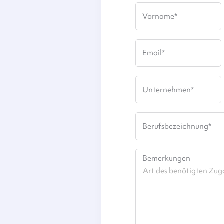
Vorname
*
Email
*
Unternehmen
*
Berufsbezeichnung
*
Bemerkungen