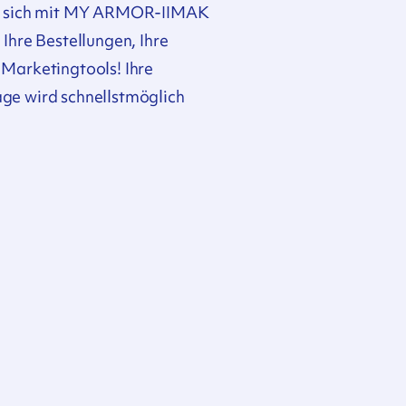
e sich mit MY ARMOR-IIMAK
 Ihre Bestellungen, Ihre
Marketingtools! Ihre
ge wird schnellstmöglich