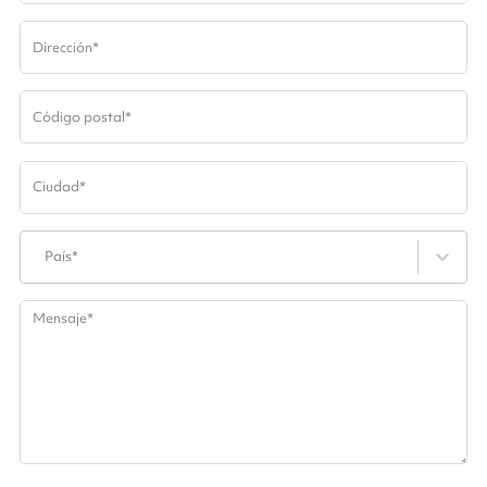
Dirección
*
Código postal
*
Ciudad
*
País*
Mensaje
*