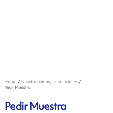
Hogar
Nuestras cintas, sus soluciones
Pedir Muestra
Pedir Muestra