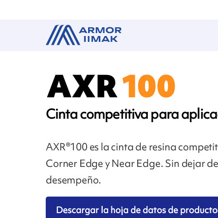
Cinta competitiva para aplica
AXR®100 es la cinta de resina competi
Corner Edge y Near Edge. Sin dejar de 
desempeño.
Descargar la hoja de datos de producto