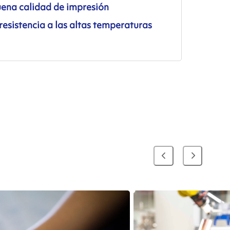
ena calidad de impresión
esistencia a las altas temperaturas