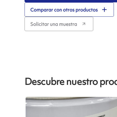
Comparar con otros productos
Solicitar una muestra
Descubre nuestro pro