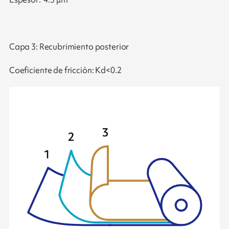
Capa 3: Recubrimiento posterior
Coeficiente de fricción: Kd<0.2