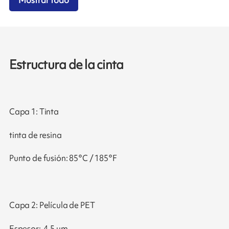
Estructura de la cinta
Capa 1: Tinta
tinta de resina
Punto de fusión: 85°C / 185°F
Capa 2: Película de PET
Espesor: 4.5 μm