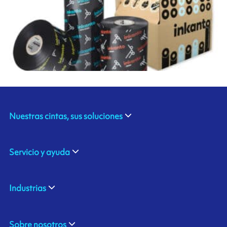
Nuestras cintas, sus soluciones
Servicio y ayuda
Industrias
Sobre nosotros