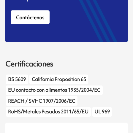
Contáctenos
Certificaciones
BS 5609
California Proposition 65
EU contacto con alimentos 1935/2004/EC
REACH / SVHC 1907/2006/EC
RoHS/Metales Pesados 2011/65/EU
UL 969