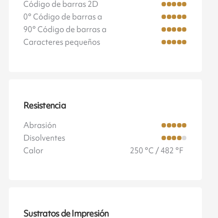
Código de barras 2D
0° Código de barras a
90° Código de barras a
Caracteres pequeños
Resistencia
Abrasión
Disolventes
Calor
250 °C / 482 °F
Sustratos de Impresión