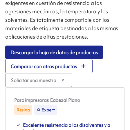
exigentes en cuestión de resistencia a las
agresiones mecánicas, la temperatura y los
solventes. Es totalmente compatible con los
materiales de etiqueta destinados a las mismas
aplicaciones de altas prestaciones.
Descargar la hoja de datos de productos
Comparar con otros productos
Solicitar una muestra
Para impresoras Cabezal Plano
Resina
Expert
Excelente resistencia a los disolventes y a