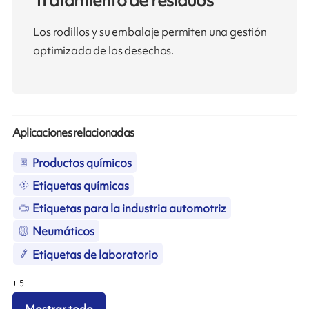
Tratamiento de residuos
Los rodillos y su embalaje permiten una gestión
optimizada de los desechos.
Aplicaciones relacionadas
Productos químicos
Etiquetas químicas
Etiquetas para la industria automotriz
Neumáticos
Etiquetas de laboratorio
+
5
Mostrar todo