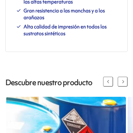
las altas temperaturas
Gran resistencia a las manchas y a los
arañazos
Alta calidad de impresión en todos los
sustratos sintéticos
Descubre nuestro producto