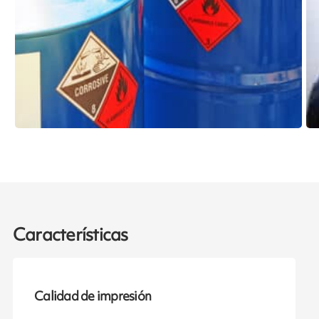
Características
Calidad de impresión