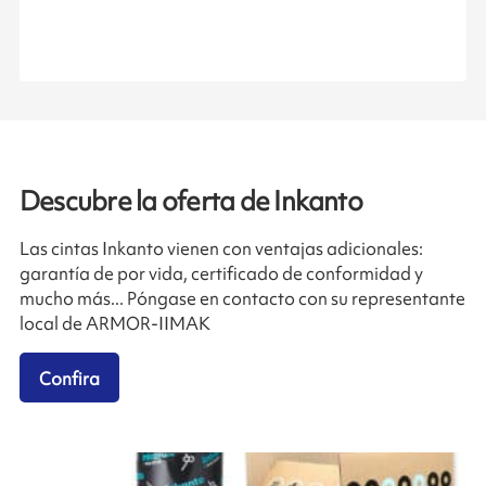
Descubre la oferta de Inkanto
Las cintas Inkanto vienen con ventajas adicionales:
garantía de por vida, certificado de conformidad y
mucho más... Póngase en contacto con su representante
local de ARMOR-IIMAK
Confira