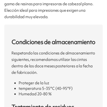
gama de resinas para impresoras de cabezal plano.
Elección ideal para impresiones que exigen una
durabilidad muy elevada.
Condiciones de almacenamiento
Respetando las condiciones de almacenamiento
siguientes, recomendamos utilizar las cintas
dentro de los doce meses posteriores a la fecha
de fabricación.
Proteger de la luz
temperatura 5-35°C (40-95°F)
Humedad 20-80 %