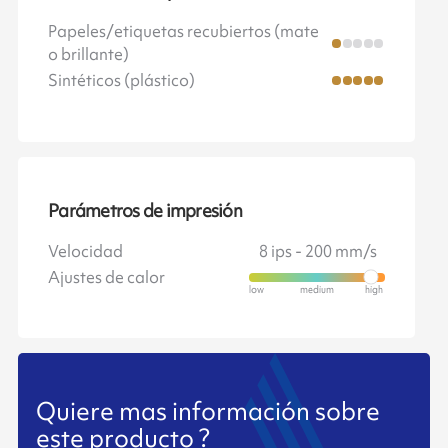
Papeles/etiquetas recubiertos (mate
o brillante)
Sintéticos (plástico)
Parámetros de impresión
Velocidad
8 ips - 200 mm/s
Ajustes de calor
Quiere mas información sobre
este producto ?