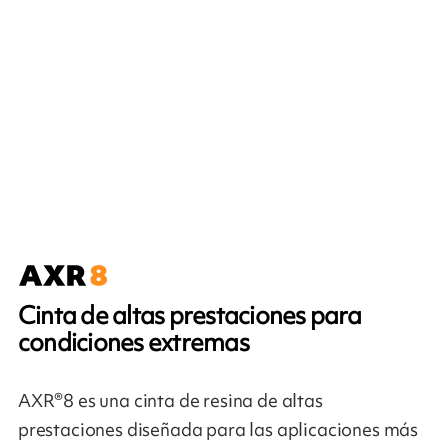
Cinta de altas prestaciones para
condiciones extremas
AXR®8 es una cinta de resina de altas
prestaciones diseñada para las aplicaciones más