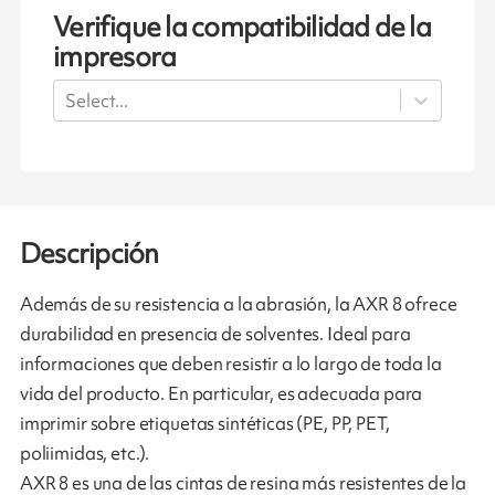
Verifique la compatibilidad de la
impresora
Select...
Descripción
Además de su resistencia a la abrasión, la AXR 8 ofrece
durabilidad en presencia de solventes. Ideal para
informaciones que deben resistir a lo largo de toda la
vida del producto. En particular, es adecuada para
imprimir sobre etiquetas sintéticas (PE, PP, PET,
poliimidas, etc.).
AXR 8 es una de las cintas de resina más resistentes de la