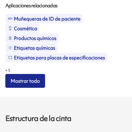
Aplicaciones relacionadas
Muñequeras de ID de paciente
Cosmética
Productos químicos
Etiquetas químicas
Etiquetas para placas de especificaciones
+
5
Mostrar todo
Estructura de la cinta