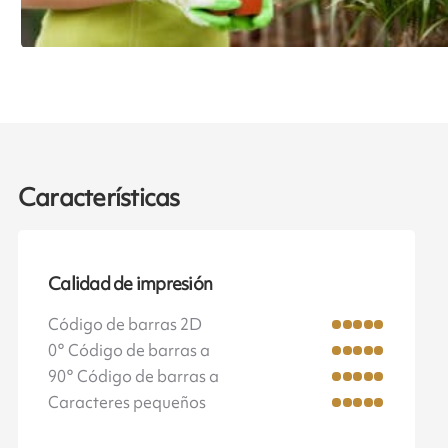
Características
Calidad de impresión
Código de barras 2D
0° Código de barras a
90° Código de barras a
Caracteres pequeños