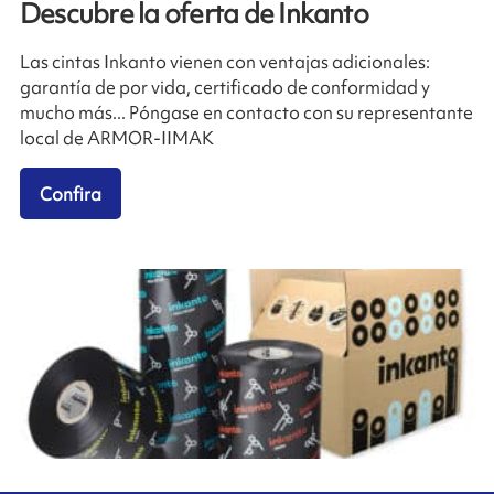
Descubre la oferta de Inkanto
Las cintas Inkanto vienen con ventajas adicionales:
garantía de por vida, certificado de conformidad y
mucho más... Póngase en contacto con su representante
local de ARMOR-IIMAK
Confira