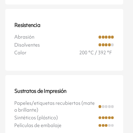
Resistencia
Abrasión
Disolventes
Calor
200 °C / 392 °F
Sustratos de Impresión
Papeles/etiquetas recubiertos (mate
o brillante)
Sintéticos (plástico)
Películas de embalaje