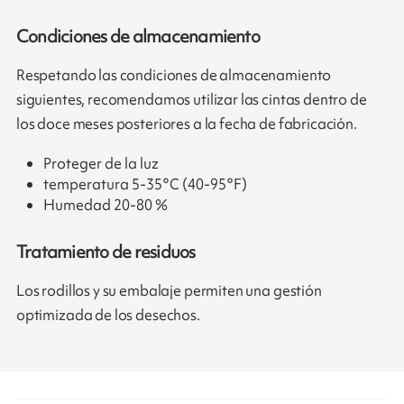
Condiciones de almacenamiento
Respetando las condiciones de almacenamiento
siguientes, recomendamos utilizar las cintas dentro de
los doce meses posteriores a la fecha de fabricación.
Proteger de la luz
temperatura 5-35°C (40-95°F)
Humedad 20-80 %
Tratamiento de residuos
Los rodillos y su embalaje permiten una gestión
optimizada de los desechos.