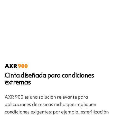
Cinta diseñada para condiciones
extremas
AXR 900 es una solución relevante para
aplicaciones de resinas nicho que impliquen
condiciones exigentes: por ejemplo, esterilización