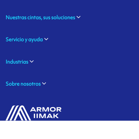
Nuestras cintas, sus soluciones
Servicio y ayuda
Industrias
Sobre nosotros
ARMOR SAS