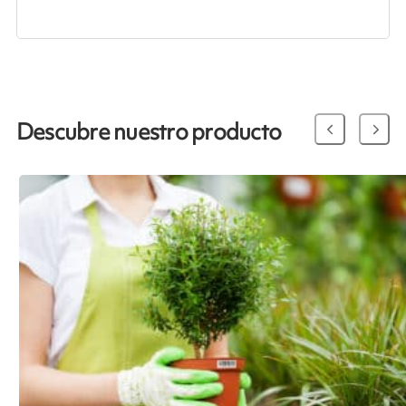
Descubre nuestro producto