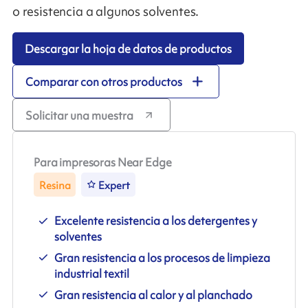
o resistencia a algunos solventes.
Descargar la hoja de datos de productos
Comparar con otros productos
Solicitar una muestra
Para impresoras Near Edge
Resina
Expert
Excelente resistencia a los detergentes y
solventes
Gran resistencia a los procesos de limpieza
industrial textil
Gran resistencia al calor y al planchado