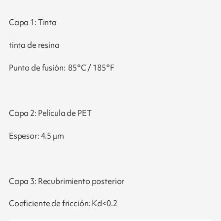
Capa 1: Tinta
tinta de resina
Punto de fusión: 85°C / 185°F
Capa 2: Película de PET
Espesor: 4.5 μm
Capa 3: Recubrimiento posterior
Coeficiente de fricción: Kd<0.2