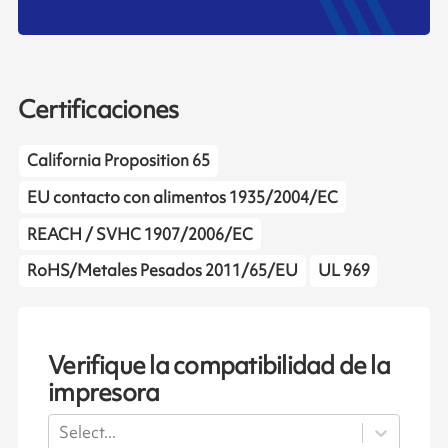
Certificaciones
California Proposition 65
EU contacto con alimentos 1935/2004/EC
REACH / SVHC 1907/2006/EC
RoHS/Metales Pesados 2011/65/EU
UL 969
Verifique la compatibilidad de la
impresora
Select...