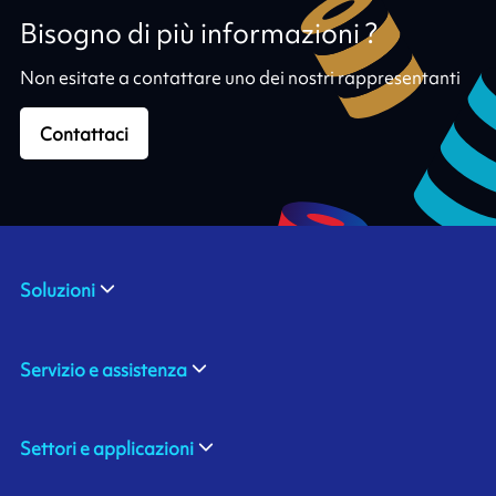
Bisogno di più informazioni ?
Non esitate a contattare uno dei nostri rappresentanti
Contattaci
Soluzioni
Servizio e assistenza
Settori e applicazioni