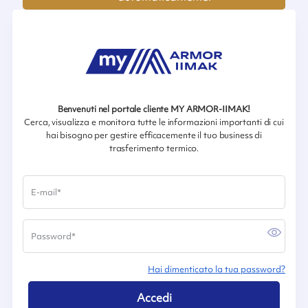
Benvenuti nel portale cliente MY ARMOR-IIMAK!
Cerca, visualizza e monitora tutte le informazioni importanti di cui
hai bisogno per gestire efficacemente il tuo business di
trasferimento termico.
E-mail
*
Password
*
Hai dimenticato la tua password?
Accedi