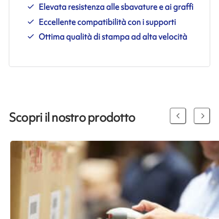
Elevata resistenza alle sbavature e ai graffi
Eccellente compatibilità con i supporti
Ottima qualità di stampa ad alta velocità
Scopri il nostro prodotto