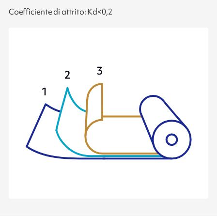
Coefficiente di attrito: Kd<0,2