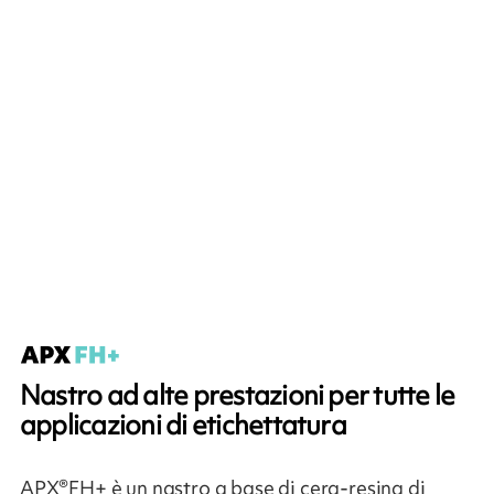
Nastro ad alte prestazioni per tutte le
applicazioni di etichettatura
APX®FH+ è un nastro a base di cera-resina di