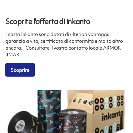
Scoprite l'offerta di inkanto
I nastri Inkanto sono dotati di ulteriori vantaggi:
garanzia a vita, certificato di conformità e molto altro
ancora... Consultate il vostro contatto locale ARMOR-
IIMAK
Scoprire