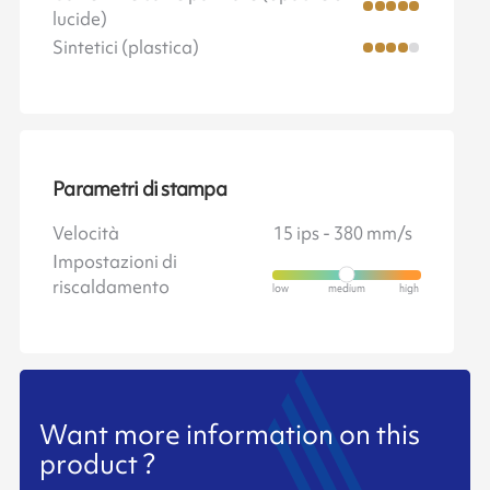
lucide)
Sintetici (plastica)
Parametri di stampa
Velocità
15 ips - 380 mm/s
Impostazioni di
riscaldamento
Want more information on this
product ?