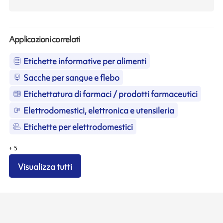
Applicazioni correlati
Etichette informative per alimenti
Sacche per sangue e flebo
Etichettatura di farmaci / prodotti farmaceutici
Elettrodomestici, elettronica e utensileria
Etichette per elettrodomestici
+
5
Visualizza tutti