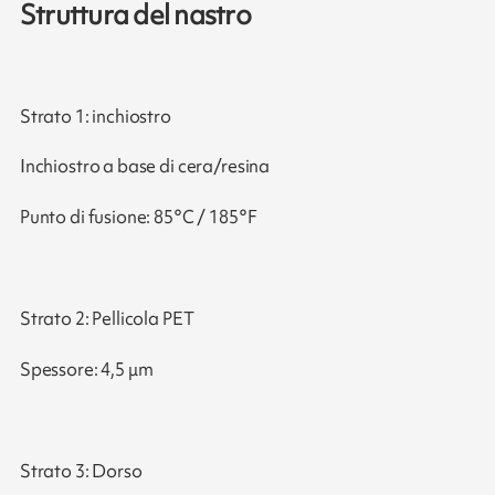
Struttura del nastro
Strato 1: inchiostro
Inchiostro a base di cera/resina
Punto di fusione: 85°C / 185°F
Strato 2: Pellicola PET
Spessore: 4,5 μm
Strato 3: Dorso