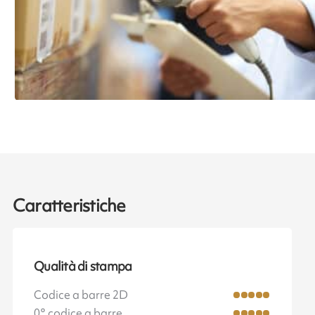
Caratteristiche
Qualità di stampa
Codice a barre 2D
0° codice a barre