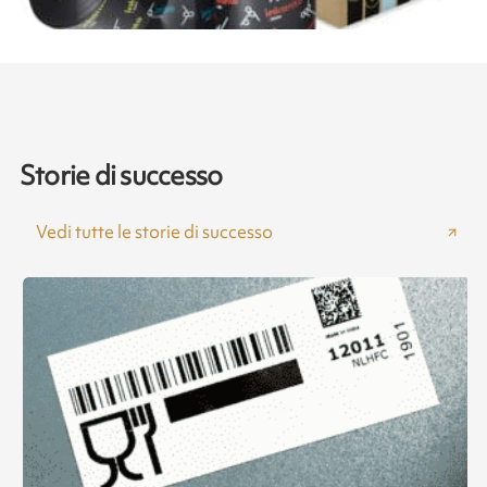
Storie di successo
Vedi tutte le storie di successo