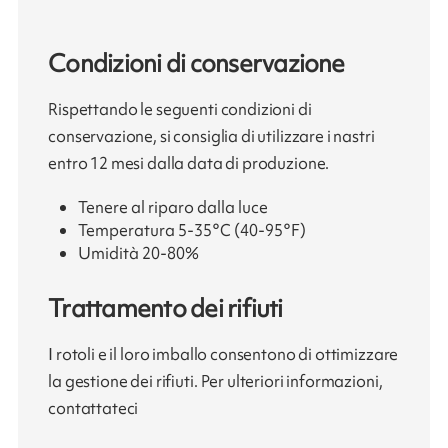
Condizioni di conservazione
Rispettando le seguenti condizioni di
conservazione, si consiglia di utilizzare i nastri
entro 12 mesi dalla data di produzione.
Tenere al riparo dalla luce
Temperatura 5-35°C (40-95°F)
Umidità 20-80%
Trattamento dei rifiuti
I rotoli e il loro imballo consentono di ottimizzare
la gestione dei rifiuti. Per ulteriori informazioni,
contattateci