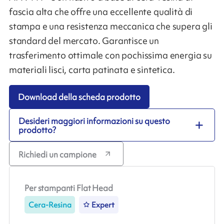
fascia alta che offre una eccellente qualità di
stampa e una resistenza meccanica che supera gli
standard del mercato. Garantisce un
trasferimento ottimale con pochissima energia su
materiali lisci, carta patinata e sintetica.
Download della scheda prodotto
Desideri maggiori informazioni su questo
prodotto?
Richiedi un campione
Per stampanti Flat Head
Cera-Resina
Expert