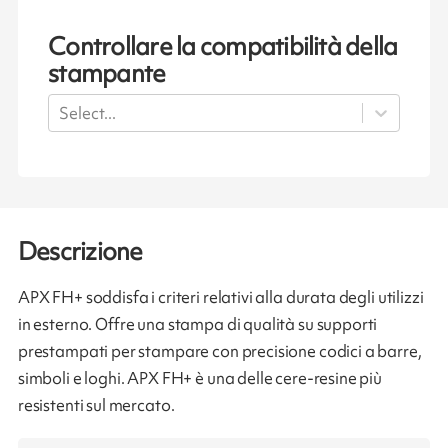
Controllare la compatibilità della
stampante
Select...
Descrizione
APX FH+ soddisfa i criteri relativi alla durata degli utilizzi
in esterno. Offre una stampa di qualità su supporti
prestampati per stampare con precisione codici a barre,
simboli e loghi. APX FH+ è una delle cere-resine più
resistenti sul mercato.