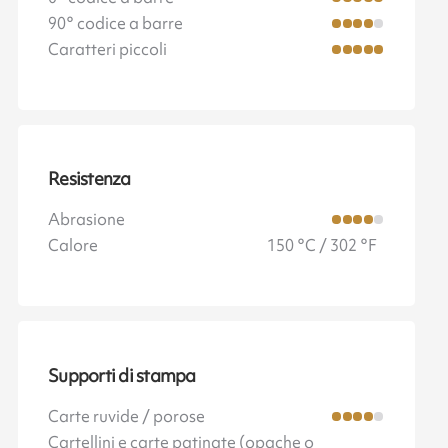
90° codice a barre
Caratteri piccoli
Resistenza
Abrasione
Calore
150 °C / 302 °F
Supporti di stampa
Carte ruvide / porose
Cartellini e carte patinate (opache o