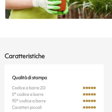
Caratteristiche
Qualità di stampa
Codice a barre 2D
0° codice a barre
90° codice a barre
Caratteri piccoli