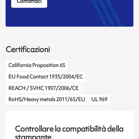
Contattaci
Certificazioni
California Proposition 65
EU Food Contact 1935/2004/EC
REACH / SVHC 1907/2006/CE
RoHS/Heavy metals 2011/65/EU
UL 969
Controllare la compatibilità della
stampante