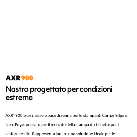
Nastro progettato per condizioni
estreme
AXR®900 è un nastro a base di resina per le stampanti Corner Edge e
Near Edge, pensato per il mercato della stampa di etichette per il
settore tessile. Rappresenta inoltre una soluzione ideale per le