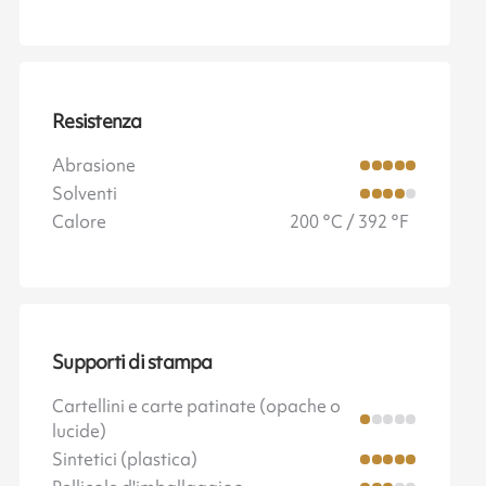
Resistenza
Abrasione
Solventi
Calore
200 °C / 392 °F
Supporti di stampa
Cartellini e carte patinate (opache o
lucide)
Sintetici (plastica)