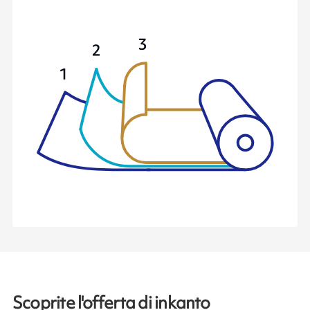
Scoprite l'offerta di inkanto