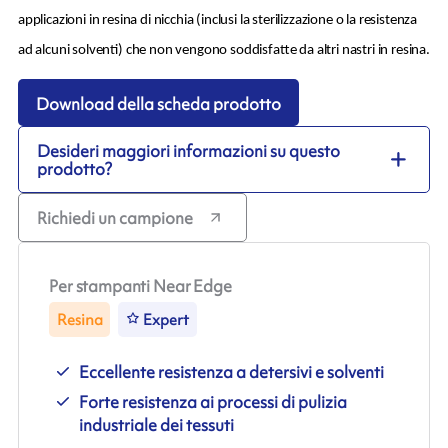
applicazioni in resina di nicchia (inclusi la sterilizzazione o la resistenza
ad alcuni solventi) che non vengono soddisfatte da altri nastri in resina.
Download della scheda prodotto
Desideri maggiori informazioni su questo
prodotto?
Richiedi un campione
Per stampanti Near Edge
Resina
Expert
Eccellente resistenza a detersivi e solventi
Forte resistenza ai processi di pulizia
industriale dei tessuti