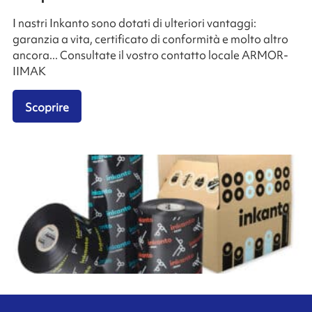
I nastri Inkanto sono dotati di ulteriori vantaggi:
garanzia a vita, certificato di conformità e molto altro
ancora... Consultate il vostro contatto locale ARMOR-
IIMAK
Scoprire