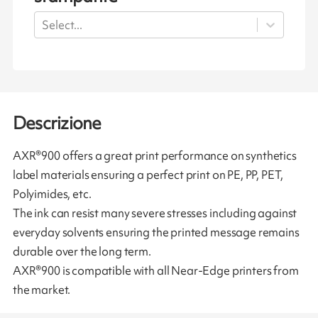
Select...
Descrizione
AXR®900 offers a great print performance on synthetics
label materials ensuring a perfect print on PE, PP, PET,
Polyimides, etc.
The ink can resist many severe stresses including against
everyday solvents ensuring the printed message remains
durable over the long term.
AXR®900 is compatible with all Near-Edge printers from
the market.