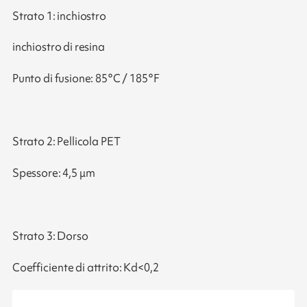
Strato 1: inchiostro
inchiostro di resina
Punto di fusione: 85°C / 185°F
Strato 2: Pellicola PET
Spessore: 4,5 μm
Strato 3: Dorso
Coefficiente di attrito: Kd<0,2