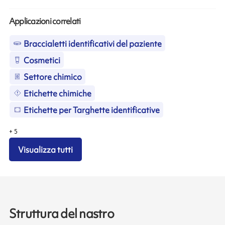
Applicazioni correlati
Braccialetti identificativi del paziente
Cosmetici
Settore chimico
Etichette chimiche
Etichette per Targhette identificative
+
5
Visualizza tutti
Struttura del nastro