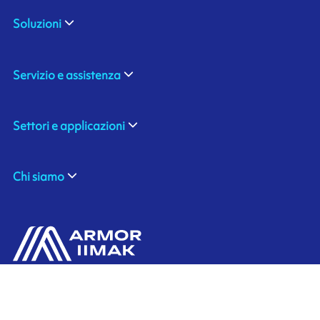
Soluzioni
Servizio e assistenza
Settori e applicazioni
Chi siamo
Contattaci