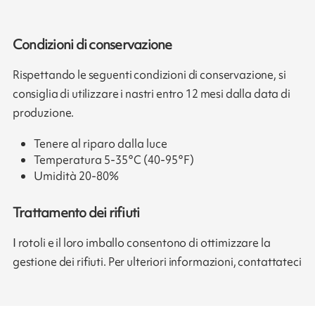
Condizioni di conservazione
Rispettando le seguenti condizioni di conservazione, si
consiglia di utilizzare i nastri entro 12 mesi dalla data di
produzione.
Tenere al riparo dalla luce
Temperatura 5-35°C (40-95°F)
Umidità 20-80%
Trattamento dei rifiuti
I rotoli e il loro imballo consentono di ottimizzare la
gestione dei rifiuti. Per ulteriori informazioni, contattateci