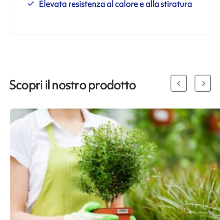
Elevata resistenza al calore e alla stiratura
Scopri il nostro prodotto