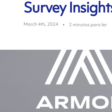
Survey Insight
March 4th, 2024
2
minutos para ler