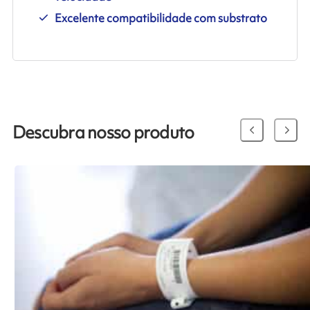
Excelente compatibilidade com substrato
Descubra nosso produto