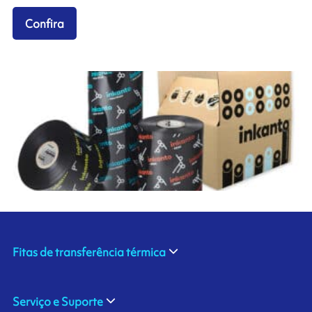
Confira
Fitas de transferência térmica
Serviço e Suporte