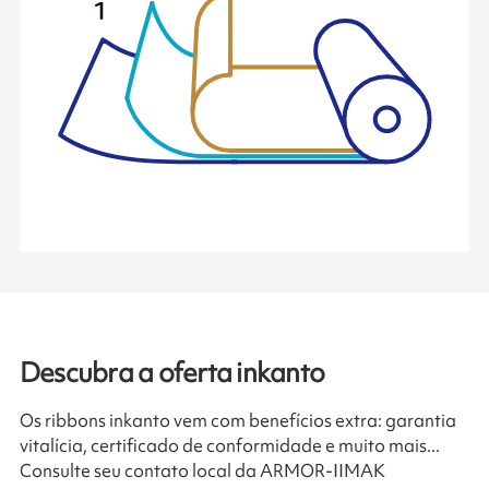
Descubra a oferta inkanto
Os ribbons inkanto vem com benefícios extra: garantia
vitalícia, certificado de conformidade e muito mais...
Consulte seu contato local da ARMOR-IIMAK