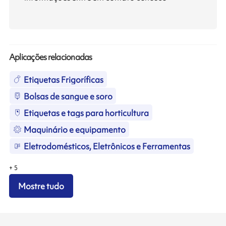
Aplicações relacionadas
Etiquetas Frigoríficas
Bolsas de sangue e soro
Etiquetas e tags para horticultura
Maquinário e equipamento
Eletrodomésticos, Eletrônicos e Ferramentas
+
5
Mostre tudo