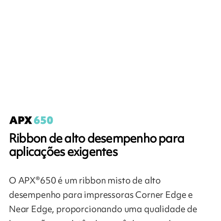
Ribbon de alto desempenho para
aplicações exigentes
O APX®650 é um ribbon misto de alto
desempenho para impressoras Corner Edge e
Near Edge, proporcionando uma qualidade de