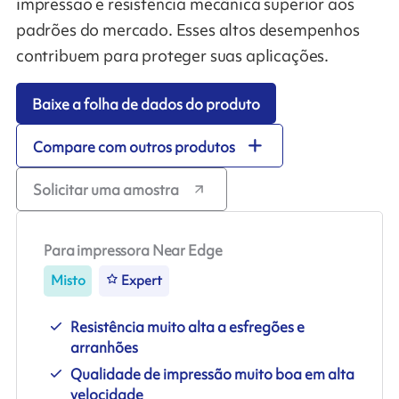
impressão e resistência mecânica superior aos
padrões do mercado. Esses altos desempenhos
contribuem para proteger suas aplicações.
Baixe a folha de dados do produto
Compare com outros produtos
Solicitar uma amostra
Para impressora Near Edge
Misto
Expert
Resistência muito alta a esfregões e
arranhões
Qualidade de impressão muito boa em alta
velocidade