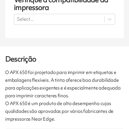
impressora
Select...
Descrição
O APX 650 foi projetado para imprimir em etiquetas e
embalagens flexíveis. A tinta oferece boa durabilidade
para aplicações exigentes e é especialmente adequada
para imprimir caracteres finos.
O APX 650 é um produto de alto desempenho cujas
qualidades são aprovadas por vários fabricantes de
impressoras Near Edge.