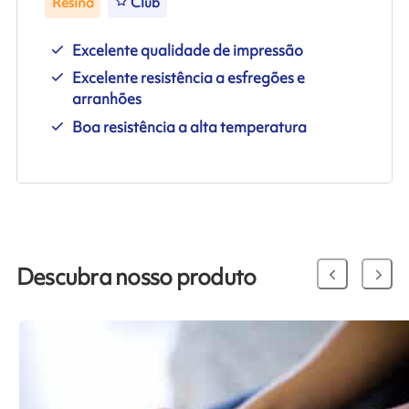
Resina
Club
Excelente qualidade de impressão
Excelente resistência a esfregões e
arranhões
Boa resistência a alta temperatura
Descubra nosso produto