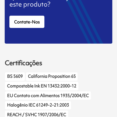
este produto?
Contate-Nos
Certificações
BS 5609
California Proposition 65
Compostable Ink EN 13432:2000-12
EU Contato com Alimentos 1935/2004/EC
Halogênio IEC 61249-2-21:2003
REACH / SVHC 1907/2006/EC