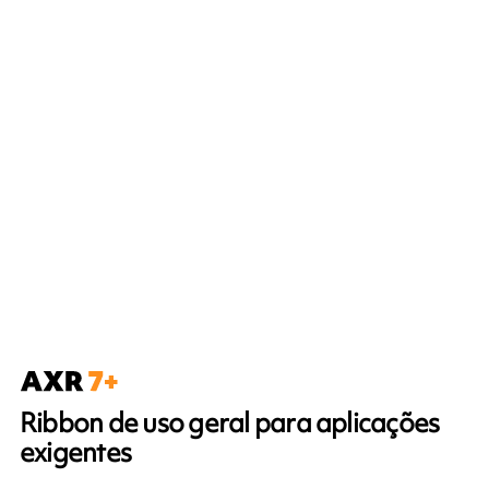
Ribbon de uso geral para aplicações
exigentes