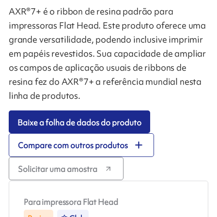
AXR®7+ é o ribbon de resina padrão para
impressoras Flat Head. Este produto oferece uma
grande versatilidade, podendo inclusive imprimir
em papéis revestidos. Sua capacidade de ampliar
os campos de aplicação usuais de ribbons de
resina fez do AXR®7+ a referência mundial nesta
linha de produtos.
Baixe a folha de dados do produto
Compare com outros produtos
Solicitar uma amostra
Para impressora Flat Head