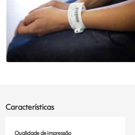
Características
Qualidade de impressão