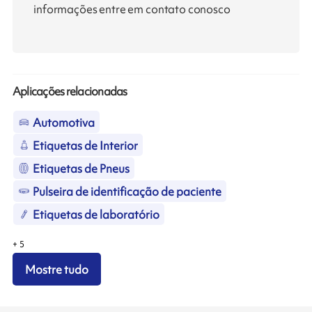
informações entre em contato conosco
Aplicações relacionadas
Automotiva
Etiquetas de Interior
Etiquetas de Pneus
Pulseira de identificação de paciente
Etiquetas de laboratório
+
5
Mostre tudo