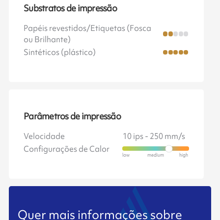
Substratos de impressão
Papéis revestidos/Etiquetas (Fosca
ou Brilhante)
Sintéticos (plástico)
Parâmetros de impressão
Velocidade
10 ips - 250 mm/s
Configurações de Calor
Quer mais informações sobre