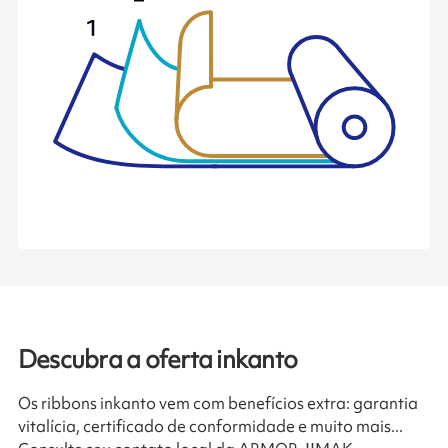
Descubra a oferta inkanto
Os ribbons inkanto vem com benefícios extra: garantia
vitalícia, certificado de conformidade e muito mais...