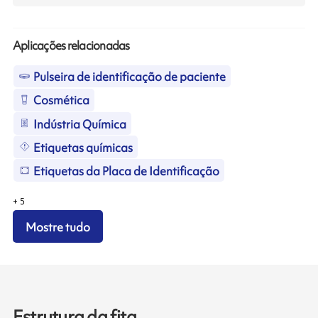
Aplicações relacionadas
Pulseira de identificação de paciente
Cosmética
Indústria Química
Etiquetas químicas
Etiquetas da Placa de Identificação
+
5
Mostre tudo
Estrutura da fita