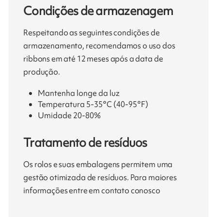
Condições de armazenagem
Respeitando as seguintes condições de
armazenamento, recomendamos o uso dos
ribbons em até 12 meses após a data de
produção.
Mantenha longe da luz
Temperatura 5-35°C (40-95°F)
Umidade 20-80%
Tratamento de resíduos
Os rolos e suas embalagens permitem uma
gestão otimizada de resíduos. Para maiores
informações entre em contato conosco