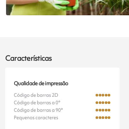
Características
Qualidade de impressão
Código de barras 2D
Código de barras a 0°
Código de barras a 90°
Pequenos caracteres