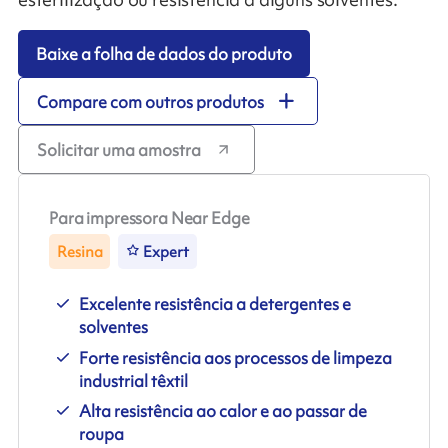
Baixe a folha de dados do produto
Compare com outros produtos
Solicitar uma amostra
Para impressora Near Edge
Resina
Expert
Excelente resistência a detergentes e
solventes
Forte resistência aos processos de limpeza
industrial têxtil
Alta resistência ao calor e ao passar de
roupa