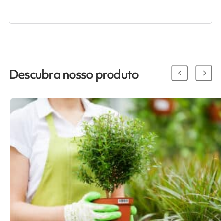
Descubra nosso produto