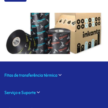
Fitas de transferência térmica
Serviço e Suporte