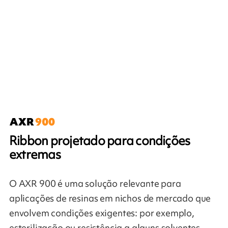
Ribbon projetado para condições
extremas
O AXR 900 é uma solução relevante para
aplicações de resinas em nichos de mercado que
envolvem condições exigentes: por exemplo,
esterilização ou resistência a alguns solventes.