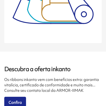
Descubra a oferta inkanto
Os ribbons inkanto vem com benefícios extra: garantia
vitalícia, certificado de conformidade e muito mais...
Consulte seu contato local da ARMOR-IIMAK
Confira