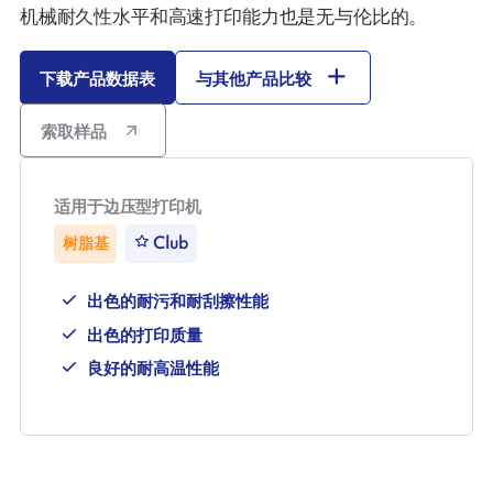
机械耐久性水平和高速打印能力也是无与伦比的。
下载产品数据表
与其他产品比较
索取样品
适用于边压型打印机
树脂基
Club
出色的耐污和耐刮擦性能
出色的打印质量
良好的耐高温性能