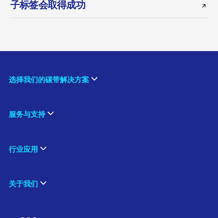
子标签会取得成功
选择我们的碳带解决方案
服务与支持
行业应用
关于我们