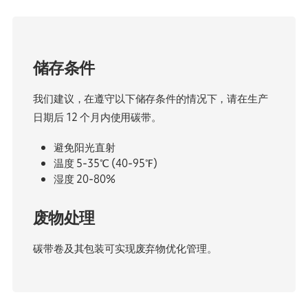
储存条件
我们建议，在遵守以下储存条件的情况下，请在生产
日期后 12 个月内使用碳带。
避免阳光直射
温度 5-35℃ (40-95℉)
湿度 20-80%
废物处理
碳带卷及其包装可实现废弃物优化管理。