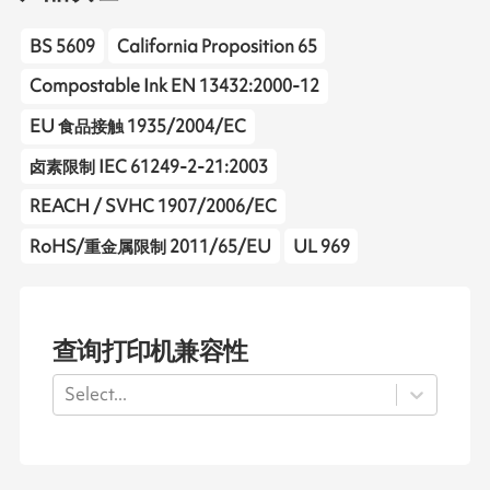
BS 5609
California Proposition 65
Compostable Ink EN 13432:2000-12
EU 食品接触 1935/2004/EC
卤素限制 IEC 61249-2-21:2003
REACH / SVHC 1907/2006/EC
RoHS/重金属限制 2011/65/EU
UL 969
查询打印机兼容性
Select...