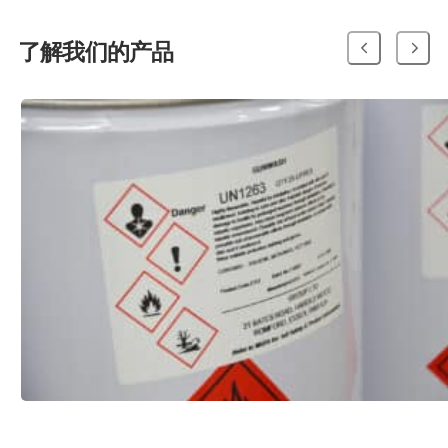
了解我们的产品