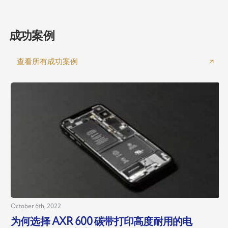
成功案例
查看所有成功案例
October 6th, 2022
为何选择 AXR 600 碳带打印高度耐用的电