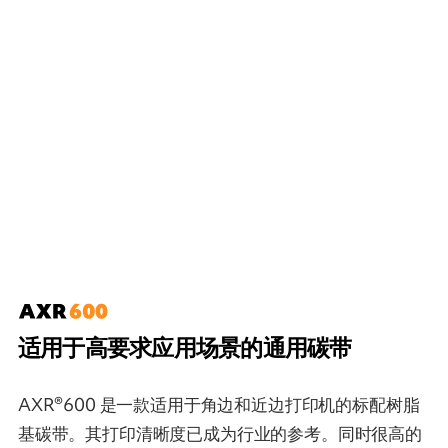
适用于高要求应用场景的通用碳带
AXR®600 是一款适用于角边和近边打印机的标配树脂
基碳带。其打印清晰度已成为行业的参考。同时很高的