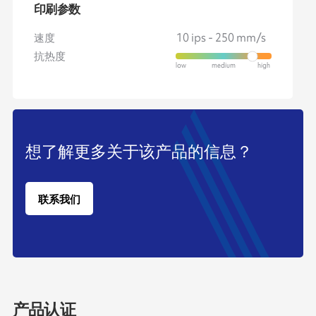
印刷参数
速度
10 ips - 250 mm/s
抗热度
想了解更多关于该产品的信息？
联系我们
产品认证