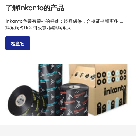
了解inkanto的产品
Inkanto色带有额外的好处：终身保修，合格证书和更多......
联系您当地的阿尔莫-易码联系人
检查它