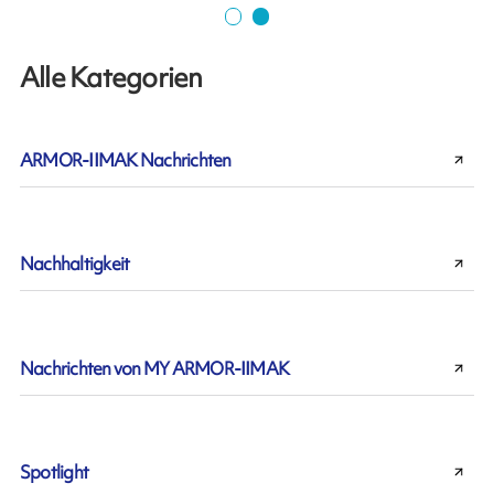
Alle Kategorien
ARMOR-IIMAK Nachrichten
Nachhaltigkeit
Nachrichten von MY ARMOR-IIMAK
Spotlight