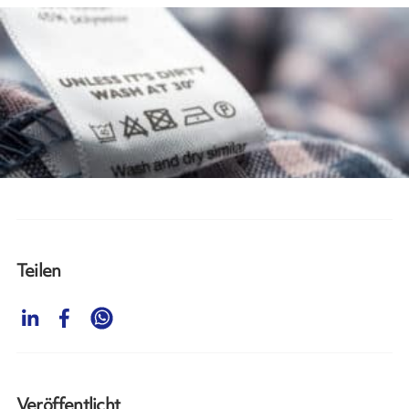
Teilen
Veröffentlicht