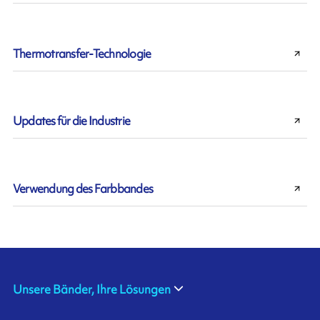
Thermotransfer-Technologie
Updates für die Industrie
Verwendung des Farbbandes
Unsere Bänder, Ihre Lösungen