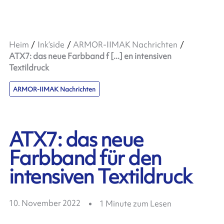
Heim
Ink’side
ARMOR-IIMAK Nachrichten
ATX7: das neue Farbband f [...] en intensiven
Textildruck
ARMOR-IIMAK Nachrichten
ATX7: das neue
Farbband für den
intensiven Textildruck
10. November 2022
1
Minute zum Lesen