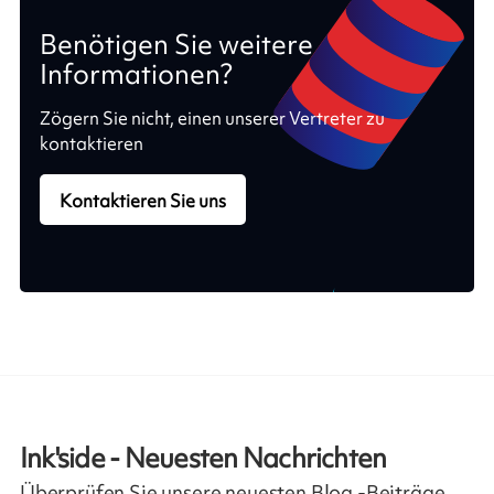
Benötigen Sie weitere
Informationen?
Zögern Sie nicht, einen unserer Vertreter zu
kontaktieren
Kontaktieren Sie uns
Ink'side - Neuesten Nachrichten
Überprüfen Sie unsere neuesten Blog -Beiträge