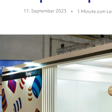
11. September 2023
1
Minute zum Le