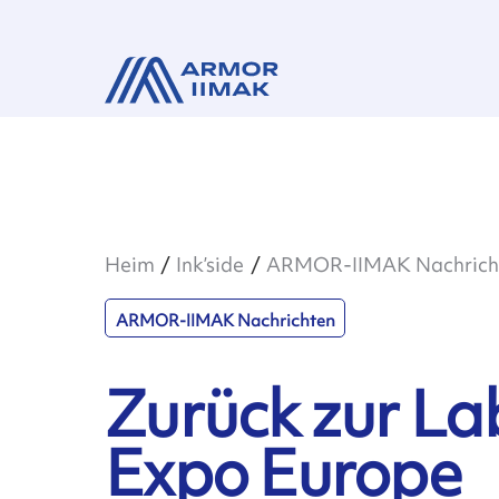
Heim
Ink’side
ARMOR-IIMAK Nachrich
ARMOR-IIMAK Nachrichten
Zurück zur La
Expo Europe