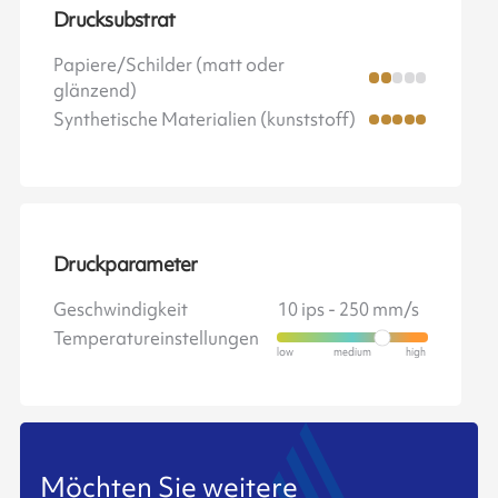
Drucksubstrat
Papiere/Schilder (matt oder
glänzend)
Synthetische Materialien (kunststoff)
Druckparameter
Geschwindigkeit
10 ips - 250 mm/s
Temperatureinstellungen
Möchten Sie weitere