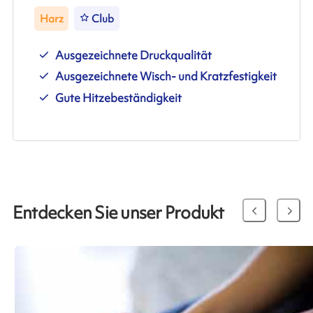
Harz
Club
Ausgezeichnete Druckqualität
Ausgezeichnete Wisch- und Kratzfestigkeit
Gute Hitzebeständigkeit
Entdecken Sie unser Produkt