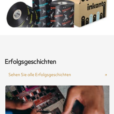
Erfolgsgeschichten
Sehen Sie alle Erfolgsgeschichten