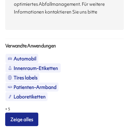
optimiertes Abfallmanagement. Für weitere
Informationen kontaktieren Sie uns bitte
Verwandte Anwendungen
Automobil
Innenraum-Etiketten
Tires labels
Patienten-Armband
Laboretiketten
+
5
Zeige alles