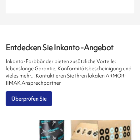
Entdecken Sie Inkanto -Angebot
Inkanto-Farbbänder bieten zusätzliche Vorteile:
lebenslange Garantie, Konformitätsbescheinigung und
vieles mehr... Kontaktieren Sie Ihren lokalen ARMOR-
IIMAK Ansprechpartner
Überprüfen Sie