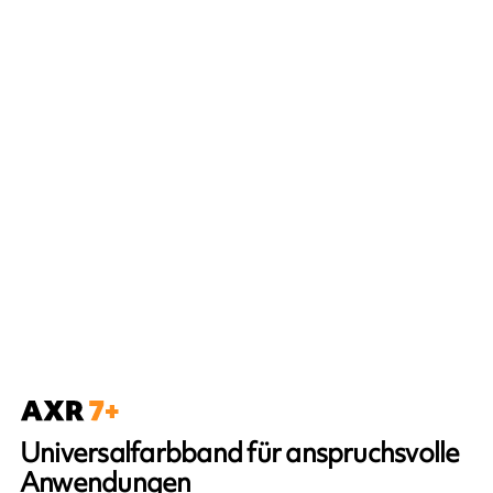
Universalfarbband für anspruchsvolle
Anwendungen