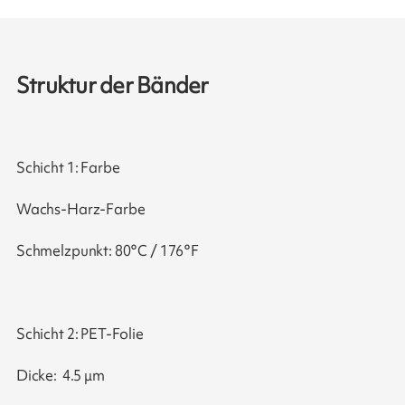
Struktur der Bänder
Schicht 1: Farbe
Wachs-Harz-Farbe
Schmelzpunkt: 80°C / 176°F
Schicht 2: PET-Folie
Dicke: 4.5 μm