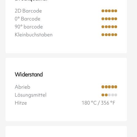
2D Barcode
0° Barcode
90° barcode
Kleinbuchstaben
Widerstand
Abrieb
Lösungsmittel
Hitze
180 °C / 356 °F