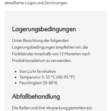
detaillierte Logos und Zeichnungen.
Lagerungsbedingungen
Unter Beachtung der folgenden
Lagerungsbedingungen empfehlen wir, die
Farbbänder innerhalb von 12 Monaten nach
Produktionsdatum zu verwenden.
Von Licht fernhalten
Temperatur 5-35 °C (40-95 °F)
Feuchtigkeit 20-80 %
Abfallbehandlung
Die Rollen und ihre Verpackung gestatten ein