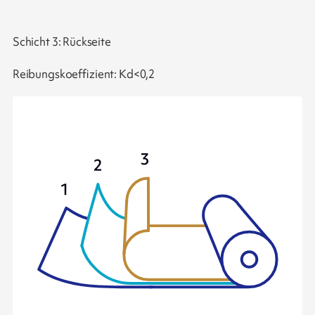
Schicht 3: Rückseite
Reibungskoeffizient: Kd<0,2