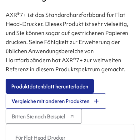
AXR®7+ ist das Standardharzfarbband für Flat
Head-Drucker. Dieses Produkt ist sehr vielseitig,
und Sie können sogar auf gestrichenen Papieren
drucken. Seine Fähigkeit zur Erweiterung der
üblichen Anwendungsbereiche von
Harzfarbbändern hat AXR®7+ zur weltweiten
Referenz in diesem Produktspektrum gemacht.
Produktdatenblatt herunterladen
Vergleiche mit anderen Produkten
Bitten Sie nach Beispiel
Für Flat Head Drucker