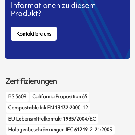
Informationen zu diesem
Produkt?
Kontaktiere uns
Zertifizierungen
BS 5609
California Proposition 65
Compostable Ink EN 13432:2000-12
EU Lebensmittelkontakt 1935/2004/EC
Halogenbeschränkungen IEC 61249-2-21:2003