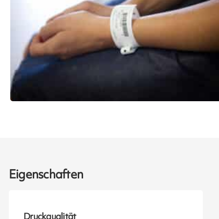
Eigenschaften
Druckqualität