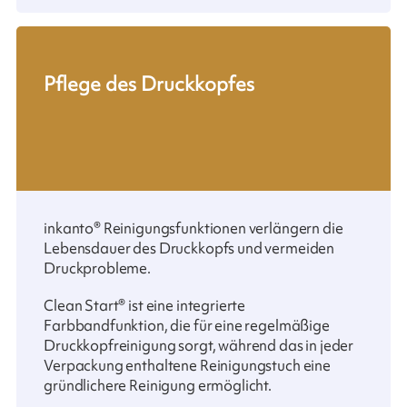
Pflege des Druckkopfes
inkanto® Reinigungsfunktionen verlängern die
Lebensdauer des Druckkopfs und vermeiden
Druckprobleme.
Clean Start® ist eine integrierte
Farbbandfunktion, die für eine regelmäßige
Druckkopfreinigung sorgt, während das in jeder
Verpackung enthaltene Reinigungstuch eine
gründlichere Reinigung ermöglicht.