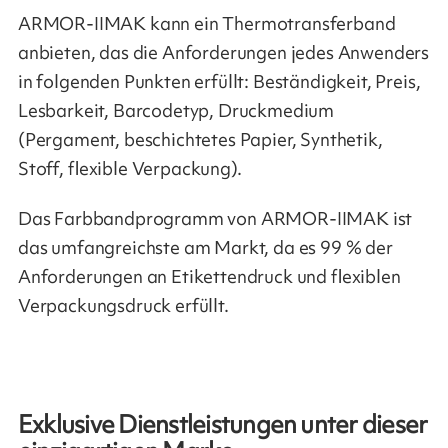
ARMOR-IIMAK kann ein Thermotransferband
anbieten, das die Anforderungen jedes Anwenders
in folgenden Punkten erfüllt: Beständigkeit, Preis,
Lesbarkeit, Barcodetyp, Druckmedium
(Pergament, beschichtetes Papier, Synthetik,
Stoff, flexible Verpackung).
Das Farbbandprogramm von ARMOR-IIMAK ist
das umfangreichste am Markt, da es 99 % der
Anforderungen an Etikettendruck und flexiblen
Verpackungsdruck erfüllt.
Exklusive Dienstleistungen unter dieser