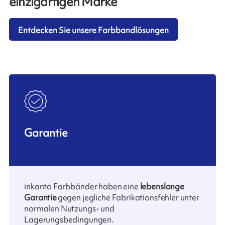
einzigartigen Marke
Entdecken Sie unsere Farbbandlösungen
Garantie
inkanto Farbbänder haben eine
lebenslange
Garantie
gegen jegliche Fabrikationsfehler unter
normalen Nutzungs- und
Lagerungsbedingungen.