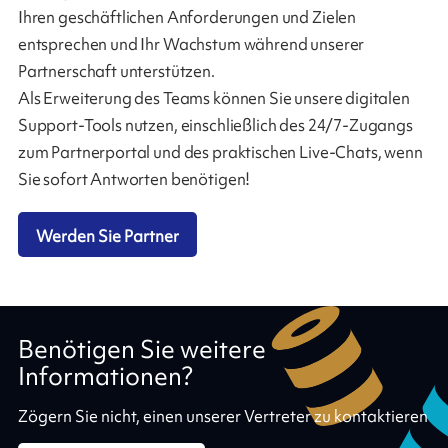
Ihren geschäftlichen Anforderungen und Zielen
entsprechen und Ihr Wachstum während unserer
Partnerschaft unterstützen.
Als Erweiterung des Teams können Sie unsere digitalen
Support-Tools nutzen, einschließlich des 24/7-Zugangs
zum Partnerportal und des praktischen Live-Chats, wenn
Sie sofort Antworten benötigen!
Werden Sie Partner
Benötigen Sie weitere
Informationen?
Zögern Sie nicht, einen unserer Vertreter zu kontaktieren