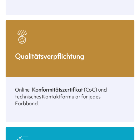
Qualitätsverpflichtung
Online-
Konformitätszertifikat
(CoC) und
technisches Kontaktformular für jedes
Farbband.