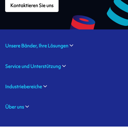
Kontaktieren Sie uns
Unsere Bänder, Ihre Lösungen
Service und Unterstützung
Industriebereiche
Über uns