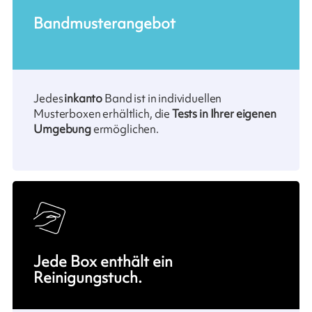
Bandmusterangebot
Jedes
inkanto
Band ist in individuellen
Musterboxen erhältlich, die
Tests in Ihrer eigenen
Umgebung
ermöglichen.
Jede Box enthält ein
Reinigungstuch.