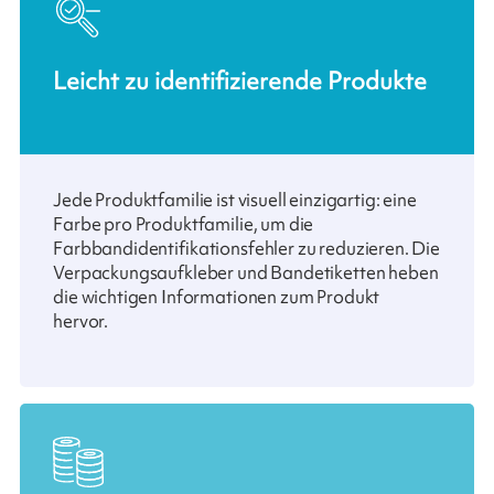
Leicht zu identifizierende Produkte
Jede Produktfamilie ist visuell einzigartig: eine
Farbe pro Produktfamilie, um die
Farbbandidentifikationsfehler zu reduzieren. Die
Verpackungsaufkleber und Bandetiketten heben
die wichtigen Informationen zum Produkt
hervor.