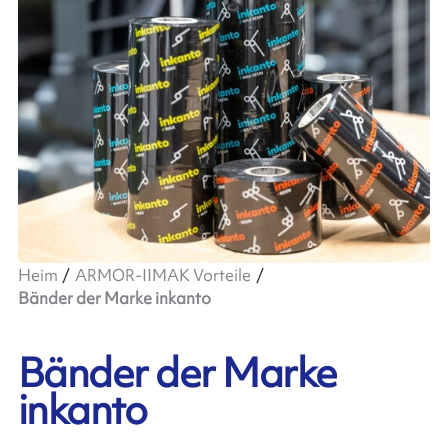
Heim
ARMOR-IIMAK Vorteile
Bänder der Marke inkanto
Bänder der Marke
inkanto