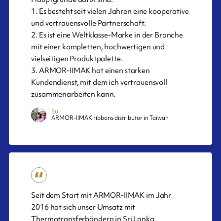
1. Es besteht seit vielen Jahren eine kooperative
und vertrauensvolle Partnerschaft.
2. Es ist eine Weltklasse-Marke in der Branche
mit einer kompletten, hochwertigen und
vielseitigen Produktpalette.
3. ARMOR-IIMAK hat einen starken
Kundendienst, mit dem ich vertrauensvoll
zusammenarbeiten kann.
Su
ARMOR-IIMAK ribbons distributor in Taiwan
Seit dem Start mit ARMOR-IIMAK im Jahr
2016 hat sich unser Umsatz mit
Thermotransferbändern in Sri Lanka