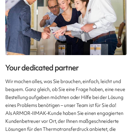
Your dedicated partner
Wir machen alles, was Sie brauchen, einfach, leicht und
bequem. Ganz gleich, ob Sie eine Frage haben, eine neue
Bestellung aufgeben möchten oder Hilfe bei der Lösung
eines Problems benötigen – unser Team ist für Sie da!
Als ARMOR-IIMAK-Kunde haben Sie einen engagierten
Kundenbetreuer vor Ort, der Ihnen maßgeschneiderte
Lösungen für den Thermotransferdruck anbietet, die