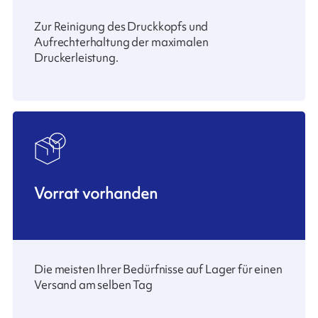
Zur Reinigung des Druckkopfs und
Aufrechterhaltung der maximalen
Druckerleistung.
Vorrat vorhanden
Die meisten Ihrer Bedürfnisse auf Lager für einen
Versand am selben Tag