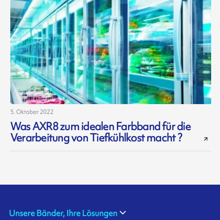
5. Oktober 2022
Was AXR8 zum idealen Farbband für die
Verarbeitung von Tiefkühlkost macht ?
Unsere Bänder, Ihre Lösungen