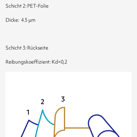
Schicht 2: PET-Folie
Dicke: 4.5 μm
Schicht 3: Rückseite
Reibungskoeffizient: Kd<0,2