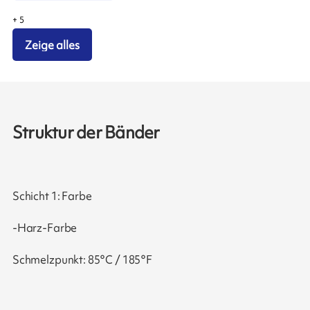
+
5
Zeige alles
Struktur der Bänder
Schicht 1: Farbe
-Harz-Farbe
Schmelzpunkt: 85°C / 185°F