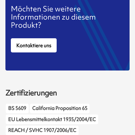
Möchten Sie weitere
Informationen zu diesem
Produkt?
Kontaktiere uns
Zertifizierungen
BS 5609
California Proposition 65
EU Lebensmittelkontakt 1935/2004/EC
REACH / SVHC 1907/2006/EC