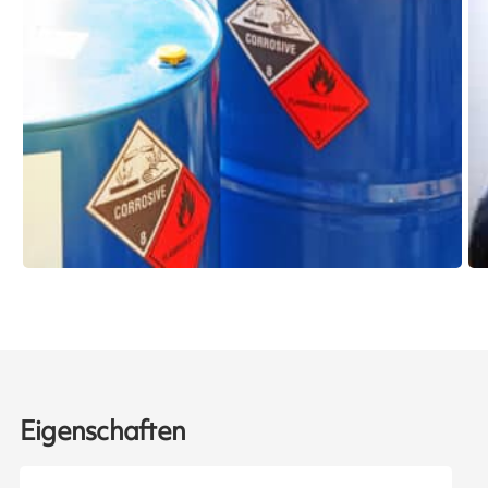
Eigenschaften