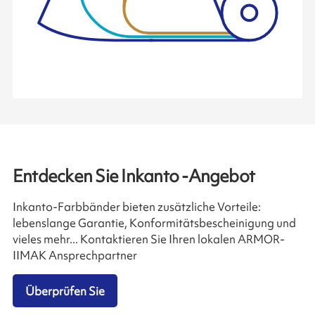
Entdecken Sie Inkanto -Angebot
Inkanto-Farbbänder bieten zusätzliche Vorteile:
lebenslange Garantie, Konformitätsbescheinigung und
vieles mehr... Kontaktieren Sie Ihren lokalen ARMOR-
IIMAK Ansprechpartner
Überprüfen Sie