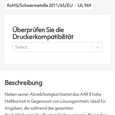
RoHS/Schwermetalle 2011/65/EU
UL 969
Überprüfen Sie die
Druckerkompatibilität
Select...
Beschreibung
Neben seiner Abriebfestigkeit bietet das AXR 8 hohe
Haltbarkeit in Gegenwart von Lösungsmitteln. Ideal für
Angaben, die während des gesamten