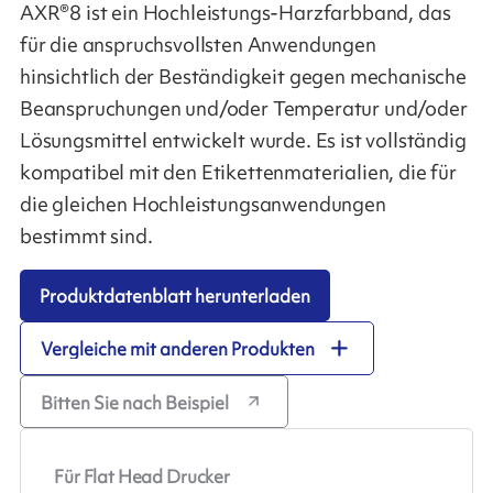
AXR®8 ist ein Hochleistungs-Harzfarbband, das
für die anspruchsvollsten Anwendungen
hinsichtlich der Beständigkeit gegen mechanische
Beanspruchungen und/oder Temperatur und/oder
Lösungsmittel entwickelt wurde. Es ist vollständig
kompatibel mit den Etikettenmaterialien, die für
die gleichen Hochleistungsanwendungen
bestimmt sind.
Produktdatenblatt herunterladen
Vergleiche mit anderen Produkten
Bitten Sie nach Beispiel
Für Flat Head Drucker