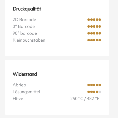
Druckqualität
2D Barcode
0° Barcode
90° barcode
Kleinbuchstaben
Widerstand
Abrieb
Lösungsmittel
Hitze
250 °C / 482 °F