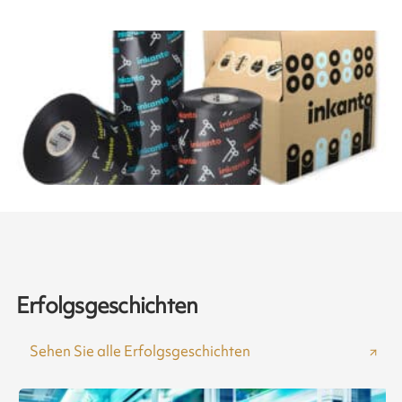
Erfolgsgeschichten
Sehen Sie alle Erfolgsgeschichten