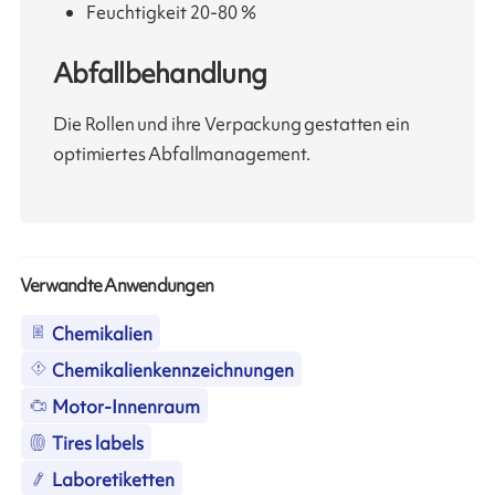
Feuchtigkeit 20-80 %
Abfallbehandlung
Die Rollen und ihre Verpackung gestatten ein
optimiertes Abfallmanagement.
Verwandte Anwendungen
Chemikalien
Chemikalienkennzeichnungen
Motor-Innenraum
Tires labels
Laboretiketten