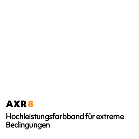
Hochleistungsfarbband für extreme
Bedingungen