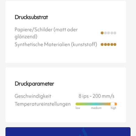
Drucksubstrat
Papiere/Schilder (matt oder
glänzend)
Synthetische Materialien (kunststoff)
Druckparameter
Geschwindigkeit
8 ips - 200 mm/s
Temperatureinstellungen