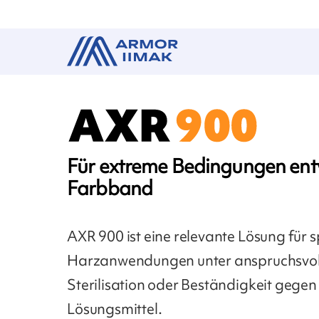
Für extreme Bedingungen ent
Farbband
AXR 900 ist eine relevante Lösung für s
Harzanwendungen unter anspruchsvoll
Sterilisation oder Beständigkeit gege
Lösungsmittel.