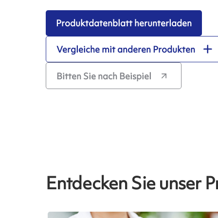
Produktdatenblatt herunterladen
Vergleiche mit anderen Produkten
Bitten Sie nach Beispiel
Entdecken Sie unser P