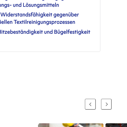
ungs- und Lösungsmitteln
 Widerstandsfähigkeit gegenüber
iellen Textilreinigungsprozessen
itzebeständigkeit und Bügelfestigkeit