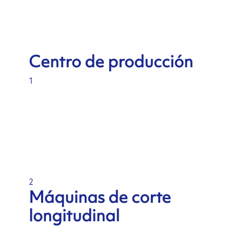
Centro de producción
1
2
Máquinas de corte
longitudinal