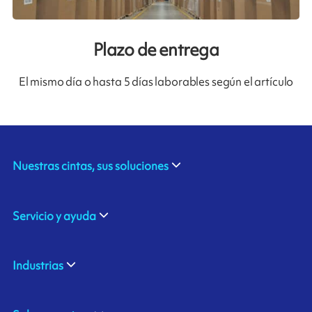
Plazo de entrega
El mismo día o hasta 5 días laborables según el artículo
Nuestras cintas, sus soluciones
Servicio y ayuda
Industrias