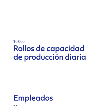
10 000
Rollos de capacidad
de producción diaria
Empleados