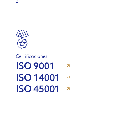
21
Certificaciones
ISO 9001
ISO 14001
ISO 45001