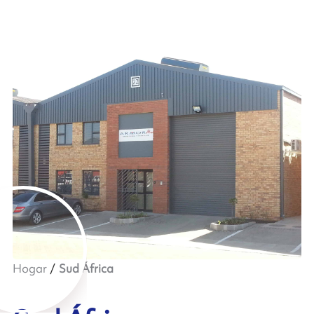
Hogar
Sud África