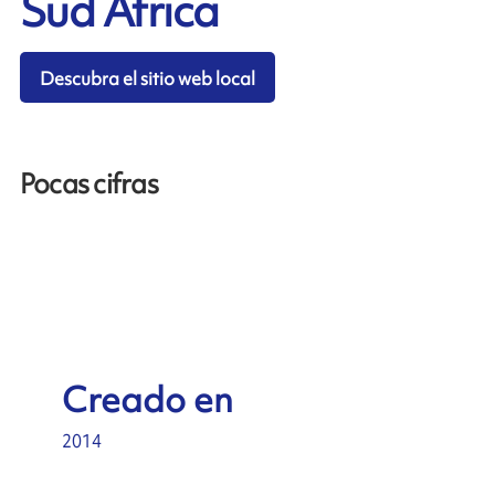
Sud África
Descubra el sitio web local
Pocas cifras
Creado en
2014