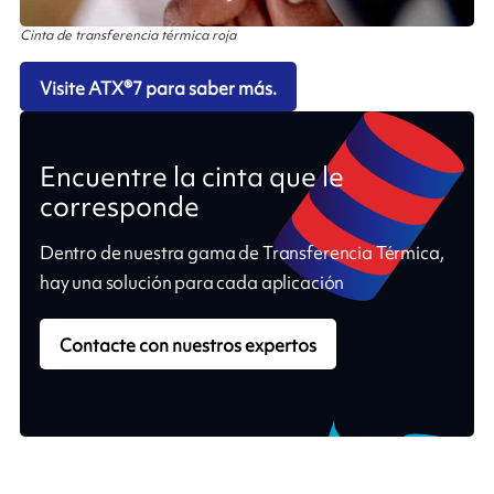
Cinta de transferencia térmica roja
Visite ATX®7 para saber más.
Encuentre la cinta que le
corresponde
Dentro de nuestra gama de Transferencia Térmica,
hay una solución para cada aplicación
Contacte con nuestros expertos