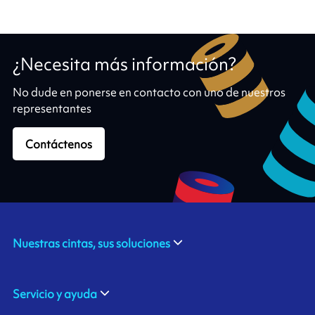
¿Necesita más información?
No dude en ponerse en contacto con uno de nuestros
representantes
Contáctenos
Nuestras cintas, sus soluciones
Servicio y ayuda