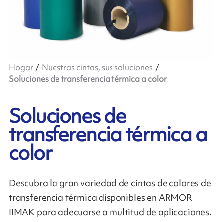
Hogar
Nuestras cintas, sus soluciones
Soluciones de transferencia térmica a color
Soluciones de
transferencia térmica a
color
Descubra la gran variedad de cintas de colores de
transferencia térmica disponibles en ARMOR
IIMAK para adecuarse a multitud de aplicaciones.