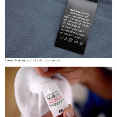
Cinta de transferencia térmica blanca