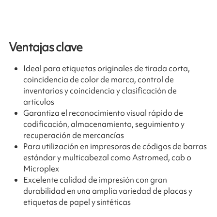
Ventajas clave
Ideal para etiquetas originales de tirada corta,
coincidencia de color de marca, control de
inventarios y coincidencia y clasificación de
artículos
Garantiza el reconocimiento visual rápido de
codificación, almacenamiento, seguimiento y
recuperación de mercancías
Para utilización en impresoras de códigos de barras
estándar y multicabezal como Astromed, cab o
Microplex
Excelente calidad de impresión con gran
durabilidad en una amplia variedad de placas y
etiquetas de papel y sintéticas