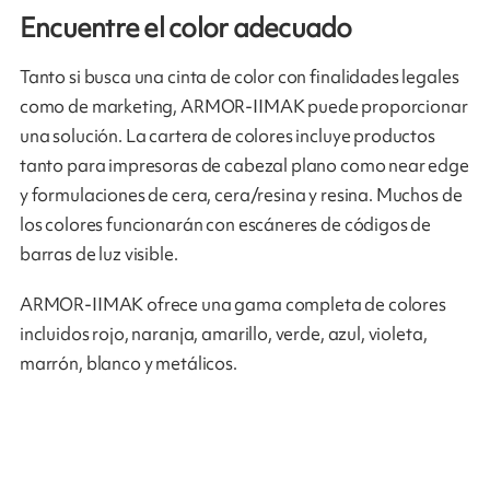
Encuentre el color adecuado
Tanto si busca una cinta de color con finalidades legales
como de marketing, ARMOR-IIMAK puede proporcionar
una solución. La cartera de colores incluye productos
tanto para impresoras de cabezal plano como near edge
y formulaciones de cera, cera/resina y resina. Muchos de
los colores funcionarán con escáneres de códigos de
barras de luz visible.
ARMOR-IIMAK ofrece una gama completa de colores
incluidos rojo, naranja, amarillo, verde, azul, violeta,
marrón, blanco y metálicos.