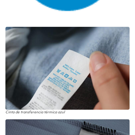
Cinta de transferencia térmica azul