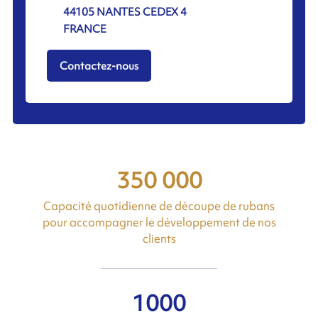
44105 NANTES CEDEX 4
FRANCE
Contactez-nous
350 000
Capacité quotidienne de découpe de rubans
pour accompagner le développement de nos
clients
1000