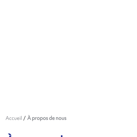
Accueil
À propos de nous