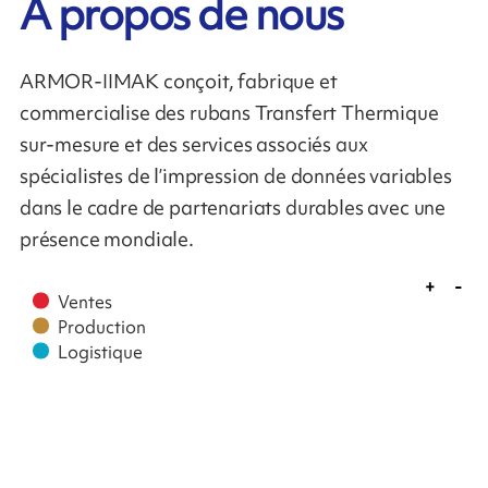
À propos de nous
ARMOR-IIMAK conçoit, fabrique et
commercialise des rubans Transfert Thermique
sur-mesure et des services associés aux
spécialistes de l’impression de données variables
dans le cadre de partenariats durables avec une
présence mondiale.
Ventes
Production
Logistique