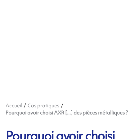
Accueil
Cas pratiques
Pourquoi avoir choisi AXR [...] des pièces métalliques ?
Pourquoi avoir choisi