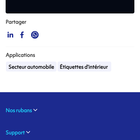
Partager
Applications
Secteur automobile
Étiquettes d’intérieur
Nos rubans
Support