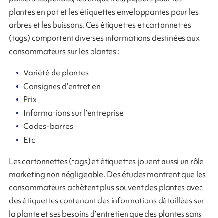
plantes en pot et les étiquettes enveloppantes pour les
arbres et les buissons. Ces étiquettes et cartonnettes
(tags) comportent diverses informations destinées aux
consommateurs sur les plantes :
Variété de plantes
Consignes d’entretien
Prix
Informations sur l’entreprise
Codes-barres
Etc.
Les cartonnettes (tags) et étiquettes jouent aussi un rôle
marketing non négligeable. Des études montrent que les
consommateurs achètent plus souvent des plantes avec
des étiquettes contenant des informations détaillées sur
la plante et ses besoins d’entretien que des plantes sans