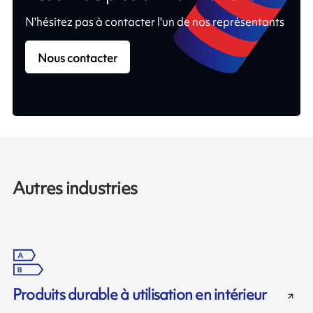
N'hésitez pas à contacter l'un de nos représentants
Nous contacter
Autres industries
Produits durable à utilisation en intérieur