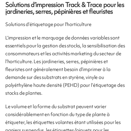
Solutions d’impression Track & Trace pour les
jardineries, serres, pépinières et fleuristes
Solutions d’étiquetage pour l’horticulture
L’impression et le marquage de données variables sont
essentiels pour la gestion des stocks, la sensibilisation des
consommateurs et les activités marketing du secteur de
l’horticulture. Les jardineries, serres, pépinières et
fleuristes ont généralement besoin d’imprimer à la
demande sur des substrats en styrène, vinyle ou
polyéthylène haute densité (PEHD) pour l’étiquetage des
stocks de plantes.
Le volume et la forme du substrat peuvent varier
considérablement en fonction du type de plante à
étiqueter, les étiquettes volantes étant utilisées pour les
paniers suspendus, les étiquettes/piquets pour les