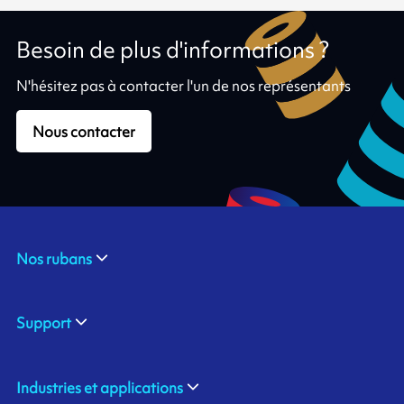
Besoin de plus d'informations ?
N'hésitez pas à contacter l'un de nos représentants
Nous contacter
Nos rubans
Support
Industries et applications