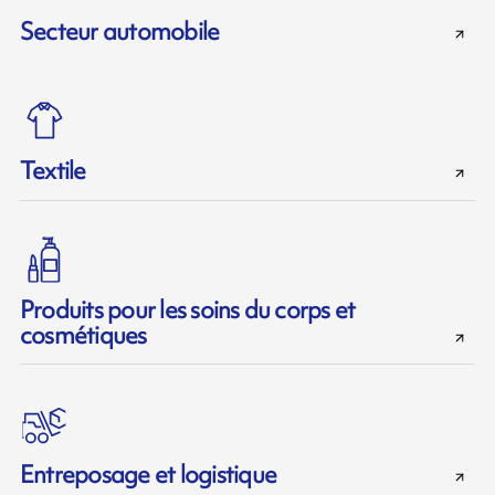
Secteur automobile
Textile
Produits pour les soins du corps et
cosmétiques
Entreposage et logistique