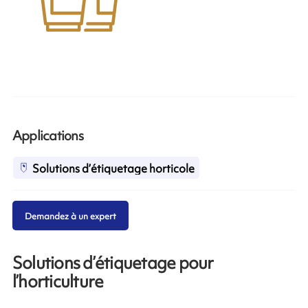
Applications
Solutions d’étiquetage horticole
Demandez à un expert
Solutions d’étiquetage pour
l’horticulture