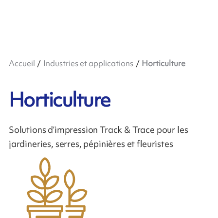
Accueil
Industries et applications
Horticulture
Horticulture
Solutions d’impression Track & Trace pour les
jardineries, serres, pépinières et fleuristes