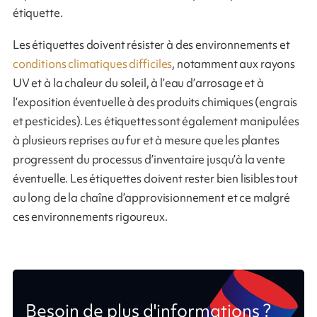
étiquette.
Les étiquettes doivent résister à des environnements et
conditions climatiques difficiles
, notamment aux rayons
UV et à la chaleur du soleil, à l’eau d’arrosage et à
l’exposition éventuelle à des produits chimiques (engrais
et pesticides). Les étiquettes sont également manipulées
à plusieurs reprises au fur et à mesure que les plantes
progressent du processus d’inventaire jusqu’à la vente
éventuelle. Les étiquettes doivent rester bien lisibles tout
au long de la chaîne d’approvisionnement et ce malgré
ces environnements rigoureux.
Besoin de plus d'informations ?