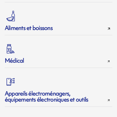
Aliments et boissons
Médical
Appareils électroménagers,
équipements électroniques et outils