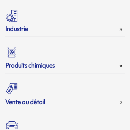
Industrie
Produits chimiques
Vente au détail