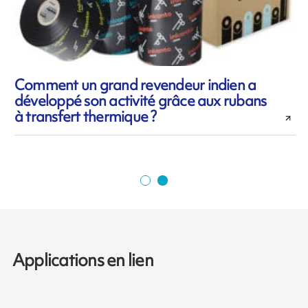
Comment un grand revendeur indien a
développé son activité grâce aux rubans
l
à transfert thermique ?
Applications en lien