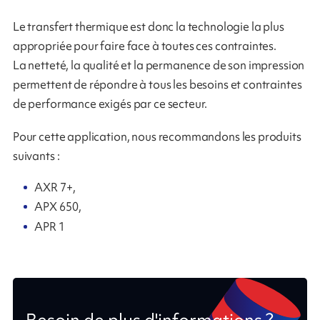
Le transfert thermique est donc la technologie la plus
appropriée pour faire face à toutes ces contraintes.
La netteté, la qualité et la permanence de son impression
permettent de répondre à tous les besoins et contraintes
de performance exigés par ce secteur.
Pour cette application, nous recommandons les produits
suivants :
AXR 7+,
APX 650,
APR 1