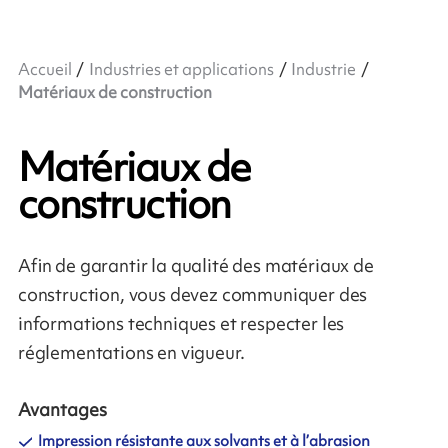
Accueil
Industries et applications
Industrie
Matériaux de construction
Matériaux de
construction
Afin de garantir la qualité des matériaux de
construction, vous devez communiquer des
informations techniques et respecter les
réglementations en vigueur.
Avantages
Impression résistante aux solvants et à l’abrasion