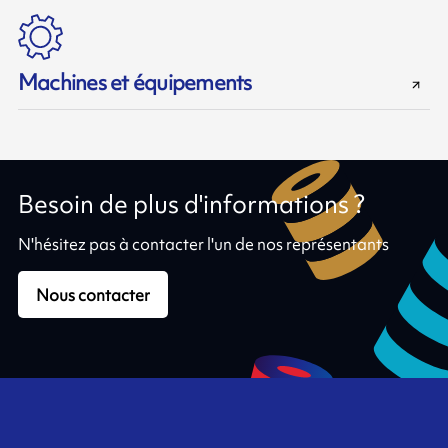
Machines et équipements
Besoin de plus d'informations ?
N'hésitez pas à contacter l'un de nos représentants
Nous contacter