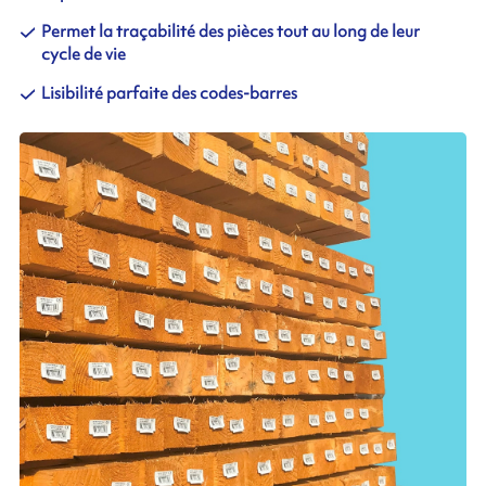
Permet la traçabilité des pièces tout au long de leur
cycle de vie
Lisibilité parfaite des codes-barres