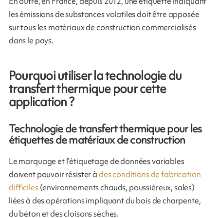
En outre, en France, depuis 2012, une étiquette indiquant
les émissions de substances volatiles doit être apposée
sur tous les matériaux de construction commercialisés
dans le pays.
Pourquoi utiliser la technologie du
transfert thermique pour cette
application ?
Technologie de transfert thermique pour les
étiquettes de matériaux de construction
Le marquage et l’étiquetage de données variables
doivent pouvoir résister à
des conditions de fabrication
difficiles
(environnements chauds, poussiéreux, sales)
liées à des opérations impliquant du bois de charpente,
du béton et des cloisons sèches.