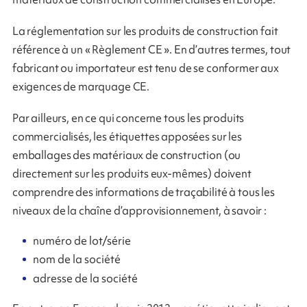
La réglementation sur les produits de construction fait
référence à un « Règlement CE ». En d’autres termes, tout
fabricant ou importateur est tenu de se conformer aux
exigences de marquage CE.
Par ailleurs, en ce qui concerne tous les produits
commercialisés, les étiquettes apposées sur les
emballages des matériaux de construction (ou
directement sur les produits eux-mêmes) doivent
comprendre des informations de traçabilité à tous les
niveaux de la chaîne d’approvisionnement, à savoir :
numéro de lot/série
nom de la société
adresse de la société