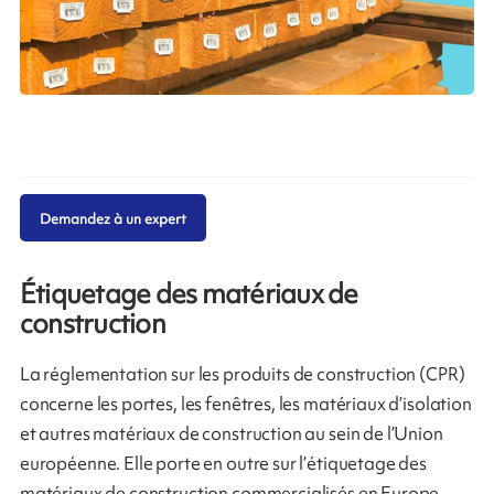
Demandez à un expert
Étiquetage des matériaux de
construction
La réglementation sur les produits de construction (CPR)
concerne les portes, les fenêtres, les matériaux d’isolation
et autres matériaux de construction au sein de l’Union
européenne. Elle porte en outre sur l’étiquetage des
matériaux de construction commercialisés en Europe.