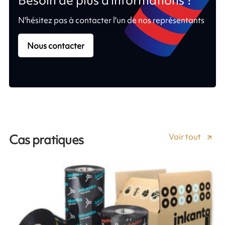
Besoin de plus d'informations ?
N'hésitez pas à contacter l'un de nos représentants
Nous contacter
Voir tout
Cas pratiques