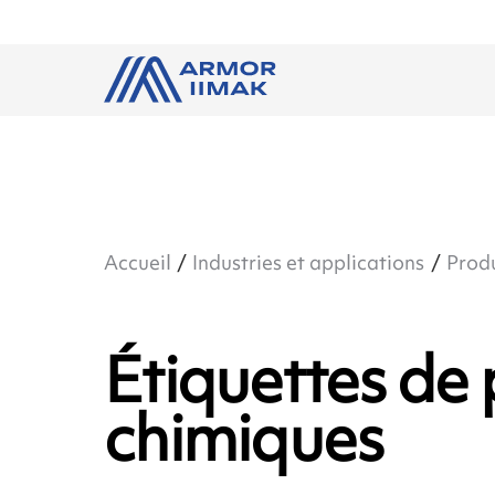
Accueil
Industries et applications
Produ
Étiquettes de 
chimiques