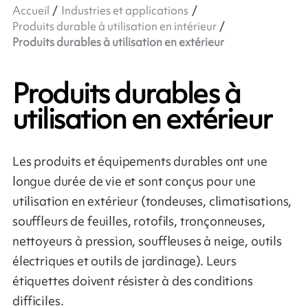
Accueil
Industries et applications
Produits durable à utilisation en intérieur
Produits durables à utilisation en extérieur
Produits durables à
utilisation en extérieur
Les produits et équipements durables ont une
longue durée de vie et sont conçus pour une
utilisation en extérieur (tondeuses, climatisations,
souffleurs de feuilles, rotofils, tronçonneuses,
nettoyeurs à pression, souffleuses à neige, outils
électriques et outils de jardinage). Leurs
étiquettes doivent résister à des conditions
difficiles.