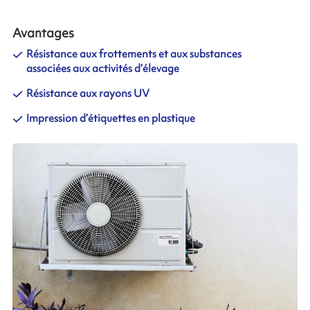
Avantages
Résistance aux frottements et aux substances
associées aux activités d’élevage
Résistance aux rayons UV
Impression d’étiquettes en plastique