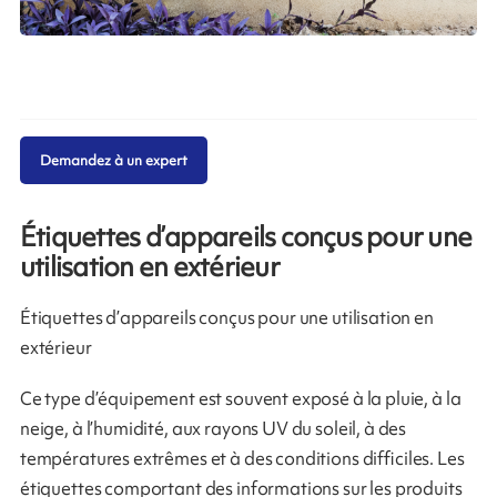
Demandez à un expert
Étiquettes d’appareils conçus pour une
utilisation en extérieur
Étiquettes d’appareils conçus pour une utilisation en
extérieur
Ce type d’équipement est souvent exposé à la pluie, à la
neige, à l’humidité, aux rayons UV du soleil, à des
températures extrêmes et à des conditions difficiles. Les
étiquettes comportant des informations sur les produits