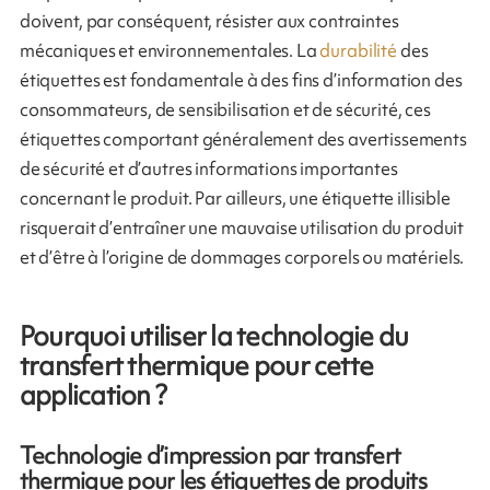
doivent, par conséquent, résister aux contraintes
mécaniques et environnementales. La
durabilité
des
étiquettes est fondamentale à des fins d’information des
consommateurs, de sensibilisation et de sécurité, ces
étiquettes comportant généralement des avertissements
de sécurité et d’autres informations importantes
concernant le produit. Par ailleurs, une étiquette illisible
risquerait d’entraîner une mauvaise utilisation du produit
et d’être à l’origine de dommages corporels ou matériels.
Pourquoi utiliser la technologie du
transfert thermique pour cette
application ?
Technologie d’impression par transfert
thermique pour les étiquettes de produits