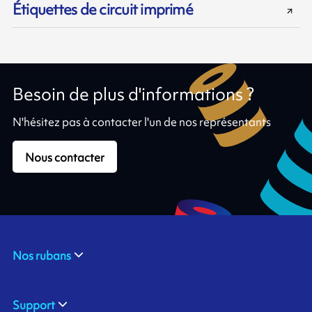
Étiquettes de circuit imprimé
Besoin de plus d'informations ?
N'hésitez pas à contacter l'un de nos représentants
Nous contacter
Nos rubans
Support