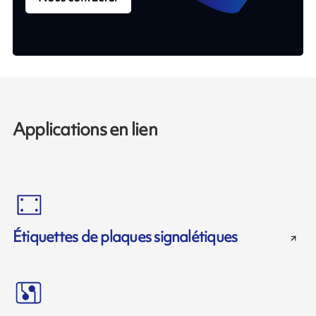
Applications en lien
Étiquettes de plaques signalétiques