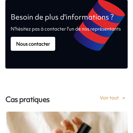
Besoin de plus d'informations ?
N'hésitez pas à contacter l'un de nos représentants
Nous contacter
Voir tout
Cas pratiques