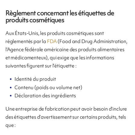
Règlement concernant les étiquettes de
produits cosmétiques
Aux États-Unis, les produits cosmétiques sont
réglementés par la
FDA
(Food and Drug Administration,
l’Agence fédérale américaine des produits alimentaires
et médicamenteux), qui exige que les informations
suivantes figurent sur l’étiquette :
Identité du produit
Contenu (poids ou volume net)
Déclaration des ingrédients
Une entreprise de fabrication peut avoir besoin d’inclure
des étiquettes d’avertissement sur certains produits, tels
que :