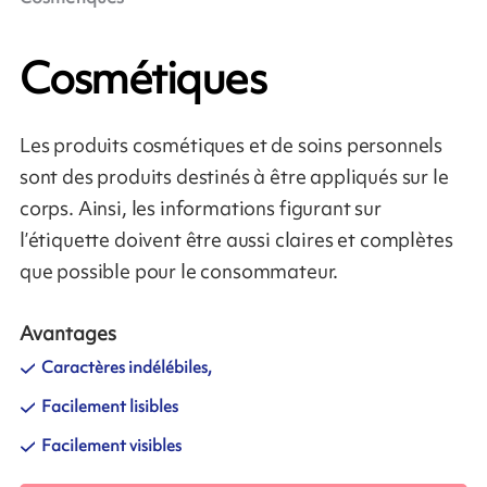
Cosmétiques
Les produits cosmétiques et de soins personnels
sont des produits destinés à être appliqués sur le
corps. Ainsi, les informations figurant sur
l’étiquette doivent être aussi claires et complètes
que possible pour le consommateur.
Avantages
Caractères indélébiles,
Facilement lisibles
Facilement visibles