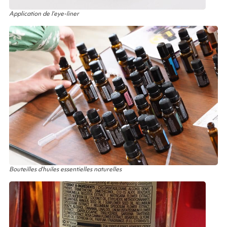
Application de l’eye-liner
Bouteilles d’huiles essentielles naturelles