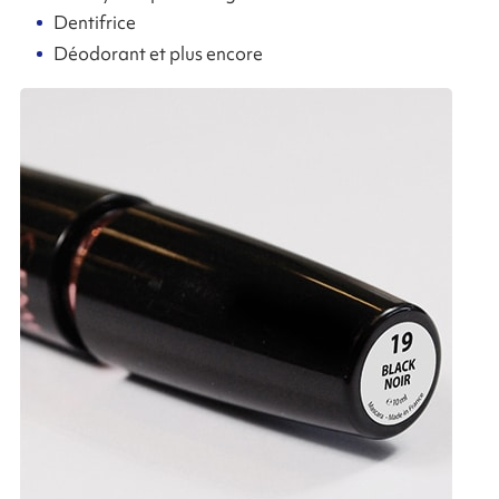
Dentifrice
Déodorant et plus encore