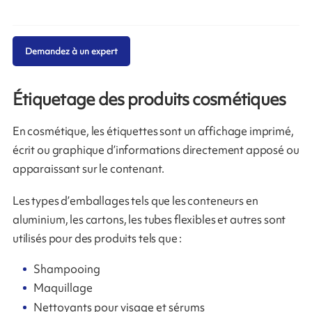
Demandez à un expert
Étiquetage des produits cosmétiques
En cosmétique, les étiquettes sont un affichage imprimé,
écrit ou graphique d’informations directement apposé ou
apparaissant sur le contenant.
Les types d’emballages tels que les conteneurs en
aluminium, les cartons, les tubes flexibles et autres sont
utilisés pour des produits tels que :
Shampooing
Maquillage
Nettoyants pour visage et sérums