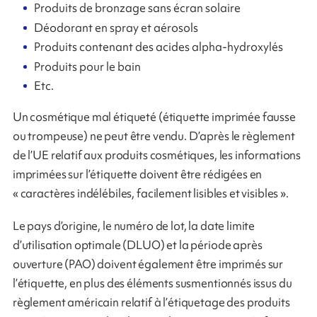
Produits de bronzage sans écran solaire
Déodorant en spray et aérosols
Produits contenant des acides alpha-hydroxylés
Produits pour le bain
Etc.
Un cosmétique mal étiqueté (étiquette imprimée fausse
ou trompeuse) ne peut être vendu. D’après le règlement
de l’UE relatif aux produits cosmétiques, les informations
imprimées sur l’étiquette doivent être rédigées en
« caractères indélébiles, facilement lisibles et visibles ».
Le pays d’origine, le numéro de lot, la date limite
d’utilisation optimale (DLUO) et la période après
ouverture (PAO) doivent également être imprimés sur
l’étiquette, en plus des éléments susmentionnés issus du
règlement américain relatif à l’étiquetage des produits