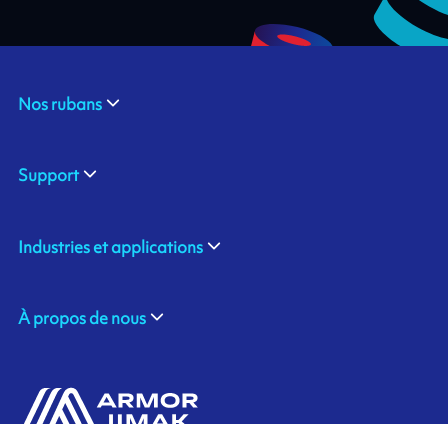
Nos rubans
Support
Industries et applications
À propos de nous