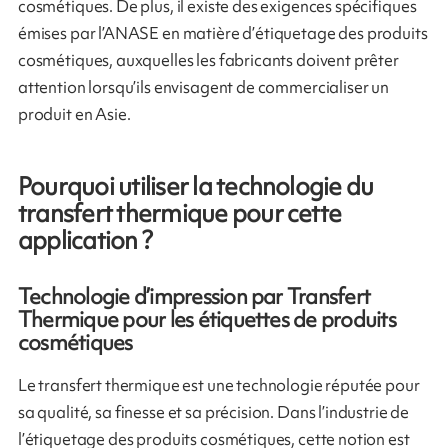
cosmétiques. De plus, il existe des exigences spécifiques
émises par l’ANASE en matière d’étiquetage des produits
cosmétiques, auxquelles les fabricants doivent prêter
attention lorsqu’ils envisagent de commercialiser un
produit en Asie.
Pourquoi utiliser la technologie du
transfert thermique pour cette
application ?
Technologie d’impression par Transfert
Thermique pour les étiquettes de produits
cosmétiques
Le transfert thermique est une technologie réputée pour
sa qualité, sa finesse et sa précision. Dans l’industrie de
l’étiquetage des produits cosmétiques, cette notion est