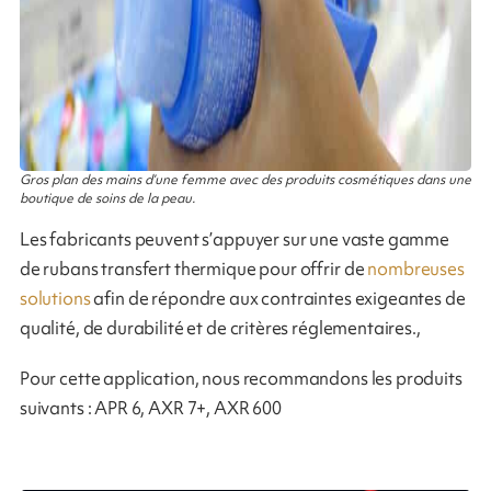
Gros plan des mains d’une femme avec des produits cosmétiques dans une
boutique de soins de la peau.
Les fabricants peuvent s’appuyer sur une vaste gamme
de rubans transfert thermique pour offrir de
nombreuses
solutions
afin de répondre aux contraintes exigeantes de
qualité, de durabilité et de critères réglementaires.,
Pour cette application, nous recommandons les produits
suivants : APR 6, AXR 7+, AXR 600