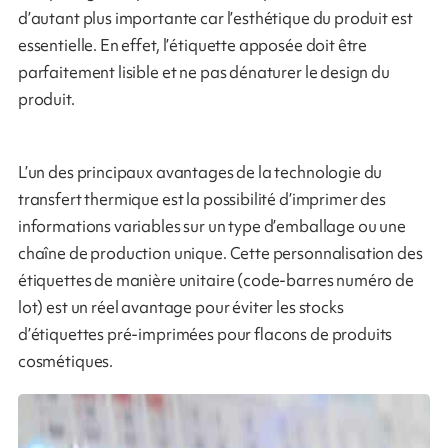
d’autant plus importante car l’esthétique du produit est
essentielle. En effet, l’étiquette apposée doit être
parfaitement lisible et ne pas dénaturer le design du
produit.
L’un des principaux avantages de la technologie du
transfert thermique est la possibilité d’imprimer des
informations variables sur un type d’emballage ou une
chaîne de production unique. Cette personnalisation des
étiquettes de manière unitaire (code-barres numéro de
lot) est un réel avantage pour éviter les stocks
d’étiquettes pré-imprimées pour flacons de produits
cosmétiques.