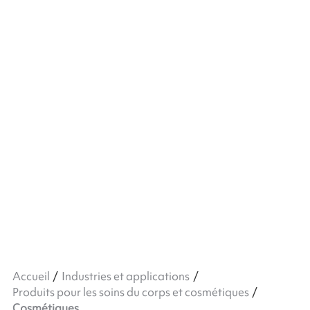
Accueil
Industries et applications
Produits pour les soins du corps et cosmétiques
Cosmétiques