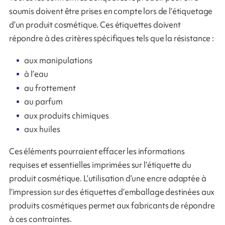
soumis doivent être prises en compte lors de l’étiquetage
d’un produit cosmétique. Ces étiquettes doivent
répondre à des critères spécifiques tels que la résistance :
aux manipulations
à l’eau
au frottement
au parfum
aux produits chimiques
aux huiles
Ces éléments pourraient effacer les informations
requises et essentielles imprimées sur l’étiquette du
produit cosmétique. L’utilisation d’une encre adaptée à
l’impression sur des étiquettes d’emballage destinées aux
produits cosmétiques permet aux fabricants de répondre
à ces contraintes.