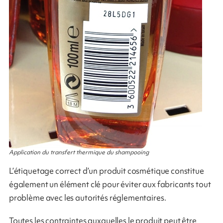
Application du transfert thermique du shampooing
L’étiquetage correct d’un produit cosmétique constitue
également un élément clé pour éviter aux fabricants tout
problème avec les autorités réglementaires.
Toutes les contraintes auxquelles le produit peut être