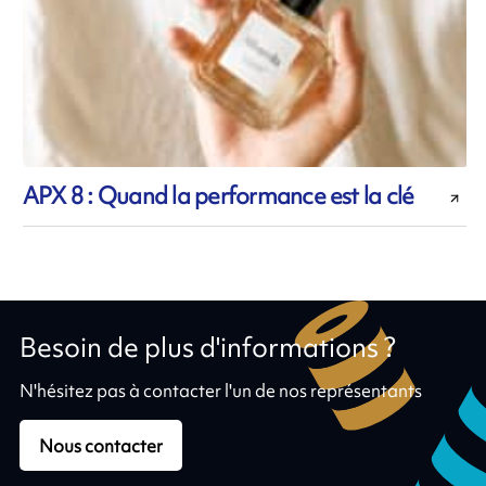
APX 8 : Quand la performance est la clé
Besoin de plus d'informations ?
N'hésitez pas à contacter l'un de nos représentants
Nous contacter