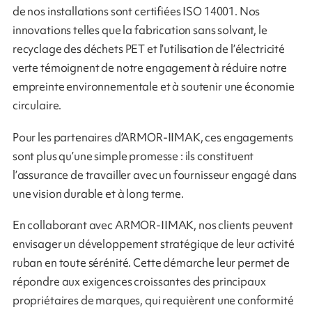
de nos installations sont certifiées ISO 14001. Nos
innovations telles que la fabrication sans solvant, le
recyclage des déchets PET et l’utilisation de l’électricité
verte témoignent de notre engagement à réduire notre
empreinte environnementale et à soutenir une économie
circulaire.
Pour les partenaires d’ARMOR-IIMAK, ces engagements
sont plus qu’une simple promesse : ils constituent
l’assurance de travailler avec un fournisseur engagé dans
une vision durable et à long terme.
En collaborant avec ARMOR-IIMAK, nos clients peuvent
envisager un développement stratégique de leur activité
ruban en toute sérénité. Cette démarche leur permet de
répondre aux exigences croissantes des principaux
propriétaires de marques, qui requièrent une conformité