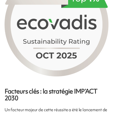
Facteurs clés : la stratégie IMP’ACT
2030
Un facteur majeur de cette réussite a été le lancement de