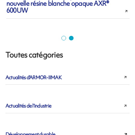
nouvelle résine blanche opaque AXR®
600UW
Toutes catégories
Actualités d’ARMOR-IIMAK
Actualités de l’industrie
Développement durable