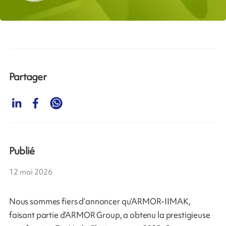
Partager
Publié
12 mai 2026
Nous sommes fiers d’annoncer qu’ARMOR-IIMAK,
faisant partie d’ARMOR Group, a obtenu la prestigieuse