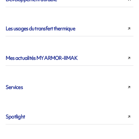
Les usages du transfert thermique
Mes actualités MY ARMOR-IIMAK
Services
Spotlight