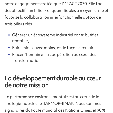
notre engagement stratégique IMP’ACT 2030. Elle fixe
des objectifs ambitieux et quantifiables à moyen terme et
favorise la collaboration interfonctionnelle autour de
trois piliers clés :
Générer un écosystème industriel contributif et
rentable,
Faire mieux avec moins, et de façon circulaire,
Placer l’humain et la coopération au cœur des
transformations
La développement durable au cœur
de notre mission
La performance environnementale est au cœur de la
stratégie industrielle d’ARMOR-IIMAK. Nous sommes
signataires du Pacte mondial des Nations Unies, et 90 %