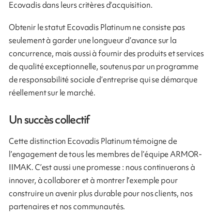
Ecovadis dans leurs critères d’acquisition.
Obtenir le statut Ecovadis Platinum ne consiste pas
seulement à garder une longueur d’avance sur la
concurrence, mais aussi à fournir des produits et services
de qualité exceptionnelle, soutenus par un programme
de responsabilité sociale d’entreprise qui se démarque
réellement sur le marché.
Un succès collectif
Cette distinction Ecovadis Platinum témoigne de
l’engagement de tous les membres de l’équipe ARMOR-
IIMAK. C’est aussi une promesse : nous continuerons à
innover, à collaborer et à montrer l’exemple pour
construire un avenir plus durable pour nos clients, nos
partenaires et nos communautés.