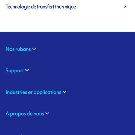
Technologie de transfert thermique
Nos rubans
Support
Industries et applications
À propos de nous