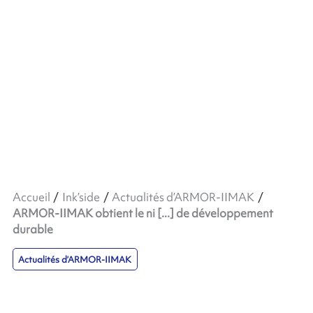
Accueil
Ink’side
Actualités d’ARMOR-IIMAK
ARMOR-IIMAK obtient le ni [...] de développement
durable
Actualités d’ARMOR-IIMAK