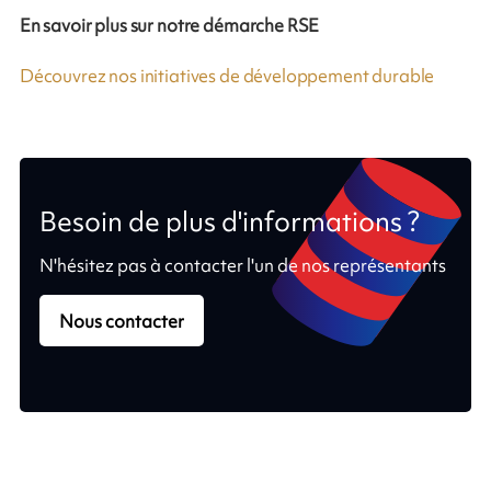
En savoir plus sur notre démarche RSE
Découvrez nos initiatives de développement durable
Besoin de plus d'informations ?
N'hésitez pas à contacter l'un de nos représentants
Nous contacter