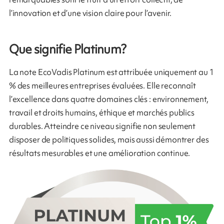
l’innovation et d’une vision claire pour l’avenir.
Que signifie Platinum?
La note EcoVadis Platinum est attribuée uniquement au 1
% des meilleures entreprises évaluées. Elle reconnaît
l’excellence dans quatre domaines clés : environnement,
travail et droits humains, éthique et marchés publics
durables. Atteindre ce niveau signifie non seulement
disposer de politiques solides, mais aussi démontrer des
résultats mesurables et une amélioration continue.