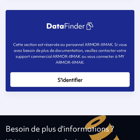
Cette section est réservée au personnel ARMOR-IIMAK. Si vous
avez besoin de plus de documentation, veuillez contacter votre
support commercial ARMOR-IIMAK ou vous connecter à MY
ARMOR-IIMAK.
S'identifier
Besoin de plus d'informations ?