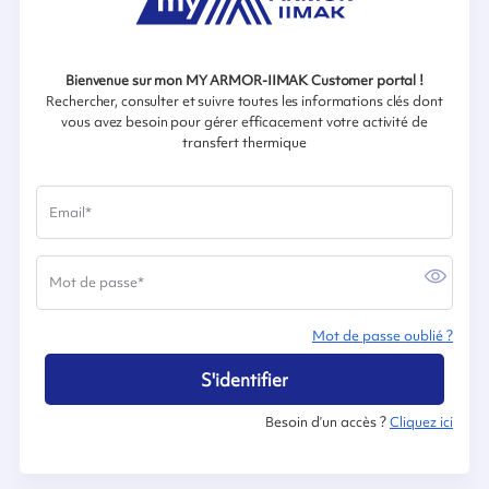
Bienvenue sur mon MY ARMOR-IIMAK Customer portal !
Rechercher, consulter et suivre toutes les informations clés dont
vous avez besoin pour gérer efficacement votre activité de
transfert thermique
Email
*
Mot de passe
*
Mot de passe oublié ?
S'identifier
Besoin d’un accès ?
Cliquez ici