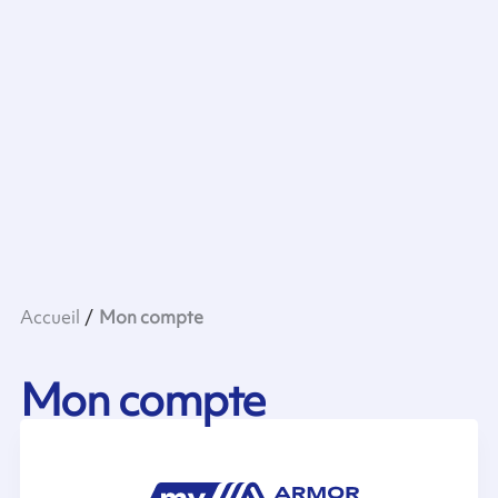
Accueil
Mon compte
Mon compte