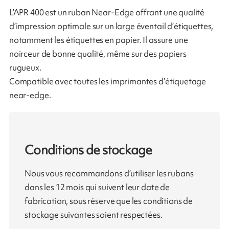
L’APR 400 est un ruban Near-Edge offrant une qualité
d’impression optimale sur un large éventail d’étiquettes,
notamment les étiquettes en papier. Il assure une
noirceur de bonne qualité, même sur des papiers
rugueux.
Compatible avec toutes les imprimantes d’étiquetage
near-edge.
Conditions de stockage
Nous vous recommandons d’utiliser les rubans
dans les 12 mois qui suivent leur date de
fabrication, sous réserve que les conditions de
stockage suivantes soient respectées.