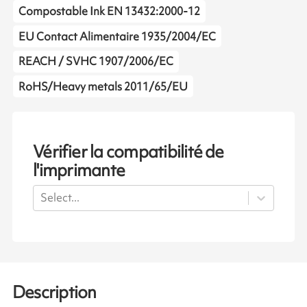
Compostable Ink EN 13432:2000-12
EU Contact Alimentaire 1935/2004/EC
REACH / SVHC 1907/2006/EC
RoHS/Heavy metals 2011/65/EU
Vérifier la compatibilité de
l'imprimante
Select...
Description