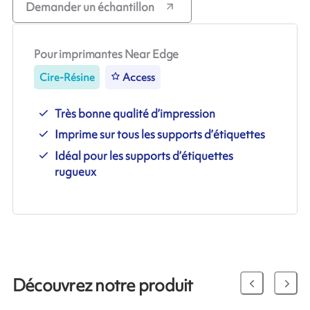
Demander un échantillon
Pour imprimantes Near Edge
Cire-Résine
Access
Très bonne qualité d’impression
Imprime sur tous les supports d’étiquettes
Idéal pour les supports d’étiquettes
rugueux
Découvrez notre produit