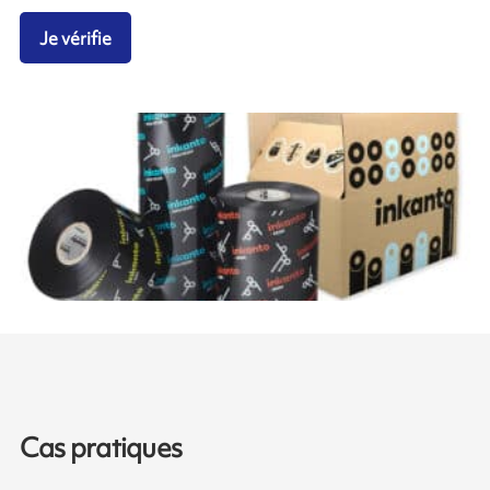
Je vérifie
Cas pratiques