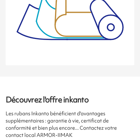
Découvrez l'offre inkanto
Les rubans Inkanto bénéficient d'avantages
supplémentaires : garantie à vie, certificat de
conformité et bien plus encore... Contactez votre
contact local ARMOR-IIMAK