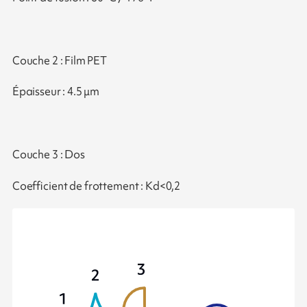
Couche 2 : Film PET
Épaisseur : 4.5 μm
Couche 3 : Dos
Coefficient de frottement : Kd<0,2