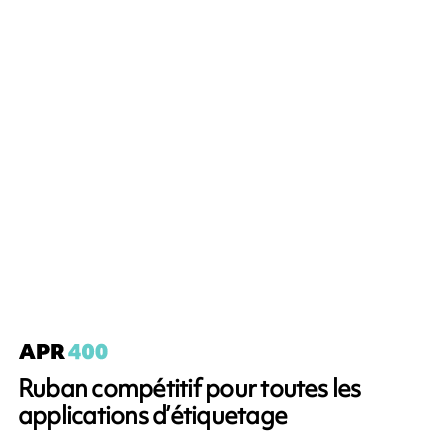
Ruban compétitif pour toutes les
applications d’étiquetage