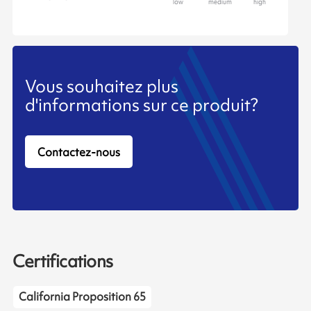
Vous souhaitez plus
d'informations sur ce produit?
Contactez-nous
Certifications
California Proposition 65