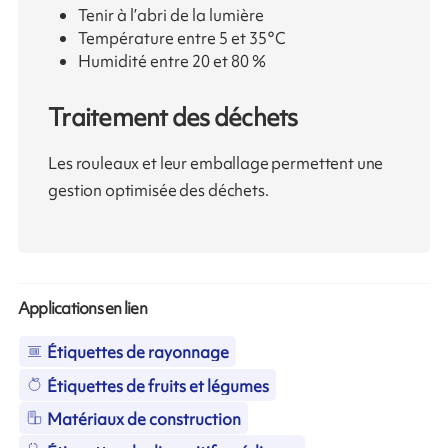
Tenir à l’abri de la lumière
Température entre 5 et 35°C
Humidité entre 20 et 80 %
Traitement des déchets
Les rouleaux et leur emballage permettent une
gestion optimisée des déchets.
Applications en lien
Étiquettes de rayonnage
Étiquettes de fruits et légumes
Matériaux de construction