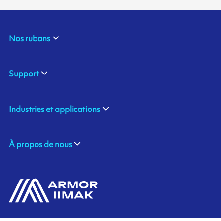
Nos rubans
Support
Industries et applications
À propos de nous