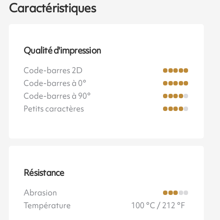
Caractéristiques
Qualité d'impression
Code-barres 2D
Code-barres à 0°
Code-barres à 90°
Petits caractères
Résistance
Abrasion
Température
100 °C / 212 °F