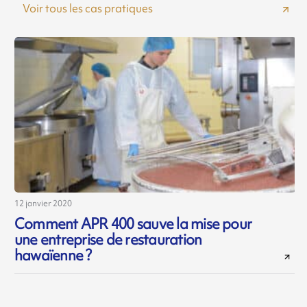
Voir tous les cas pratiques
12 janvier 2020
Comment APR 400 sauve la mise pour
une entreprise de restauration
hawaïenne ?