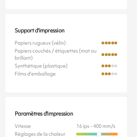
Support d'impression
Papiers rugueux (vélin)
Papiers couchés / étiquettes (mat ou
brillant)
Synthétique (plastique)
Films d’emballage
Paramètres d'impression
Vitesse
16 ips - 400 mm/s
Réglages de la chaleur