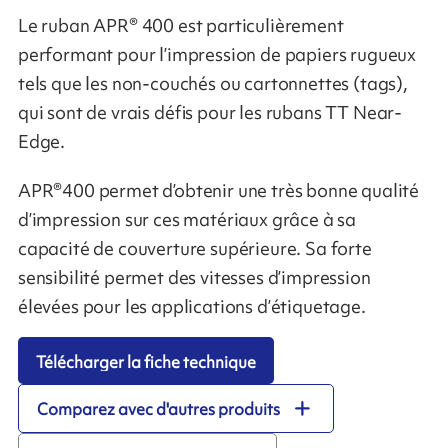
Le ruban APR® 400 est particulièrement
performant pour l’impression de papiers rugueux
tels que les non-couchés ou cartonnettes (tags),
qui sont de vrais défis pour les rubans TT Near-
Edge.
APR®400 permet d’obtenir une très bonne qualité
d’impression sur ces matériaux grâce à sa
capacité de couverture supérieure. Sa forte
sensibilité permet des vitesses d’impression
élevées pour les applications d’étiquetage.
Télécharger la fiche technique
Comparez avec d'autres produits