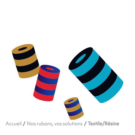
Accueil
Nos rubans, vos solutions
Textile/Résine