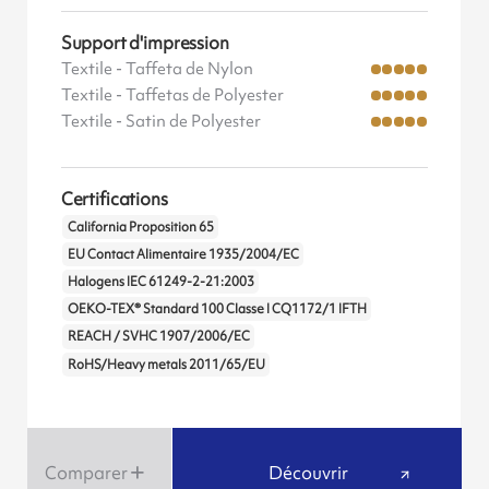
Support d'impression
Textile - Taffeta de Nylon
Textile - Taffetas de Polyester
Textile - Satin de Polyester
Certifications
California Proposition 65
EU Contact Alimentaire 1935/2004/EC
Halogens IEC 61249-2-21:2003
OEKO-TEX® Standard 100 Classe I CQ1172/1 IFTH
REACH / SVHC 1907/2006/EC
RoHS/Heavy metals 2011/65/EU
Comparer
Découvrir