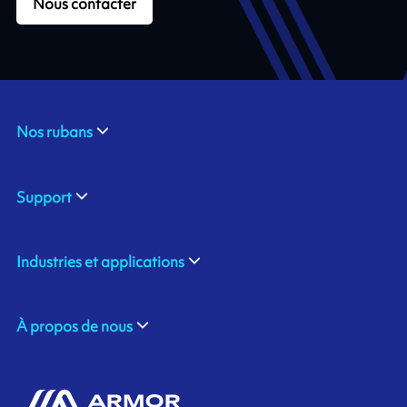
Nous contacter
Nos rubans
Support
Industries et applications
À propos de nous