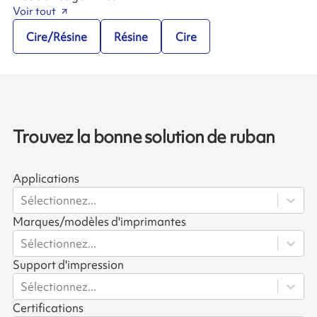
Voir tout
Cire/Résine
Résine
Cire
Trouvez la bonne solution de ruban
Applications
Sélectionnez...
Marques/modèles d'imprimantes
Sélectionnez...
Support d'impression
Sélectionnez...
Certifications