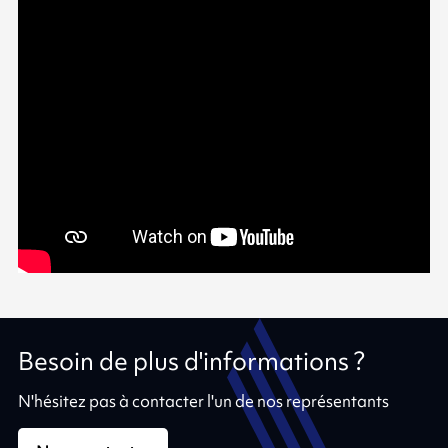
Besoin de plus d'informations ?
N'hésitez pas à contacter l'un de nos représentants