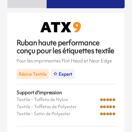
Ruban haute performance
conçu pour les étiquettes textile
Pour les imprimantes Flat Head et Near Edge
Résine Textile
Expert
Support d'impression
Textile - Taffeta de Nylon
Textile - Taffetas de Polyester
Textile - Satin de Polyester