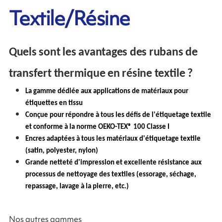
Textile/Résine
Quels sont les avantages des rubans de
transfert thermique en résine textile ?
La gamme dédiée aux applications de matériaux pour
étiquettes en tissu
Conçue pour répondre à tous les défis de l'étiquetage textile
et conforme à la norme OEKO-TEX® 100 Classe I
Encres adaptées à tous les matériaux d'étiquetage textile
(satin, polyester, nylon)
Grande netteté d'impression et excellente résistance aux
processus de nettoyage des textiles (essorage, séchage,
repassage, lavage à la pierre, etc.)
Nos autres gammes