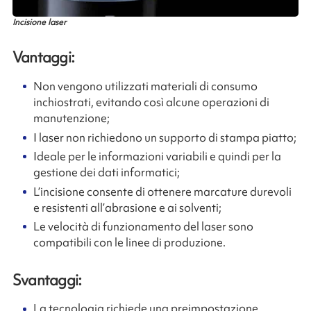
Incisione laser
Vantaggi:
Non vengono utilizzati materiali di consumo
inchiostrati, evitando così alcune operazioni di
manutenzione;
I laser non richiedono un supporto di stampa piatto;
Ideale per le informazioni variabili e quindi per la
gestione dei dati informatici;
L’incisione consente di ottenere marcature durevoli
e resistenti all’abrasione e ai solventi;
Le velocità di funzionamento del laser sono
compatibili con le linee di produzione.
Svantaggi:
La tecnologia richiede una preimpostazione