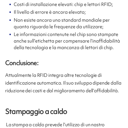
Costi di installazione elevati: chip e lettori RFID;
Il livello di errore è ancora elevato;
Non esiste ancora uno standard mondiale per
quanto riguarda le frequenze da utilizzare;
Le informazioni contenute nel chip sono stampate
anche sull’etichetta per compensare l’inaffidabilità
della tecnologia e la mancanza di lettori di chip.
Conclusione:
Attualmente la RFID integra altre tecnologie di
identificazione automatica. Il suo sviluppo dipende dalla
riduzione dei costi e dal miglioramento dell’affidabilità.
Stampaggio a caldo
La stampa a caldo prevede l’utilizzo di un nastro