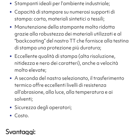
Stampanti ideali per l’ambiente industriale;
Capacità di stampare su numerosi supporti di
stampa: carta, materiali sintetici o tessili;
Manutenzione della stampante molto ridotta
grazie alla robustezza dei materiali utilizzati e al
“backcoating” del nastro TT che fornisce alla testina
di stampa una protezione più duratura;
Eccellente qualità di stampa (alta risoluzione,
nitidezza e nero dei caratteri), anche a velocità
molto elevate;
A seconda del nastro selezionato, il trasferimento
termico offre eccellenti livelli di resistenza
all’abrasione, alla luce, alla temperatura e ai
solventi;
Sicurezza degli operatori;
Costo.
Svantaggi: