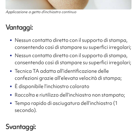
Applicazione a getto d’inchiostro continuo
Vantaggi:
Nessun contatto diretto con il supporto di stampa,
consentendo così di stampare su superfici irregolari;
Nessun contatto diretto con il supporto di stampa,
consentendo così di stampare su superfici irregolari;
Tecnica TA adatta all’identificazione delle
confezioni grazie all’elevata velocità di stampa;
È disponibile l’inchiostro colorato
Raccolta e riutilizzo dell’inchiostro non stampato;
Tempo rapido di asciugatura dell’inchiostro (1
secondo).
Svantaggi: