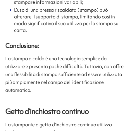
stampare informazioni variabili;
L’uso di una pressa riscaldata ( stampo) può
alterare il supporto di stampa, limitando così in
modo significativo il suo utilizzo per la stampa su
carta.
Conclusione:
La stampa a caldo è una tecnologia semplice da
utilizzare e presenta poche difficoltà. Tuttavia, non offre
una flessibilità di stampa sufficiente ad essere utilizzata
più ampiamente nel campo dell’identificazione
automatica.
Getto d’inchiostro continuo
La stampante a getto d’inchiostro continuo utilizza