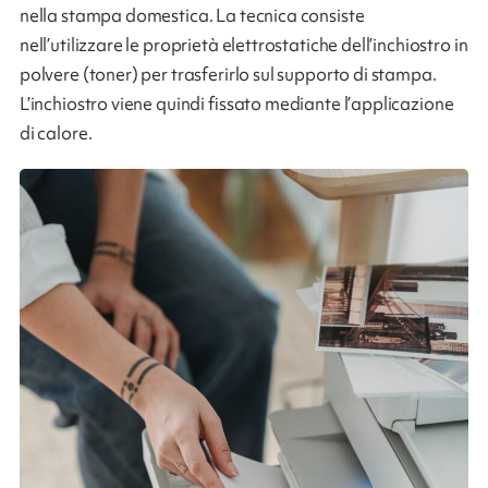
nella stampa domestica. La tecnica consiste
nell’utilizzare le proprietà elettrostatiche dell’inchiostro in
polvere (toner) per trasferirlo sul supporto di stampa.
L’inchiostro viene quindi fissato mediante l’applicazione
di calore.