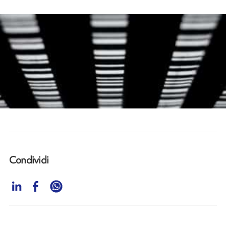
Condividi