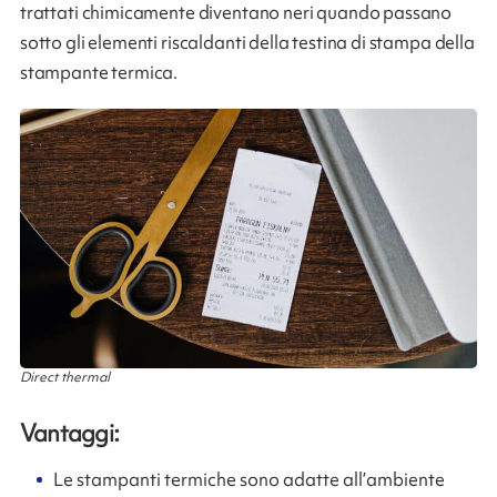
trattati chimicamente diventano neri quando passano
sotto gli elementi riscaldanti della testina di stampa della
stampante termica.
Direct thermal
Vantaggi:
Le stampanti termiche sono adatte all’ambiente