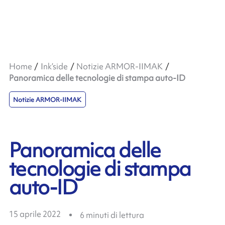
Home
Ink’side
Notizie ARMOR-IIMAK
Panoramica delle tecnologie di stampa auto-ID
Notizie ARMOR-IIMAK
Panoramica delle
tecnologie di stampa
auto-ID
15 aprile 2022
6
minuti di lettura