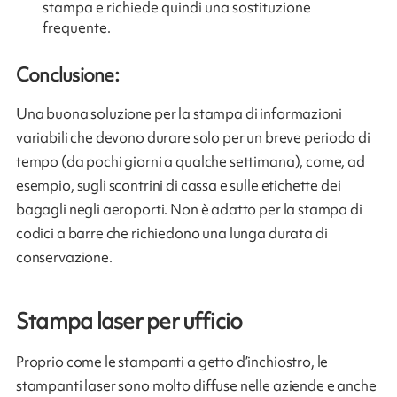
stampa e richiede quindi una sostituzione
frequente.
Conclusione:
Una buona soluzione per la stampa di informazioni
variabili che devono durare solo per un breve periodo di
tempo (da pochi giorni a qualche settimana), come, ad
esempio, sugli scontrini di cassa e sulle etichette dei
bagagli negli aeroporti. Non è adatto per la stampa di
codici a barre che richiedono una lunga durata di
conservazione.
Stampa laser per ufficio
Proprio come le stampanti a getto d’inchiostro, le
stampanti laser sono molto diffuse nelle aziende e anche