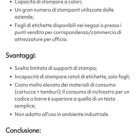
Capacità di stampare a colori;
Un gran numero di stampanti utilizzate dalle
aziende;
Fogli di etichette disponibili nei negozi o presso i
punti vendita per corrispondenza/commercio di
attrezzature per ufficio.
Svantaggi:
Scelta limitata di supporti di stampa;
Incapacità di stampare rotoli di etichette, solo fogli;
Costo molto elevato dei materiali di consumo
(cartucce + tamburi); Il consumo di inchiostro per un
codice a barre è superiore a quello di un testo
semplice;
Non adatto all’uso in ambiente industriale.
Conclusione: