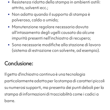
Resistenza ridotta della stampa in ambienti ostili:
attrito, solventi ecc.;
Non adatto quando il supporto di stampa è
polveroso, caldo o umido;
Manutenzione regolare necessaria dovuta
all’intasamento degli ugelli causato da alcune
impurità presenti nell’inchiostro di recupero;
Sono necessarie modifiche alla stazione di lavoro
(sistema di estrazione con solvente, ad esempio).
Conclusione:
Il getto d’inchiostro continuo è una tecnologia
particolarmente adatta per la stampa di caratteri piccoli
su numerosi supporti, ma presenta dei punti deboli per la
stampa di informazioni di tracciabilità come i codici a
barre.