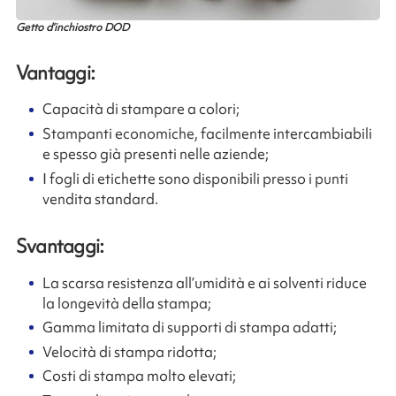
Getto d’inchiostro DOD
Vantaggi:
Capacità di stampare a colori;
Stampanti economiche, facilmente intercambiabili
e spesso già presenti nelle aziende;
I fogli di etichette sono disponibili presso i punti
vendita standard.
Svantaggi:
La scarsa resistenza all’umidità e ai solventi riduce
la longevità della stampa;
Gamma limitata di supporti di stampa adatti;
Velocità di stampa ridotta;
Costi di stampa molto elevati;