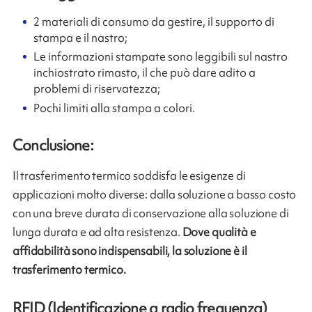
2 materiali di consumo da gestire, il supporto di
stampa e il nastro;
Le informazioni stampate sono leggibili sul nastro
inchiostrato rimasto, il che può dare adito a
problemi di riservatezza;
Pochi limiti alla stampa a colori.
Conclusione:
Il trasferimento termico soddisfa le esigenze di
applicazioni molto diverse: dalla soluzione a basso costo
con una breve durata di conservazione alla soluzione di
lunga durata e ad alta resistenza.
Dove qualità e
affidabilità sono indispensabili, la soluzione è il
trasferimento termico.
RFID (Identificazione a radio frequenza)