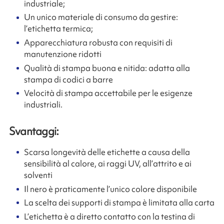
industriale;
Un unico materiale di consumo da gestire:
l’etichetta termica;
Apparecchiatura robusta con requisiti di
manutenzione ridotti
Qualità di stampa buona e nitida: adatta alla
stampa di codici a barre
Velocità di stampa accettabile per le esigenze
industriali.
Svantaggi:
Scarsa longevità delle etichette a causa della
sensibilità al calore, ai raggi UV, all’attrito e ai
solventi
Il nero è praticamente l’unico colore disponibile
La scelta dei supporti di stampa è limitata alla carta
L’etichetta è a diretto contatto con la testina di