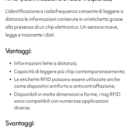
L’identificazione a radiofrequenza consente di leggere a
distanza le informazioni contenute in un’etichetta grazie
alla presenza di un chip elettronico. Un sensore riceve,
legge e trasmette i dati.
Vantaggi:
Informazioni lette a distanza;
Capacità di leggere più chip contemporaneamente;
Le etichette RFID possono essere utilizzate anche
come dispositivi antifurto e anticontraffazione;
Disponibili in molte dimensioni e forme, i tag RFID
sono compatibili con numerose applicazioni
diverse.
Svantaggi: