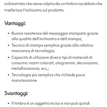
inchiostrato che viene colpito da un timbro riscaldato che
trasferisce l’inchiostro sul prodotto.
Vantaggi:
Buona resistenza del messaggio stampato grazie
alla qualità dell’inchiostro e dell stampa;
Tecnica di stampa semplice grazie alla relativa
mancanza di tecnologia;
Capacità di utilizzare diversi tipi di materiali di
consumo: nastri colorati, ologrammi, decorazioni,
metallizzazione, ecc,;
Tecnologia più semplice che richiede poca
manutenzione.
Svantaggi:
Il timbro è un oggetto inciso e non può quindi