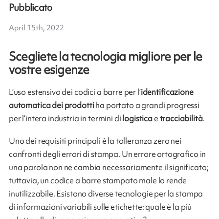
Pubblicato
April 15th, 2022
Scegliete la tecnologia migliore per le
vostre esigenze
L’uso estensivo dei codici a barre per l’
identificazione
automatica dei prodotti
ha portato a grandi progressi
per l’intera industria in termini di
logistica
e
tracciabilità
.
Uno dei requisiti principali è la tolleranza zero nei
confronti degli errori di stampa. Un errore ortografico in
una parola non ne cambia necessariamente il significato;
tuttavia, un codice a barre stampato male lo rende
inutilizzabile. Esistono diverse tecnologie per la stampa
di informazioni variabili sulle etichette: quale è la più