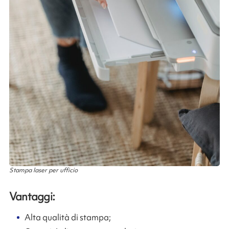
Stampa laser per ufficio
Vantaggi:
Alta qualità di stampa;