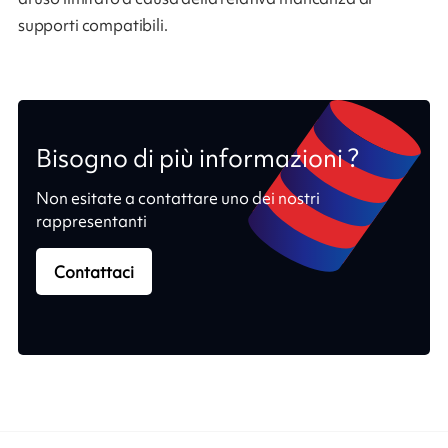
supporti compatibili.
Bisogno di più informazioni ?
Non esitate a contattare uno dei nostri
rappresentanti
Contattaci