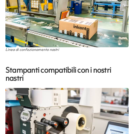
Linea di confezionamento nastri
Stampanti compatibili con i nostri
nastri