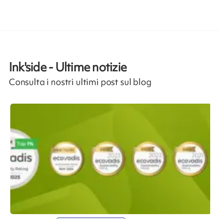
Ink'side - Ultime notizie
Consulta i nostri ultimi post sul blog