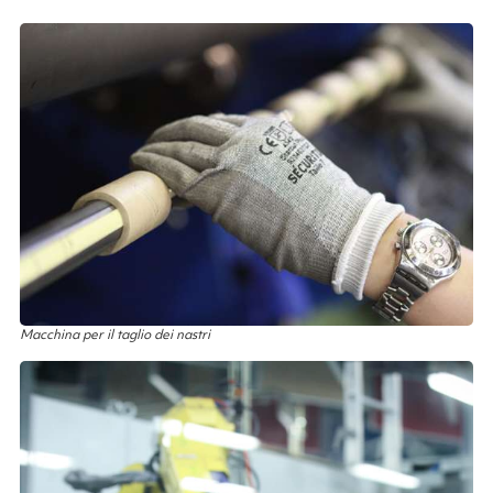
Macchina per il taglio dei nastri