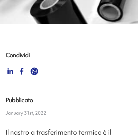
Condividi
Pubblicato
January 31st, 2022
Il nastro a trasferimento termico è il