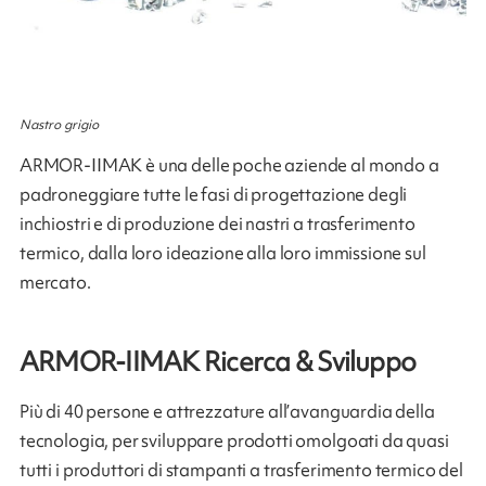
Nastro grigio
ARMOR-IIMAK è una delle poche aziende al mondo a
padroneggiare tutte le fasi di progettazione degli
inchiostri e di produzione dei nastri a trasferimento
termico, dalla loro ideazione alla loro immissione sul
mercato.
ARMOR-IIMAK Ricerca & Sviluppo
Più di 40 persone e attrezzature all’avanguardia della
tecnologia, per sviluppare prodotti omolgoati da quasi
tutti i produttori di stampanti a trasferimento termico del