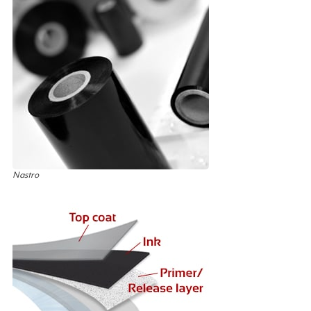
Nastro