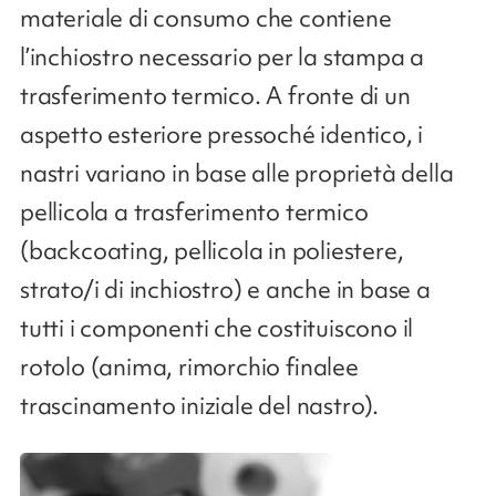
materiale di consumo che contiene
l’inchiostro necessario per la stampa a
trasferimento termico. A fronte di un
aspetto esteriore pressoché identico, i
nastri variano in base alle proprietà della
pellicola a trasferimento termico
(backcoating, pellicola in poliestere,
strato/i di inchiostro) e anche in base a
tutti i componenti che costituiscono il
rotolo (anima, rimorchio finalee
trascinamento iniziale del nastro).