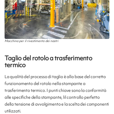
Macchina per il rivestimento dei nastri
Taglio del rotolo a trasferimento
termico
La qualità del processo di taglio è alla base del corretto
funzionamento del rotolo nella stampante a
trasferimento termico. I punti chiave sono la conformità
alle specifiche della stampante, lil controllo perfetto
della tensione di avvolgimento e la scelta dei componenti
utilizzati.