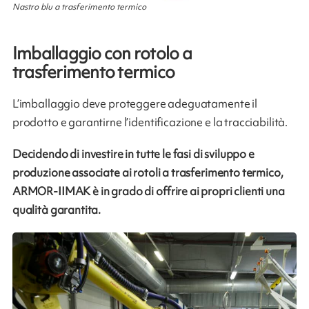
Nastro blu a trasferimento termico
Imballaggio con rotolo a
trasferimento termico
L’imballaggio deve proteggere adeguatamente il
prodotto e garantirne l’identificazione e la tracciabilità.
Decidendo di investire in tutte le fasi di sviluppo e
produzione associate ai rotoli a trasferimento termico,
ARMOR-IIMAK è in grado di offrire ai propri clienti una
qualità garantita.