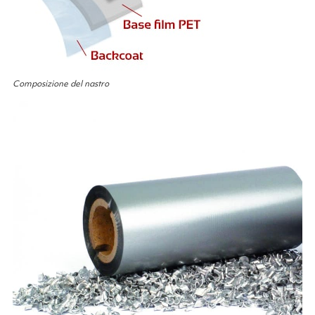
Composizione del nastro