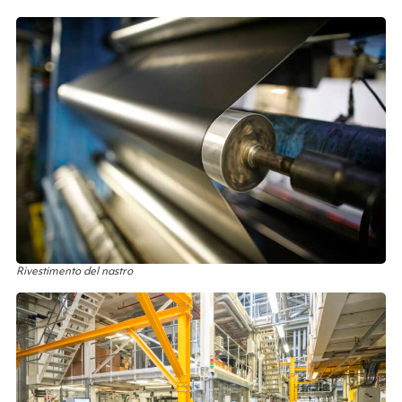
Rivestimento del nastro