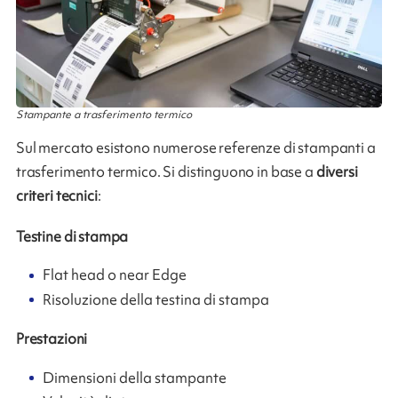
Stampante a trasferimento termico
Sul mercato esistono numerose referenze di stampanti a
trasferimento termico. Si distinguono in base a
diversi
criteri tecnici
:
Testine di stampa
Flat head o near Edge
Risoluzione della testina di stampa
Prestazioni
Dimensioni della stampante