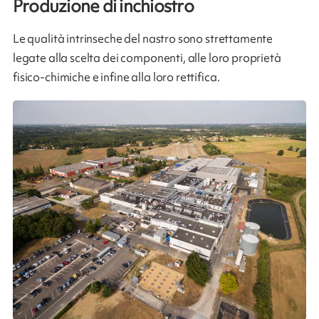
Produzione di inchiostro
Le qualità intrinseche del nastro sono strettamente
legate alla scelta dei componenti, alle loro proprietà
fisico-chimiche e infine alla loro rettifica.