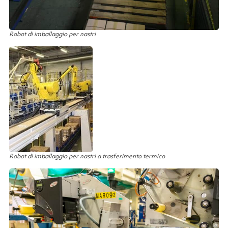
Robot di imballaggio per nastri
Robot di imballaggio per nastri a trasferimento termico