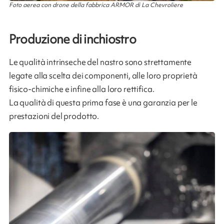
Foto aerea con drone della fabbrica ARMOR di La Chevroliere
Produzione di inchiostro
Le qualità intrinseche del nastro sono strettamente
legate alla scelta dei componenti, alle loro proprietà
fisico-chimiche e infine alla loro rettifica.
La qualità di questa prima fase è una garanzia per le
prestazioni del prodotto.