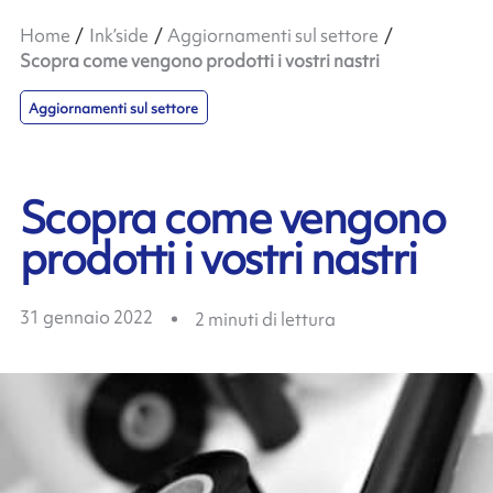
Home
Ink’side
Aggiornamenti sul settore
Scopra come vengono prodotti i vostri nastri
Aggiornamenti sul settore
Scopra come vengono
prodotti i vostri nastri
31 gennaio 2022
2
minuti di lettura