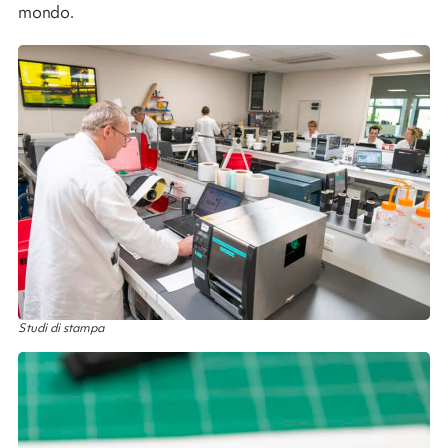
mondo.
Studi di stampa