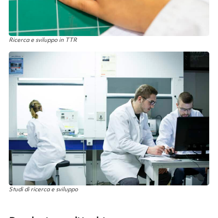
Ricerca e sviluppo in TTR
Studi di ricerca e sviluppo