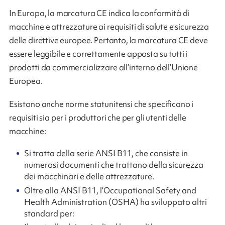
In Europa, la marcatura CE indica la conformità di
macchine e attrezzature ai requisiti di salute e sicurezza
delle direttive europee. Pertanto, la marcatura CE deve
essere leggibile e correttamente apposta su tutti i
prodotti da commercializzare all’interno dell’Unione
Europea.
Esistono anche norme statunitensi che specificano i
requisiti sia per i produttori che per gli utenti delle
macchine:
Si tratta della serie ANSI B11, che consiste in
numerosi documenti che trattano della sicurezza
dei macchinari e delle attrezzature.
Oltre alla ANSI B11, l’Occupational Safety and
Health Administration (OSHA) ha sviluppato altri
standard per: