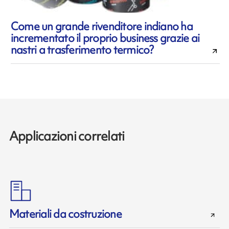
Come un grande rivenditore indiano ha
incrementato il proprio business grazie ai
nastri a trasferimento termico?
Applicazioni correlati
Materiali da costruzione