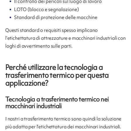
Il controllo dei pericoli sul luogo di lavoro
LOTO (blocco e segnalazione)
Standard di protezione delle macchine
Questi standard o requisiti spesso implicano
l’etichettatura di attrezzature e macchinari industriali con
loghi di avvertimento sulle parti.
Perché utilizzare la tecnologia a
trasferimento termico per questa
applicazione?
Tecnologia a trasferimento termico nei
macchinari industriali
I nastri a trasferimento termico sono quindi la soluzione
più adatta per l’etichettatura dei macchinari industriali.