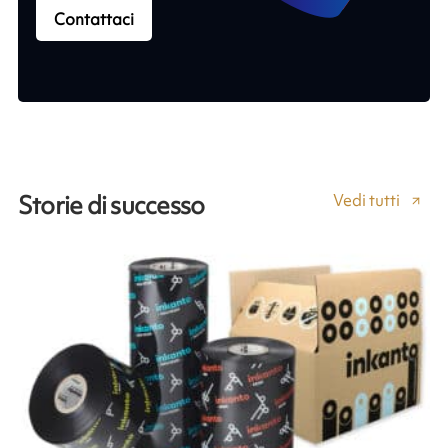
Contattaci
Vedi tutti
Storie di successo