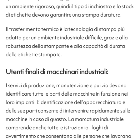
un ambiente rigoroso, quindi il tipo di inchiostro e lo stock
di etichette devono garantire una stampa duratura.
Il trasferimento termico è la tecnologia di stampa più
adatta per un ambiente industriale difficile, grazie alla
robustezza della stampante e alla capacità di durata
delle etichette stampate.
Utenti finali di macchinari industriali:
I servizi di produzione, manutenzione e pulizia devono
identificare tutte le parti delle macchine in funzione nei
loro impianti. L’identificazione dell’apparecchiatura e
delle sue parti consente di intervenire rapidamente sulle
macchine in caso di guasto. La marcatura industriale
comprende anche tutte le istruzioni o i loghi di
avvertimento che consentono alle persone che lavorano