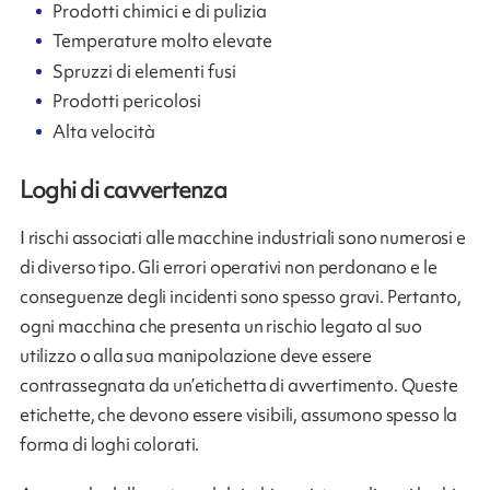
Prodotti chimici e di pulizia
Temperature molto elevate
Spruzzi di elementi fusi
Prodotti pericolosi
Alta velocità
Loghi di cavvertenza
I rischi associati alle macchine industriali sono numerosi e
di diverso tipo. Gli errori operativi non perdonano e le
conseguenze degli incidenti sono spesso gravi. Pertanto,
ogni macchina che presenta un rischio legato al suo
utilizzo o alla sua manipolazione deve essere
contrassegnata da un’etichetta di avvertimento. Queste
etichette, che devono essere visibili, assumono spesso la
forma di loghi colorati.