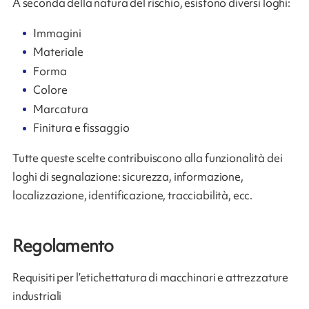
A seconda della natura del rischio, esistono diversi loghi:
Immagini
Materiale
Forma
Colore
Marcatura
Finitura e fissaggio
Tutte queste scelte contribuiscono alla funzionalità dei
loghi di segnalazione: sicurezza, informazione,
localizzazione, identificazione, tracciabilità, ecc.
Regolamento
Requisiti per l’etichettatura di macchinari e attrezzature
industriali