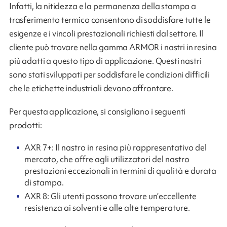
Infatti, la nitidezza e la permanenza della stampa a
trasferimento termico consentono di soddisfare tutte le
esigenze e i vincoli prestazionali richiesti dal settore. Il
cliente può trovare nella gamma ARMOR i nastri in resina
più adatti a questo tipo di applicazione. Questi nastri
sono stati sviluppati per soddisfare le condizioni difficili
che le etichette industriali devono affrontare.
Per questa applicazione, si consigliano i seguenti
prodotti:
AXR 7+: Il nastro in resina più rappresentativo del
mercato, che offre agli utilizzatori del nastro
prestazioni eccezionali in termini di qualità e durata
di stampa.
AXR 8: Gli utenti possono trovare un’eccellente
resistenza ai solventi e alle alte temperature.