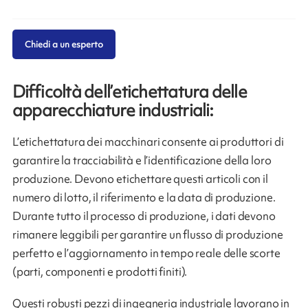
Chiedi a un esperto
Difficoltà dell’etichettatura delle
apparecchiature industriali:
L’etichettatura dei macchinari consente ai produttori di
garantire la tracciabilità e l’identificazione della loro
produzione. Devono etichettare questi articoli con il
numero di lotto, il riferimento e la data di produzione.
Durante tutto il processo di produzione, i dati devono
rimanere leggibili per garantire un flusso di produzione
perfetto e l’aggiornamento in tempo reale delle scorte
(parti, componenti e prodotti finiti).
Questi robusti pezzi di ingegneria industriale lavorano in