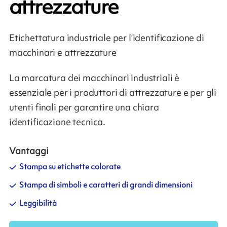
attrezzature
Etichettatura industriale per l’identificazione di
macchinari e attrezzature
La marcatura dei macchinari industriali è
essenziale per i produttori di attrezzature e per gli
utenti finali per garantire una chiara
identificazione tecnica.
Vantaggi
Stampa su etichette colorate
Stampa di simboli e caratteri di grandi dimensioni
Leggibilità