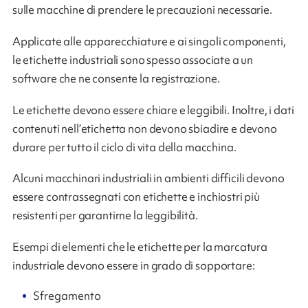
sulle macchine di prendere le precauzioni necessarie.
Applicate alle apparecchiature e ai singoli componenti,
le etichette industriali sono spesso associate a un
software che ne consente la registrazione.
Le etichette devono essere chiare e leggibili. Inoltre, i dati
contenuti nell’etichetta non devono sbiadire e devono
durare per tutto il ciclo di vita della macchina.
Alcuni macchinari industriali in ambienti difficili devono
essere contrassegnati con etichette e inchiostri più
resistenti per garantirne la leggibilità.
Esempi di elementi che le etichette per la marcatura
industriale devono essere in grado di sopportare:
Sfregamento