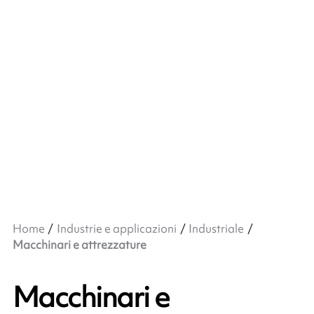
Home
Industrie e applicazioni
Industriale
Macchinari e attrezzature
Macchinari e