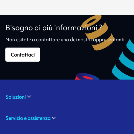
Bisogno di più informazioni ?
Non esitate a contattare uno dei nostri rappresentanti
Contattaci
Soluzioni
Servizio e assistenza