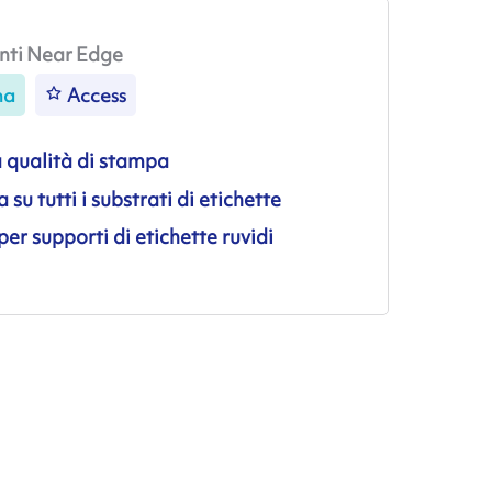
nti Near Edge
na
Access
 qualità di stampa
su tutti i substrati di etichette
per supporti di etichette ruvidi