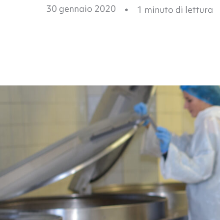
30 gennaio 2020
1
minuto di lettura