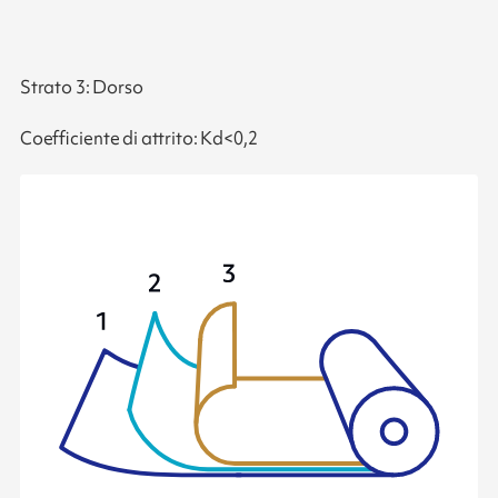
Strato 3: Dorso
Coefficiente di attrito: Kd<0,2