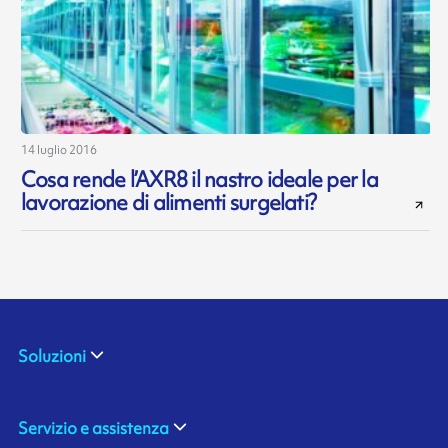
14 luglio 2016
Cosa rende l’AXR8 il nastro ideale per la
lavorazione di alimenti surgelati?
Soluzioni
Servizio e assistenza