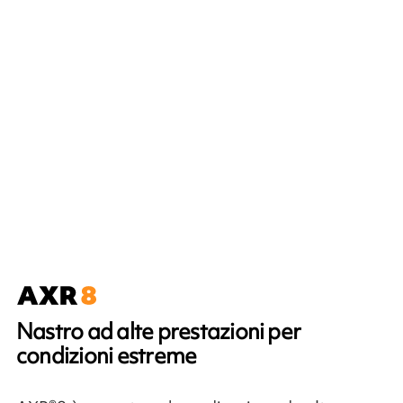
Nastro ad alte prestazioni per
condizioni estreme