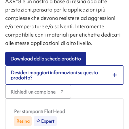
AXR®8 è un nastro a base di resina ada alte
prestazioni,pensato per le applicazioni più
complesse che devono resistere ad aggressioni
e/o temperature e/o solventi. Interamente
compatibile con i materiali per etichette dedicati
alle stesse applicazioni di alto livello.
Download della scheda prodotto
Desideri maggiori informazioni su questo
prodotto?
Richiedi un campione
Per stampanti Flat Head
Resina
Expert