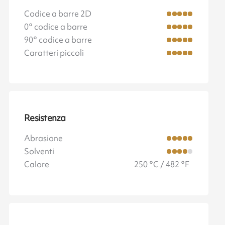
Codice a barre 2D
0° codice a barre
90° codice a barre
Caratteri piccoli
Resistenza
Abrasione
Solventi
Calore
250 °C / 482 °F