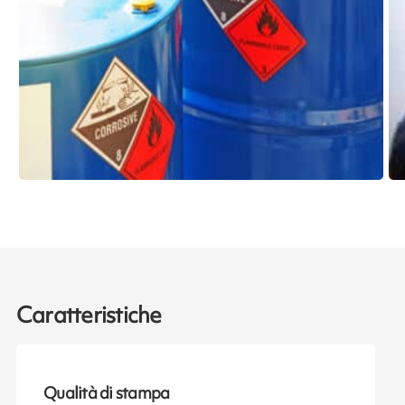
Caratteristiche
Qualità di stampa