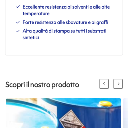
Eccellente resistenza ai solventi e alle alte
temperature
Forte resistenza alle sbavature e ai graffi
Alta qualità di stampa su tutti i substrati
sintetici
Scopri il nostro prodotto