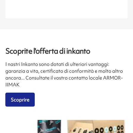
Scoprite l'offerta di inkanto
I nastri Inkanto sono dotati di ulteriori vantaggi:
garanzia a vita, certificato di conformità e molto altro
ancora... Consultate il vostro contatto locale ARMOR-
IIMAK
Scoprire