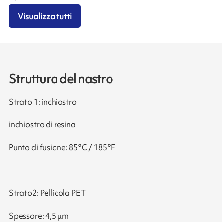
Visualizza tutti
Struttura del nastro
Strato 1: inchiostro
inchiostro di resina
Punto di fusione: 85°C / 185°F
Strato2: Pellicola PET
Spessore: 4,5 μm