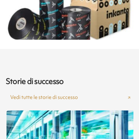
Storie di successo
Vedi tutte le storie di successo