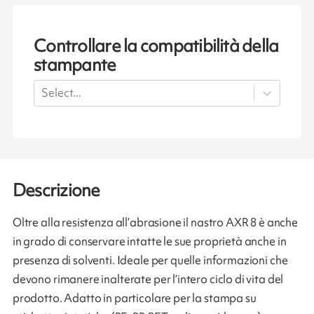
Controllare la compatibilità della
stampante
Select...
Descrizione
Oltre alla resistenza all’abrasione il nastro AXR 8 è anche
in grado di conservare intatte le sue proprietà anche in
presenza di solventi. Ideale per quelle informazioni che
devono rimanere inalterate per l’intero ciclo di vita del
prodotto. Adatto in particolare per la stampa su