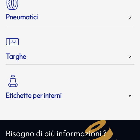
Pneumatici
Targhe
Etichette per interni
Bisogno di più informazioni ?