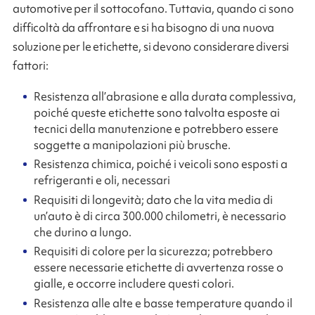
automotive per il sottocofano. Tuttavia, quando ci sono
difficoltà da affrontare e si ha bisogno di una nuova
soluzione per le etichette, si devono considerare diversi
fattori:
Resistenza all’abrasione e alla durata complessiva,
poiché queste etichette sono talvolta esposte ai
tecnici della manutenzione e potrebbero essere
soggette a manipolazioni più brusche.
Resistenza chimica, poiché i veicoli sono esposti a
refrigeranti e oli, necessari
Requisiti di longevità; dato che la vita media di
un’auto è di circa 300.000 chilometri, è necessario
che durino a lungo.
Requisiti di colore per la sicurezza; potrebbero
essere necessarie etichette di avvertenza rosse o
gialle, e occorre includere questi colori.
Resistenza alle alte e basse temperature quando il