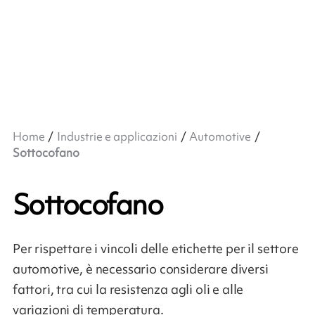
Home
Industrie e applicazioni
Automotive
Sottocofano
Sottocofano
Per rispettare i vincoli delle etichette per il settore
automotive, è necessario considerare diversi
fattori, tra cui la resistenza agli oli e alle
variazioni di temperatura.