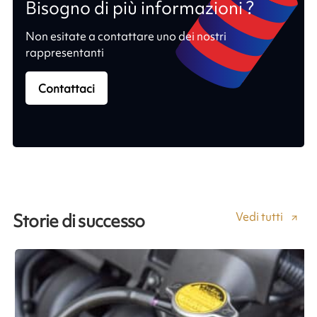
Bisogno di più informazioni ?
Non esitate a contattare uno dei nostri
rappresentanti
Contattaci
Vedi tutti
Storie di successo