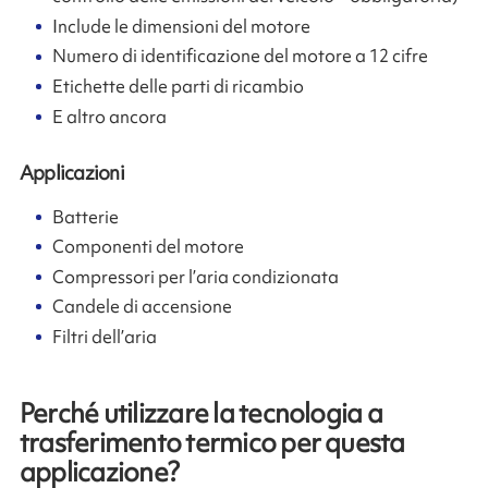
Include le dimensioni del motore
Numero di identificazione del motore a 12 cifre
Etichette delle parti di ricambio
E altro ancora
Applicazioni
Batterie
Componenti del motore
Compressori per l’aria condizionata
Candele di accensione
Filtri dell’aria
Perché utilizzare la tecnologia a
trasferimento termico per questa
applicazione?