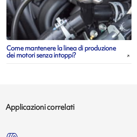
Come mantenere la linea di produzione
dei motori senza intoppi?
Applicazioni correlati