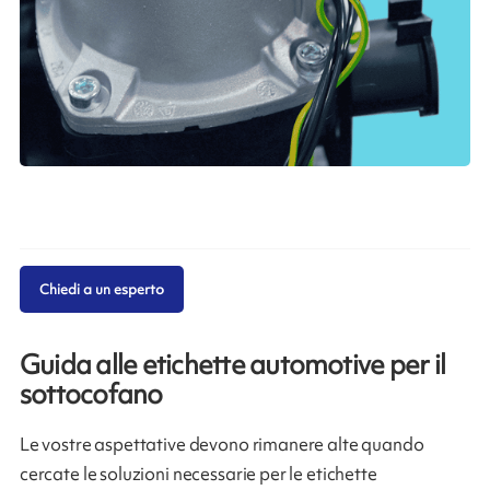
Chiedi a un esperto
Guida alle etichette automotive per il
sottocofano
Le vostre aspettative devono rimanere alte quando
cercate le soluzioni necessarie per le etichette