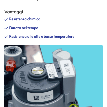
Vantaggi
Resistenza chimica
Durata nel tempo
Resistenza alle alte e basse temperature