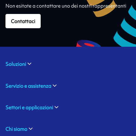
Non esitate a contattare uno dei nostri rappresentanti
Contattaci
Soluzioni
Servizio e assistenza
Settori e applicazioni
Chi siamo