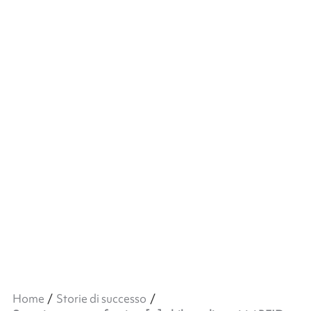
Home
Storie di successo