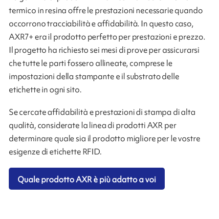
termico in resina offre le prestazioni necessarie quando
occorrono tracciabilità e affidabilità. In questo caso,
AXR7+ era il prodotto perfetto per prestazioni e prezzo.
Il progetto ha richiesto sei mesi di prove per assicurarsi
che tutte le parti fossero allineate, comprese le
impostazioni della stampante e il substrato delle
etichette in ogni sito.
Se cercate affidabilità e prestazioni di stampa di alta
qualità, considerate la linea di prodotti AXR per
determinare quale sia il prodotto migliore per le vostre
esigenze di etichette RFID.
Quale prodotto AXR è più adatto a voi