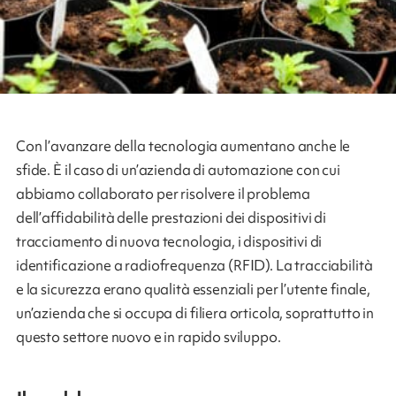
Con l’avanzare della tecnologia aumentano anche le
sfide. È il caso di un’azienda di automazione con cui
abbiamo collaborato per risolvere il problema
dell’affidabilità delle prestazioni dei dispositivi di
tracciamento di nuova tecnologia, i dispositivi di
identificazione a radiofrequenza (RFID). La tracciabilità
e la sicurezza erano qualità essenziali per l’utente finale,
un’azienda che si occupa di filiera orticola, soprattutto in
questo settore nuovo e in rapido sviluppo.