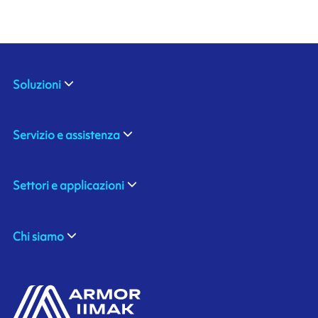
Soluzioni
Servizio e assistenza
Settori e applicazioni
Chi siamo