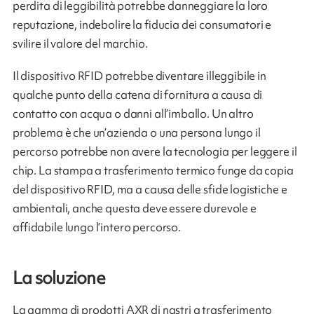
perdita di leggibilità potrebbe danneggiare la loro
reputazione, indebolire la fiducia dei consumatori e
svilire il valore del marchio.
Il dispositivo RFID potrebbe diventare illeggibile in
qualche punto della catena di fornitura a causa di
contatto con acqua o danni all’imballo. Un altro
problema è che un’azienda o una persona lungo il
percorso potrebbe non avere la tecnologia per leggere il
chip. La stampa a trasferimento termico funge da copia
del dispositivo RFID, ma a causa delle sfide logistiche e
ambientali, anche questa deve essere durevole e
affidabile lungo l’intero percorso.
La soluzione
La gamma di prodotti AXR di nastri a trasferimento