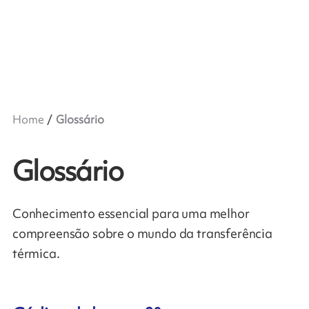
Home
Glossário
Glossário
Conhecimento essencial para uma melhor
compreensão sobre o mundo da transferência
térmica.