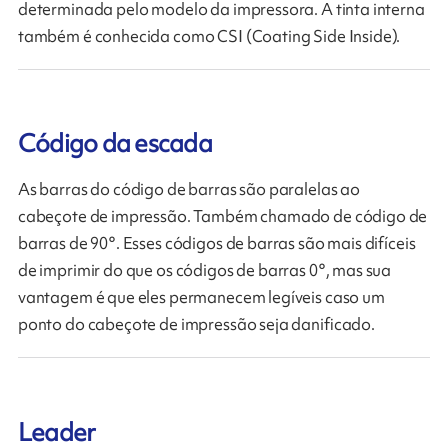
determinada pelo modelo da impressora. A tinta interna
também é conhecida como CSI (Coating Side Inside).
Código da escada
As barras do código de barras são paralelas ao
cabeçote de impressão. Também chamado de código de
barras de 90°. Esses códigos de barras são mais difíceis
de imprimir do que os códigos de barras 0°, mas sua
vantagem é que eles permanecem legíveis caso um
ponto do cabeçote de impressão seja danificado.
Leader