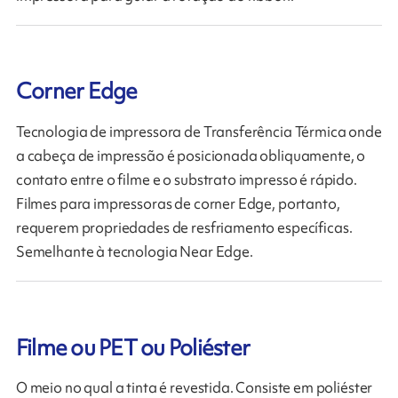
Corner Edge
Tecnologia de impressora de Transferência Térmica onde
a cabeça de impressão é posicionada obliquamente, o
contato entre o filme e o substrato impresso é rápido.
Filmes para impressoras de corner Edge, portanto,
requerem propriedades de resfriamento específicas.
Semelhante à tecnologia Near Edge.
Filme ou PET ou Poliéster
O meio no qual a tinta é revestida. Consiste em poliéster