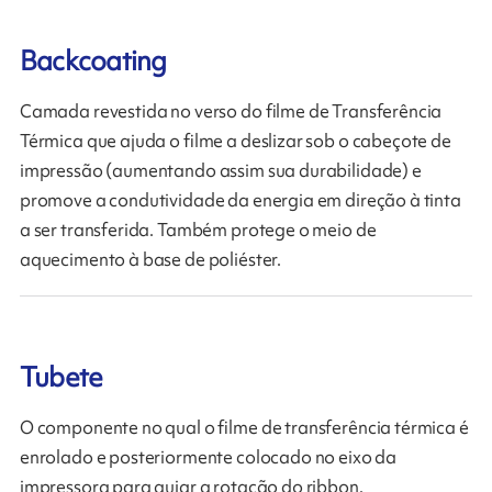
Backcoating
Camada revestida no verso do filme de Transferência
Térmica que ajuda o filme a deslizar sob o cabeçote de
impressão (aumentando assim sua durabilidade) e
promove a condutividade da energia em direção à tinta
a ser transferida. Também protege o meio de
aquecimento à base de poliéster.
Tubete
O componente no qual o filme de transferência térmica é
enrolado e posteriormente colocado no eixo da
impressora para guiar a rotação do ribbon.