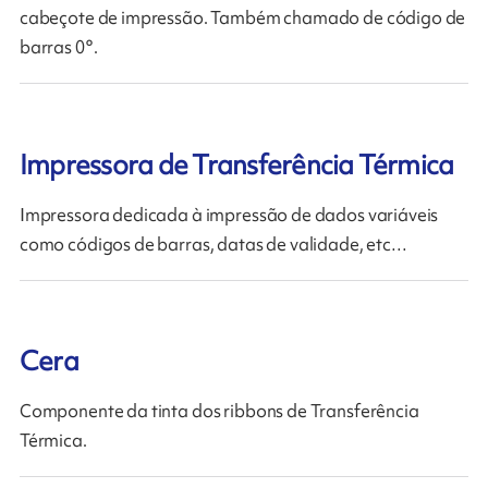
cabeçote de impressão. Também chamado de código de
barras 0°.
Impressora de Transferência Térmica
Impressora dedicada à impressão de dados variáveis ​​
como códigos de barras, datas de validade, etc…
Cera
Componente da tinta dos ribbons de Transferência
Térmica.