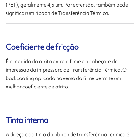
(PET), geralmente 4,5 µm. Por extensão, também pode
significar um ribbon de Transferência Térmica.
Coeficiente de fricção
É a medida do atrito entre o filme e o cabeçote de
impressão da impressora de Transferência Térmica. O
backcoating aplicado no verso do filme permite um
melhor coeficiente de atrito.
Tinta interna
A direção da tinta do ribbon de transferência térmica é