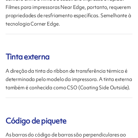
Filmes para impressoras Near Edge, portanto, requerem
propriedades de resfriamento específicas. Semelhante à
tecnologia Corner Edge.
Tinta externa
A direção da tinta do ribbon de transferência térmica é
determinada pelo modelo da impressora. A tinta externa
também é conhecida como CSO (Coating Side Outside).
Código de piquete
As barras do código de barras são perpendiculares ao