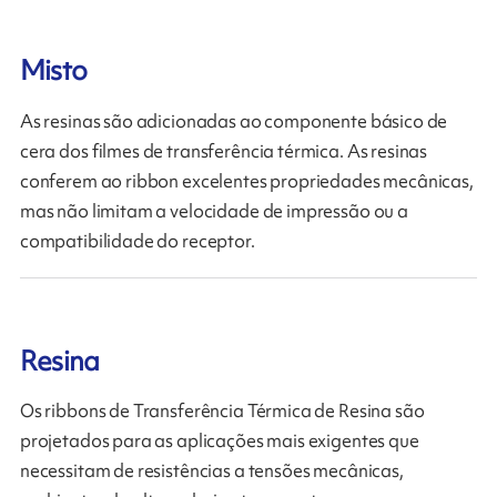
Misto
As resinas são adicionadas ao componente básico de
cera dos filmes de transferência térmica. As resinas
conferem ao ribbon excelentes propriedades mecânicas,
mas não limitam a velocidade de impressão ou a
compatibilidade do receptor.
Resina
Os ribbons de Transferência Térmica de Resina são
projetados para as aplicações mais exigentes que
necessitam de resistências a tensões mecânicas,