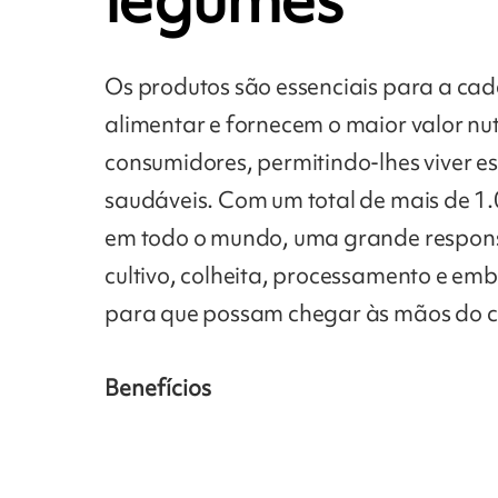
Os produtos são essenciais para a ca
alimentar e fornecem o maior valor nut
consumidores, permitindo-lhes viver est
saudáveis. Com um total de mais de 1.
em todo o mundo, uma grande respon
cultivo, colheita, processamento e em
para que possam chegar às mãos do 
Benefícios