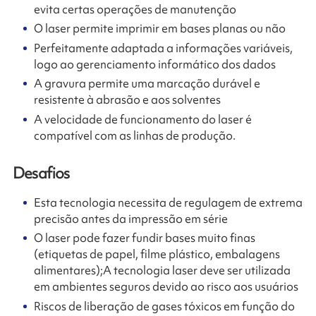
evita certas operações de manutenção
O laser permite imprimir em bases planas ou não
Perfeitamente adaptada a informações variáveis,
logo ao gerenciamento informático dos dados
A gravura permite uma marcação durável e
resistente à abrasão e aos solventes
A velocidade de funcionamento do laser é
compatível com as linhas de produção.
Desafios
Esta tecnologia necessita de regulagem de extrema
precisão antes da impressão em série
O laser pode fazer fundir bases muito finas
(etiquetas de papel, filme plástico, embalagens
alimentares);A tecnologia laser deve ser utilizada
em ambientes seguros devido ao risco aos usuários
Riscos de liberação de gases tóxicos em função do