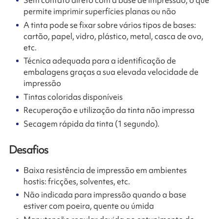
Sem contato direto com a base de impressão, o que
permite imprimir superfícies planas ou não
A tinta pode se fixar sobre vários tipos de bases:
cartão, papel, vidro, plástico, metal, casca de ovo,
etc.
Técnica adequada para a identificação de
embalagens graças a sua elevada velocidade de
impressão
Tintas coloridas disponíveis
Recuperação e utilização da tinta não impressa
Secagem rápida da tinta (1 segundo).
Desafios
Baixa resistência de impressão em ambientes
hostis: fricções, solventes, etc.
Não indicada para impressão quando a base
estiver com poeira, quente ou úmida