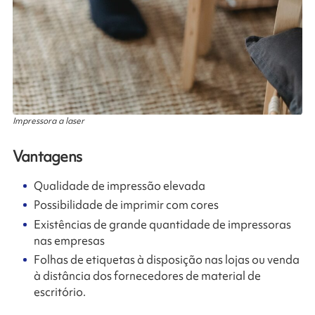
Impressora a laser
Vantagens
Qualidade de impressão elevada
Possibilidade de imprimir com cores
Existências de grande quantidade de impressoras
nas empresas
Folhas de etiquetas à disposição nas lojas ou venda
à distância dos fornecedores de material de
escritório.