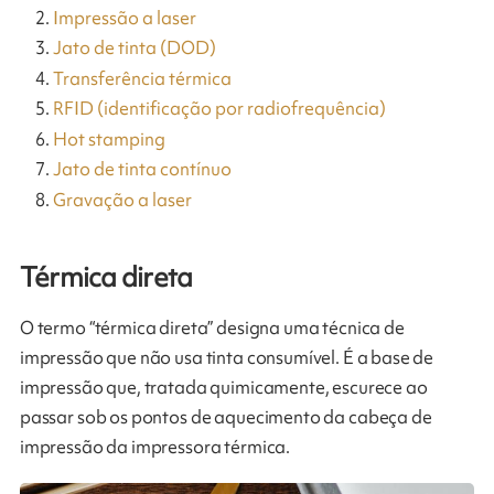
Impressão a laser
Jato de tinta (DOD)
Transferência térmica
RFID (identificação por radiofrequência)
Hot stamping
Jato de tinta contínuo
Gravação a laser
Térmica direta
O termo “térmica direta” designa uma técnica de
impressão que não usa tinta consumível. É a base de
impressão que, tratada quimicamente, escurece ao
passar sob os pontos de aquecimento da cabeça de
impressão da impressora térmica.