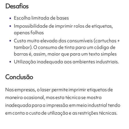
Desafios
Escolha limitada de bases
Impossibilidade de imprimir rolos de etiquetas,
apenas folhas
Custo muito elevado dos consumíveis (cartuchos +
tambor). O consumo de tinta para um código de
barras é, assim, maior que para um texto simples
Utilização inadequada aos ambientes industriais.
Conclusão
Nas empresas, o laser permite imprimir etiquetas de
maneira ocasional, mas esta técnica se mostra
inadequada para a impressão em meio industrial tendo
em conta o custo de utilização e as restrições técnicas.