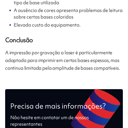
tipo de base utilizada
A ausência de cores apresenta problemas de leitura
sobre certas bases coloridos
Elevado custo do equipamento.
Conclusão
A impressão por gravação a laser é particularmente
adaptada para imprimir em certas bases espessas, mas
continua limitada pela amplitude de bases compatíveis.​
Precisa de mais informações?
Não hesite em contatar um de nossos
representantes