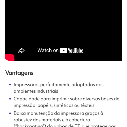
Vantagens
Impressoras perfeitamente adaptadas aos
ambientes industriais
Capacidade para imprimir sobre diversas bases de
impressão: papéis, sintéticos ou têxteis
Baixa manutenção da impressora graças à
robustez dos materiais e à cobertura
(“backcoating”) do ribbon de TT, que protege por