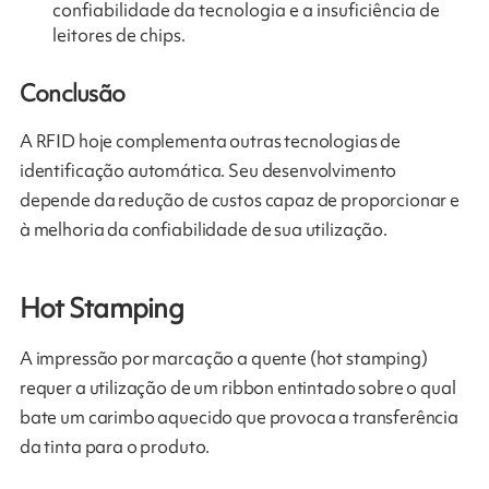
confiabilidade da tecnologia e a insuficiência de
leitores de chips.
Conclusão
A RFID hoje complementa outras tecnologias de
identificação automática. Seu desenvolvimento
depende da redução de custos capaz de proporcionar e
à melhoria da confiabilidade de sua utilização.
Hot Stamping
A impressão por marcação a quente (hot stamping)
requer a utilização de um ribbon entintado sobre o qual
bate um carimbo aquecido que provoca a transferência
da tinta para o produto.