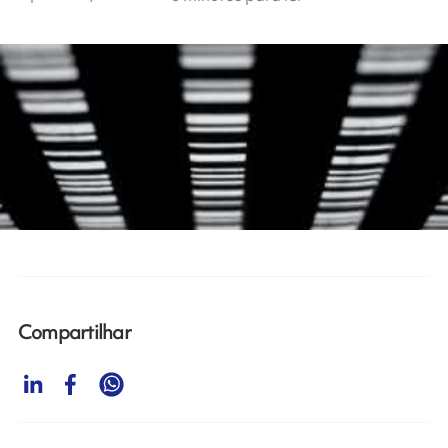
Compartilhar