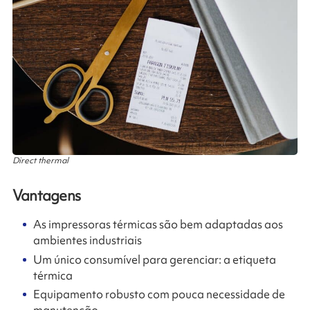
Direct thermal
Vantagens
As impressoras térmicas são bem adaptadas aos
ambientes industriais
Um único consumível para gerenciar: a etiqueta
térmica
Equipamento robusto com pouca necessidade de