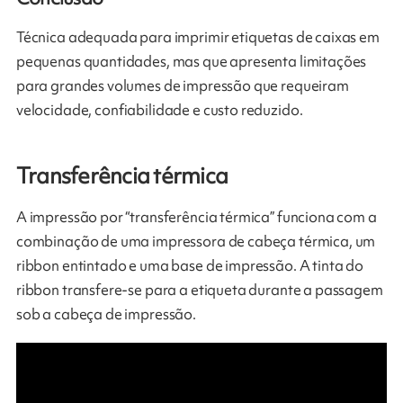
Técnica adequada para imprimir etiquetas de caixas em
pequenas quantidades, mas que apresenta limitações
para grandes volumes de impressão que requeiram
velocidade, confiabilidade e custo reduzido.​
Transferência térmica
A impressão por “transferência térmica” funciona com a
combinação de uma impressora de cabeça térmica, um
ribbon entintado e uma base de impressão. A tinta do
ribbon transfere-se para a etiqueta durante a passagem
sob a cabeça de impressão.