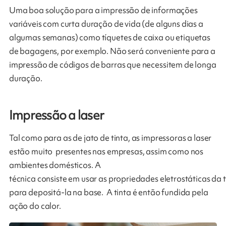
Uma boa solução para a impressão de informações
variáveis com curta duração de vida (de alguns dias a
algumas semanas) como tíquetes de caixa ou etiquetas
de bagagens, por exemplo. Não será conveniente para a
impressão de códigos de barras que necessitem de longa
duração.
Impressão a laser
Tal como para as de jato de tinta, as impressoras a laser
estão muito presentes nas empresas, assim como nos
ambientes domésticos. A
técnica consiste em usar as propriedades eletrostáticas da 
para depositá-la na base. A tinta é então fundida pela
ação do calor.