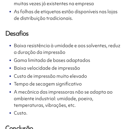
muitas vezes já existentes na empresa
As folhas de etiquetas estão disponíveis nas lojas
de distribuição tradicionais.
Desafios
Baixa resistência à umidade e aos solventes, reduz
a duração da impressão
Gama limitada de bases adaptados
Baixa velocidade de impressão
Custo de impressão muito elevado
Tempo de secagem significativo
A mecânica das impressoras não se adapta ao
ambiente industrial: umidade, poeira,
temperaturas, vibrações, etc.
Custo.
Conclusão