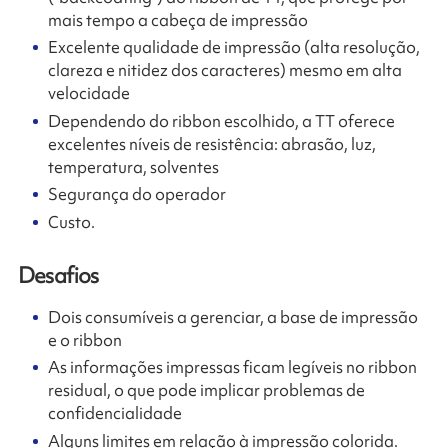
mais tempo a cabeça de impressão
Excelente qualidade de impressão (alta resolução,
clareza e nitidez dos caracteres) mesmo em alta
velocidade
Dependendo do ribbon escolhido, a TT oferece
excelentes níveis de resistência: abrasão, luz,
temperatura, solventes
Segurança do operador
Custo.
Desafios
Dois consumíveis a gerenciar, a base de impressão
e o ribbon
As informações impressas ficam legíveis no ribbon
residual, o que pode implicar problemas de
confidencialidade
Alguns limites em relação à impressão colorida.