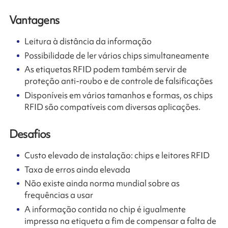
Vantagens
Leitura à distância da informação
Possibilidade de ler vários chips simultaneamente
As etiquetas RFID podem também servir de
proteção anti-roubo e de controle de falsificações
Disponíveis em vários tamanhos e formas, os chips
RFID são compatíveis com diversas aplicações.
Desafios
Custo elevado de instalação: chips e leitores RFID
Taxa de erros ainda elevada
Não existe ainda norma mundial sobre as
frequências a usar
A informação contida no chip é igualmente
impressa na etiqueta a fim de compensar a falta de