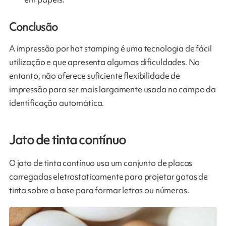
Conclusão
A impressão por hot stamping é uma tecnologia de fácil
utilização e que apresenta algumas dificuldades. No
entanto, não oferece suficiente flexibilidade de
impressão para ser mais largamente usada no campo da
identificação automática.​
Jato de tinta contínuo
O jato de tinta contínuo usa um conjunto de placas
carregadas eletrostaticamente para projetar gotas de
tinta sobre a base para formar letras ou números.​