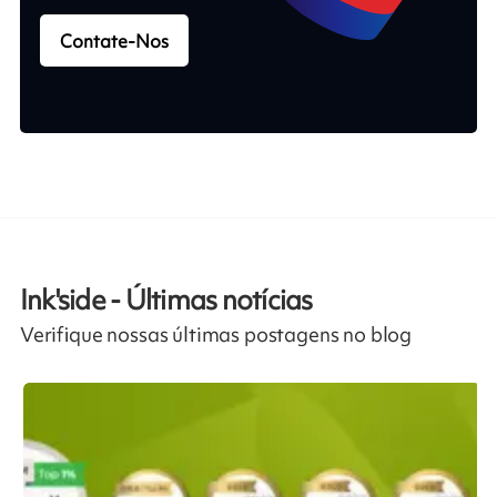
Contate-Nos
Ink'side - Últimas notícias
Verifique nossas últimas postagens no blog