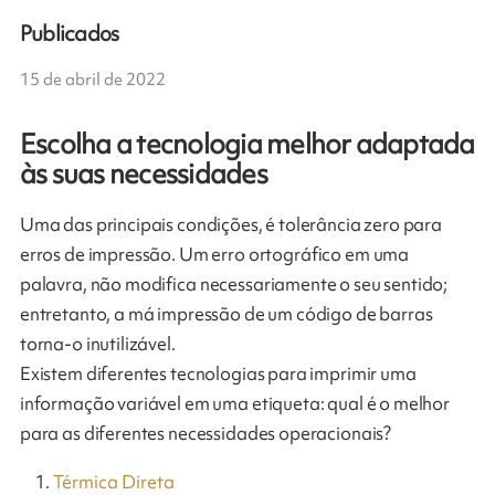
Publicados
15 de abril de 2022
Escolha a tecnologia melhor adaptada
às suas necessidades
​Uma das principais condições, é tolerância zero para
erros de impressão. Um erro ortográfico em uma
palavra, não modifica necessariamente o seu sentido;
entretanto, a má impressão de um código de barras
torna-o inutilizável.
Existem diferentes tecnologias para imprimir uma
informação variável em uma etiqueta: qual é o melhor
para as diferentes necessidades operacionais?
Térmica
Direta