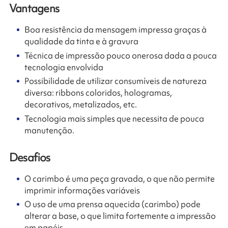
Vantagens
Boa resistência da mensagem impressa graças à
qualidade da tinta e à gravura
Técnica de impressão pouco onerosa dada a pouca
tecnologia envolvida
Possibilidade de utilizar consumíveis de natureza
diversa: ribbons coloridos, hologramas,
decorativos, metalizados, etc.
Tecnologia mais simples que necessita de pouca
manutenção.
Desafios
O carimbo é uma peça gravada, o que não permite
imprimir informações variáveis
O uso de uma prensa aquecida (carimbo) pode
alterar a base, o que limita fortemente a impressão
em papéis.