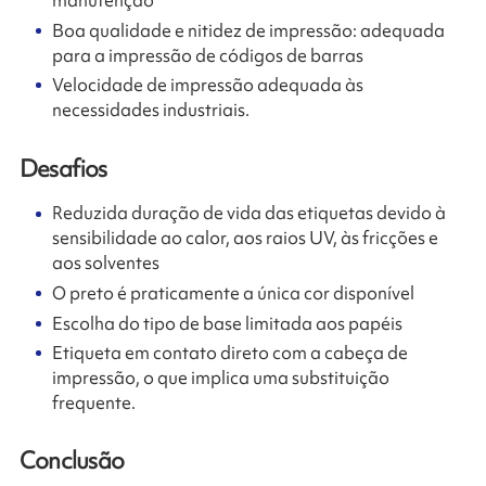
manutenção
Boa qualidade e nitidez de impressão: adequada
para a impressão de códigos de barras
Velocidade de impressão adequada às
necessidades industriais.
Desafios
Reduzida duração de vida das etiquetas devido à
sensibilidade ao calor, aos raios UV, às fricções e
aos solventes
O preto é praticamente a única cor disponível
Escolha do tipo de base limitada aos papéis
Etiqueta em contato direto com a cabeça de
impressão, o que implica uma substituição
frequente.
Conclusão