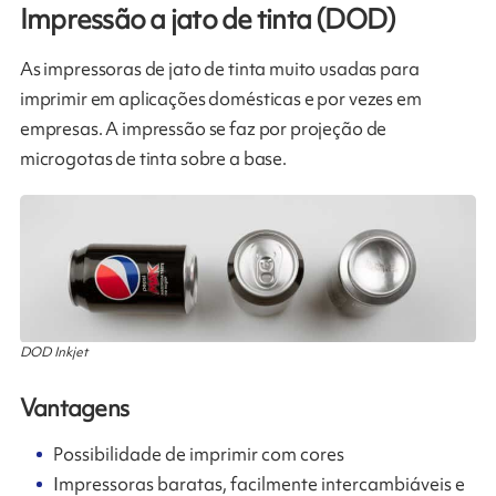
Impressão a jato de tinta (DOD)
As impressoras de jato de tinta muito usadas para
imprimir em aplicações domésticas e por vezes em
empresas. A impressão se faz por projeção de
microgotas de tinta sobre a base.
DOD Inkjet
Vantagens
Possibilidade de imprimir com cores
Impressoras baratas, facilmente intercambiáveis e