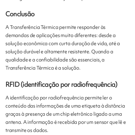
Conclusão
A Transferência Térmica permite responder às
demandas de aplicações muito diferentes: desde a
solução econômica com curta duração de vida, até a
solução durável e altamente resistente. Quando a
qualidade e a confiabilidade são essenciais, a
Transferência Térmica é a solução.
RFID (identificação por radiofrequência)
A identificação por radiofrequência permite ler o
conteúdo das informações de uma etiqueta à distância
graças à presença de um chip eletrônico ligado a uma
antena. A informação é recebida por um sensor que lê e
transmite os dados.