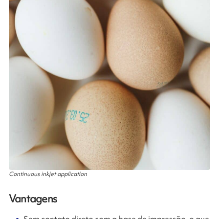
Continuous inkjet application
Vantagens