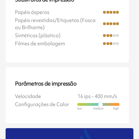
Papéis ásperos
Papéis revestidos/Etiquetas (Fosca
ou Brilhante)
Sintéticos (plástico)
Filmes de embalagem
Parâmetros de impressão
Velocidade
16 ips - 400 mm/s
Configurações de Calor