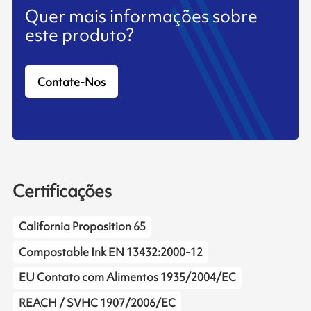
Quer mais informações sobre
este produto?
Contate-Nos
Certificações
California Proposition 65
Compostable Ink EN 13432:2000-12
EU Contato com Alimentos 1935/2004/EC
REACH / SVHC 1907/2006/EC