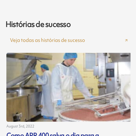
Histórias de sucesso
Veja todas as histórias de sucesso
August 3rd, 2022
Como APR 400 salva o dia para a