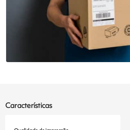
Características