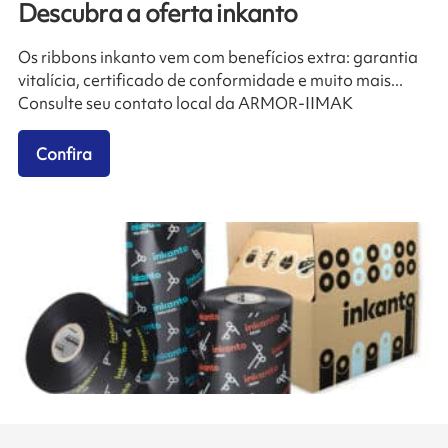
Descubra a oferta inkanto
Os ribbons inkanto vem com benefícios extra: garantia
vitalícia, certificado de conformidade e muito mais...
Consulte seu contato local da ARMOR-IIMAK
Confira