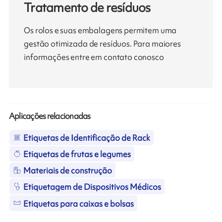
Tratamento de resíduos
Os rolos e suas embalagens permitem uma
gestão otimizada de resíduos. Para maiores
informações entre em contato conosco
Aplicações relacionadas
Etiquetas de Identificação de Rack
Etiquetas de frutas e legumes
Materiais de construção
Etiquetagem de Dispositivos Médicos
Etiquetas para caixas e bolsas