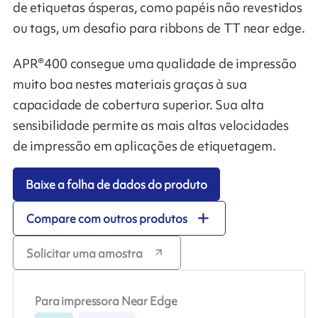
de etiquetas ásperas, como papéis não revestidos
ou tags, um desafio para ribbons de TT near edge.
APR®400 consegue uma qualidade de impressão
muito boa nestes materiais graças à sua
capacidade de cobertura superior. Sua alta
sensibilidade permite as mais altas velocidades
de impressão em aplicações de etiquetagem.
Baixe a folha de dados do produto
Compare com outros produtos
Solicitar uma amostra
Para impressora Near Edge