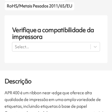
RoHS/Metais Pesados 2011/65/EU
Verifique a compatibilidade da
impressora
Select...
Descrição
APR 400 é um ribbon near-edge que oferece alta
qualidade de impressão em uma ampla variedade de
etiquetas, incluindo etiquetas à base de papel