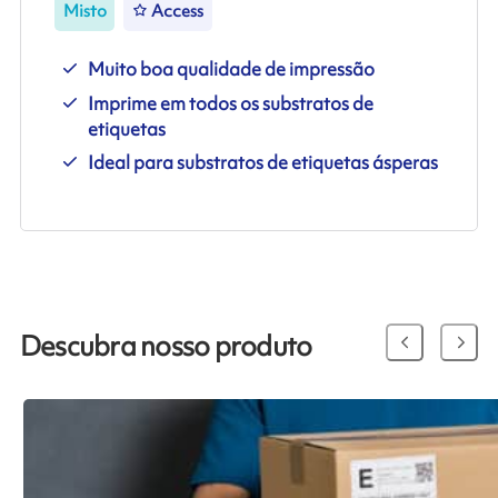
Misto
Access
Muito boa qualidade de impressão
Imprime em todos os substratos de
etiquetas
Ideal para substratos de etiquetas ásperas
Descubra nosso produto