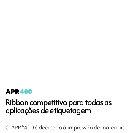
Ribbon competitivo para todas as
aplicações de etiquetagem
O APR®400 é dedicado à impressão de materiais