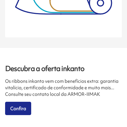
Descubra a oferta inkanto
Os ribbons inkanto vem com benefícios extra: garantia
vitalícia, certificado de conformidade e muito mais...
Consulte seu contato local da ARMOR-IIMAK
Confira