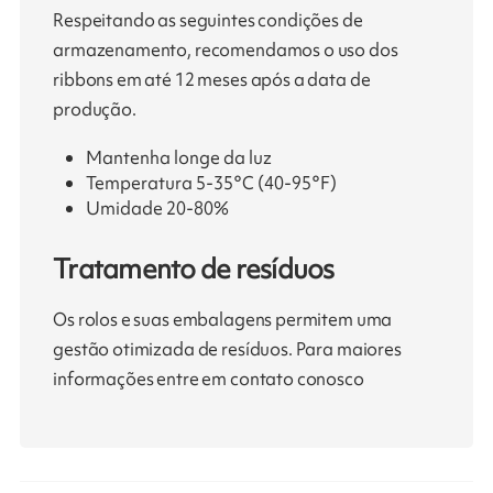
Respeitando as seguintes condições de
armazenamento, recomendamos o uso dos
ribbons em até 12 meses após a data de
produção.
Mantenha longe da luz
Temperatura 5-35°C (40-95°F)
Umidade 20-80%
Tratamento de resíduos
Os rolos e suas embalagens permitem uma
gestão otimizada de resíduos. Para maiores
informações entre em contato conosco