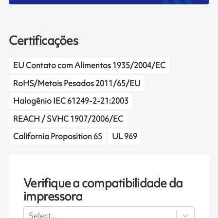
Certificações
EU Contato com Alimentos 1935/2004/EC
RoHS/Metais Pesados 2011/65/EU
Halogênio IEC 61249-2-21:2003
REACH / SVHC 1907/2006/EC
California Proposition 65
UL 969
Verifique a compatibilidade da
impressora
Select...