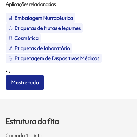
Aplicações relacionadas
Embalagem Nutracêutica
Etiquetas de frutas e legumes
Cosmética
Etiquetas de laboratório
Etiquetagem de Dispositivos Médicos
+
5
Mostre tudo
Estrutura da fita
Camada 1: Tinta