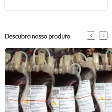
Descubra nosso produto