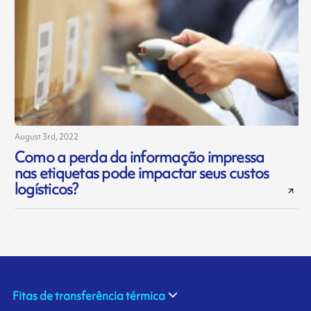
August 3rd, 2022
Como a perda da informação impressa
nas etiquetas pode impactar seus custos
logísticos?
Fitas de transferência térmica