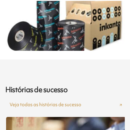
Histórias de sucesso
Veja todas as histórias de sucesso