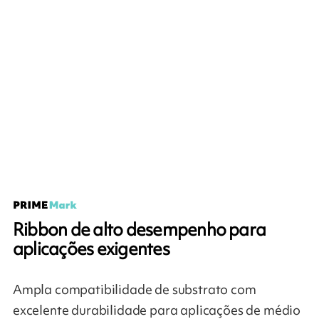
Ribbon de alto desempenho para
aplicações exigentes
Ampla compatibilidade de substrato com
excelente durabilidade para aplicações de médio