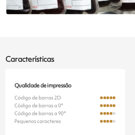
Características
Qualidade de impressão
Código de barras 2D
Código de barras a 0°
Código de barras a 90°
Pequenos caracteres