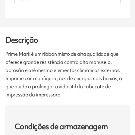
Descrição
Prime Mark é um ribbon misto de alta qualidade que
oferece grande resistência contra alto manuseio,
abrasão e até mesmo elementos climáticos externos.
Imprime com configurações de energia mais baixas, o
que ajuda a prolongar a vida útil do cabeçote de
impressão da impressora.
Condições de armazenagem