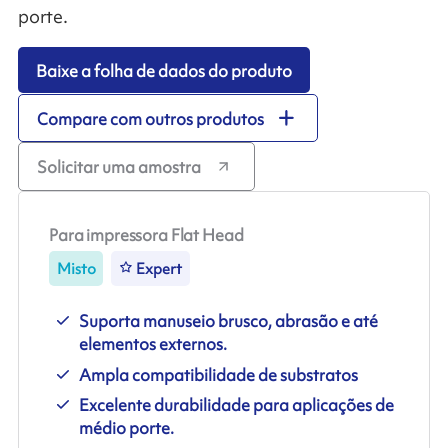
porte.
Baixe a folha de dados do produto
Compare com outros produtos
Solicitar uma amostra
Para impressora Flat Head
Misto
Expert
Suporta manuseio brusco, abrasão e até
elementos externos.
Ampla compatibilidade de substratos
Excelente durabilidade para aplicações de
médio porte.