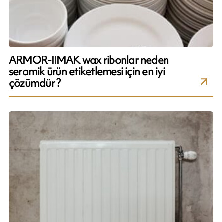
ARMOR-IIMAK wax ribonlar neden
seramik ürün etiketlemesi için en iyi
çözümdür ?