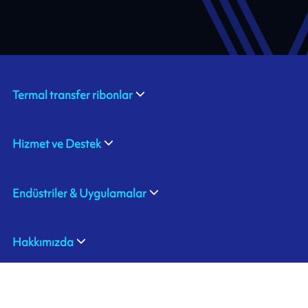
Termal transfer ribonlar
Hizmet ve Destek
Endüstriler & Uygulamalar
Hakkımızda