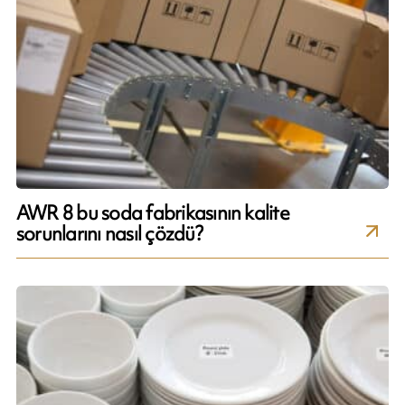
AWR 8 bu soda fabrikasının kalite
sorunlarını nasıl çözdü?