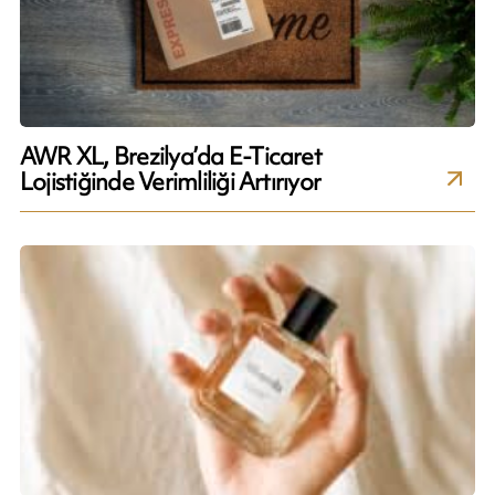
AWR XL, Brezilya’da E-Ticaret
Lojistiğinde Verimliliği Artırıyor