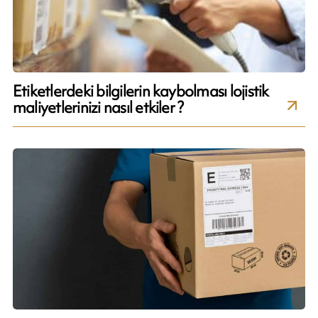
Etiketlerdeki bilgilerin kaybolması lojistik
maliyetlerinizi nasıl etkiler ?