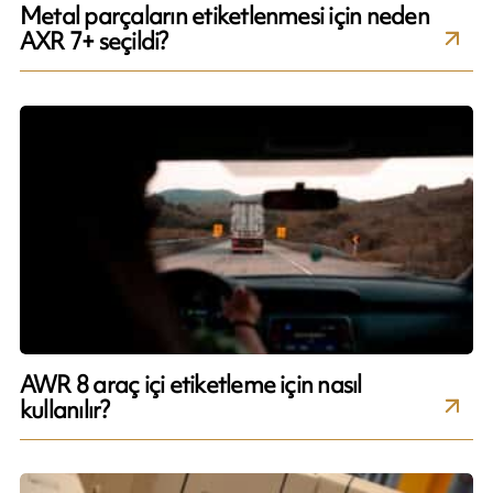
Metal parçaların etiketlenmesi için neden
AXR 7+ seçildi?
AWR 8 araç içi etiketleme için nasıl
kullanılır?