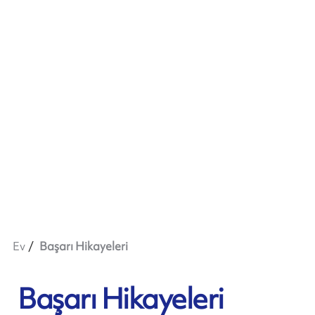
Ev
Başarı Hikayeleri
Başarı Hikayeleri