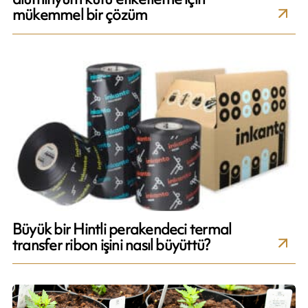
mükemmel bir çözüm
Büyük bir Hintli perakendeci termal
transfer ribon işini nasıl büyüttü?