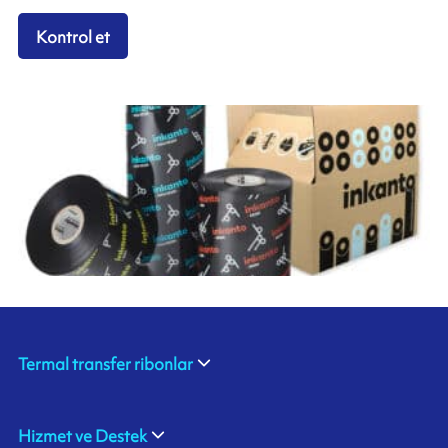
Kontrol et
Termal transfer ribonlar
Hizmet ve Destek