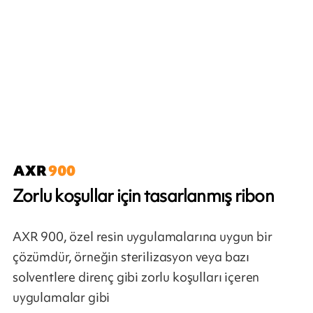
Zorlu koşullar için tasarlanmış ribon
AXR 900, özel resin uygulamalarına uygun bir
çözümdür, örneğin sterilizasyon veya bazı
solventlere direnç gibi zorlu koşulları içeren
uygulamalar gibi