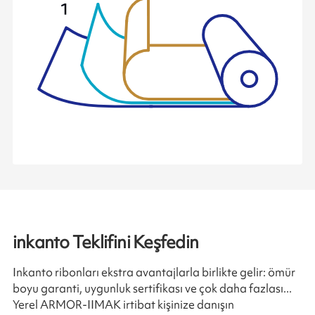
inkanto Teklifini Keşfedin
Inkanto ribonları ekstra avantajlarla birlikte gelir: ömür
boyu garanti, uygunluk sertifikası ve çok daha fazlası...
Yerel ARMOR-IIMAK irtibat kişinize danışın