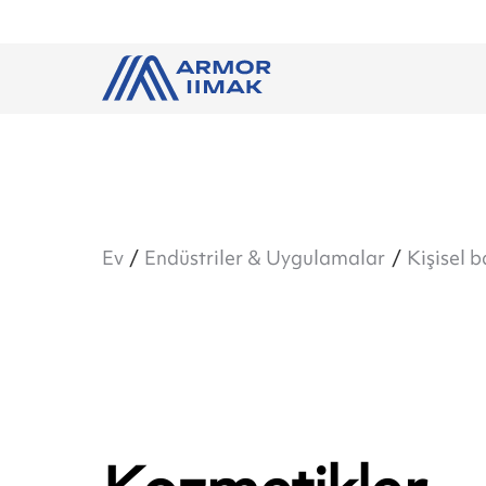
Ev
Endüstriler & Uygulamalar
Kişisel 