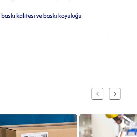
baskı kalitesi ve baskı koyuluğu