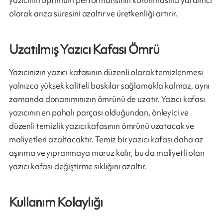
olarak arıza süresini azaltır ve üretkenliği artırır.
Uzatılmış Yazıcı Kafası Ömrü
Yazıcınızın yazıcı kafasının düzenli olarak temizlenmesi
yalnızca yüksek kaliteli baskılar sağlamakla kalmaz, aynı
zamanda donanımınızın ömrünü de uzatır. Yazıcı kafası
yazıcının en pahalı parçası olduğundan, önleyici ve
düzenli temizlik yazıcı kafasının ömrünü uzatacak ve
maliyetleri azaltacaktır. Temiz bir yazıcı kafası daha az
aşınma ve yıpranmaya maruz kalır, bu da maliyetli olan
yazıcı kafası değiştirme sıklığını azaltır.
Kullanım Kolaylığı