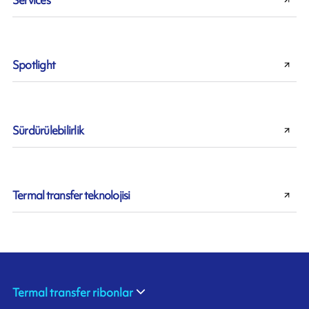
Spotlight
Sürdürülebilirlik
Termal transfer teknolojisi
Termal transfer ribonlar