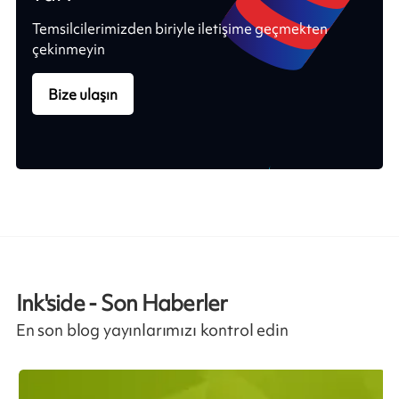
Temsilcilerimizden biriyle iletişime geçmekten
çekinmeyin
Bize ulaşın
Ink'side - Son Haberler
En son blog yayınlarımızı kontrol edin