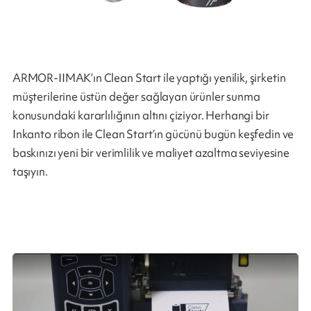
ARMOR-IIMAK’ın Clean Start ile yaptığı yenilik, şirketin
müşterilerine üstün değer sağlayan ürünler sunma
konusundaki kararlılığının altını çiziyor. Herhangi bir
Inkanto ribon ile Clean Start’ın gücünü bugün keşfedin ve
baskınızı yeni bir verimlilik ve maliyet azaltma seviyesine
taşıyın.