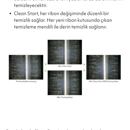
temizleyecektir.
Clean Start, her ribon değişiminde düzenli bir
temizlik sağlar. Her yeni ribon kutusunda çıkan
temizleme mendili ile derin temizlik sağlanır.